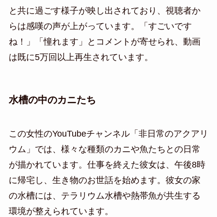
と共に過ごす様子が映し出されており、視聴者か
らは感嘆の声が上がっています。「すごいです
ね！」「憧れます」とコメントが寄せられ、動画
は既に5万回以上再生されています。
水槽の中のカニたち
この女性のYouTubeチャンネル「非日常のアクアリ
ウム」では、様々な種類のカニや魚たちとの日常
が描かれています。仕事を終えた彼女は、午後8時
に帰宅し、生き物のお世話を始めます。彼女の家
の水槽には、テラリウム水槽や熱帯魚が共生する
環境が整えられています。