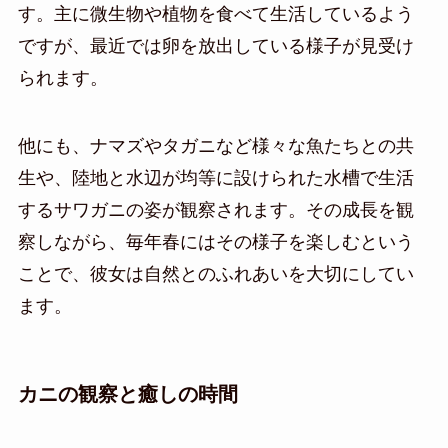
す。主に微生物や植物を食べて生活しているよう
ですが、最近では卵を放出している様子が見受け
られます。
他にも、ナマズやタガニなど様々な魚たちとの共
生や、陸地と水辺が均等に設けられた水槽で生活
するサワガニの姿が観察されます。その成長を観
察しながら、毎年春にはその様子を楽しむという
ことで、彼女は自然とのふれあいを大切にしてい
ます。
カニの観察と癒しの時間