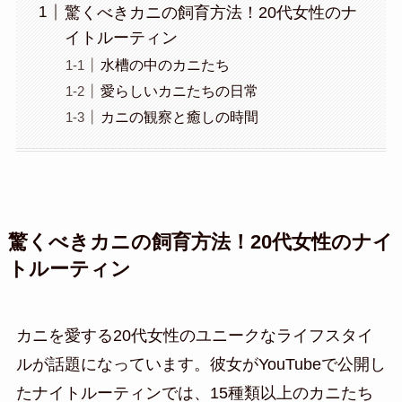
驚くべきカニの飼育方法！20代女性のナ
イトルーティン
水槽の中のカニたち
愛らしいカニたちの日常
カニの観察と癒しの時間
驚くべきカニの飼育方法！20代女性のナイ
トルーティン
カニを愛する20代女性のユニークなライフスタイ
ルが話題になっています。彼女がYouTubeで公開し
たナイトルーティンでは、15種類以上のカニたち