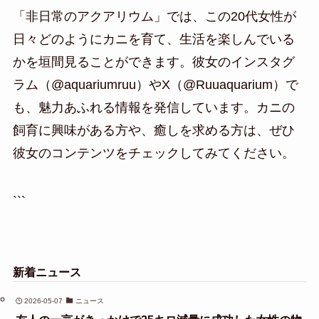
「非日常のアクアリウム」では、この20代女性が
日々どのようにカニを育て、生活を楽しんでいる
かを垣間見ることができます。彼女のインスタグ
ラム（@aquariumruu）やX（@Ruuaquarium）で
も、魅力あふれる情報を発信しています。カニの
飼育に興味がある方や、癒しを求める方は、ぜひ
彼女のコンテンツをチェックしてみてください。
```
新着ニュース
2026-05-07
ニュース