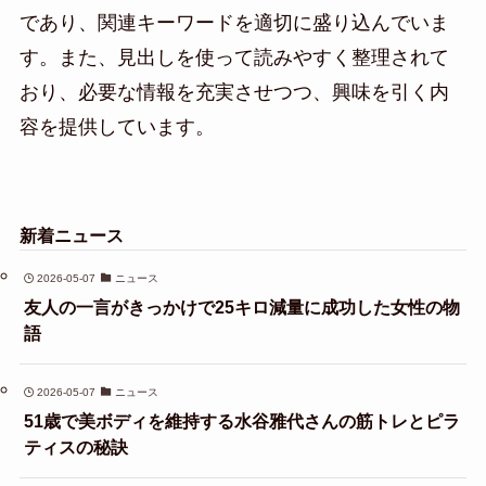
であり、関連キーワードを適切に盛り込んでいま
す。また、見出しを使って読みやすく整理されて
おり、必要な情報を充実させつつ、興味を引く内
容を提供しています。
新着ニュース
2026-05-07
ニュース
友人の一言がきっかけで25キロ減量に成功した女性の物
語
2026-05-07
ニュース
51歳で美ボディを維持する水谷雅代さんの筋トレとピラ
ティスの秘訣