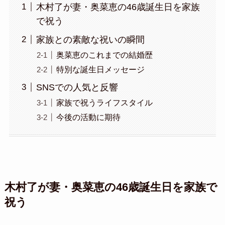
木村了が妻・奥菜恵の46歳誕生日を家族
で祝う
家族との素敵な祝いの瞬間
奥菜恵のこれまでの結婚歴
特別な誕生日メッセージ
SNSでの人気と反響
家族で祝うライフスタイル
今後の活動に期待
木村了が妻・奥菜恵の46歳誕生日を家族で
祝う