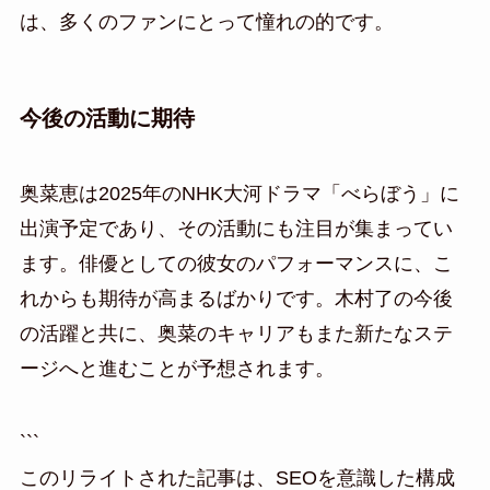
は、多くのファンにとって憧れの的です。
今後の活動に期待
奥菜恵は2025年のNHK大河ドラマ「べらぼう」に
出演予定であり、その活動にも注目が集まってい
ます。俳優としての彼女のパフォーマンスに、こ
れからも期待が高まるばかりです。木村了の今後
の活躍と共に、奥菜のキャリアもまた新たなステ
ージへと進むことが予想されます。
```
このリライトされた記事は、SEOを意識した構成