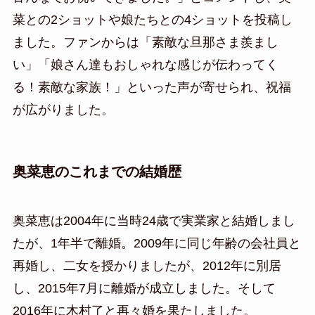
菜との2ショットや娘たちとの4ショットを投稿し
ました。ファンからは「素敵な旦那さま羨まし
い」「娘さん達もおしゃれな感じが伝わってく
る！素敵な家族！」といった声が寄せられ、祝福
が広がりました。
奥菜恵のこれまでの結婚歴
奥菜恵は2004年に当時24歳で実業家と結婚しまし
たが、1年半で離婚。2009年に同じ年齢の会社員と
再婚し、二女を授かりましたが、2012年に別居
し、2015年7月に離婚が成立しました。そして
2016年に木村了と再々婚を果たしました。