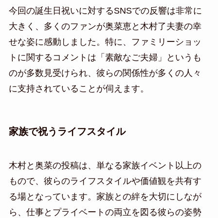
今回の誕生日祝いに対するSNSでの反響は非常に
大きく、多くのファンが奥菜恵と木村了夫妻の幸
せな姿に感動しました。特に、ファミリーショッ
トに関するコメントは「素敵なご夫婦」というも
のが多数見受けられ、彼らの関係性が多くの人々
に支持されていることが伺えます。
家族で祝うライフスタイル
木村と奥菜の投稿は、単なる家族イベント以上の
もので、彼らのライフスタイルや価値観を共有す
る場となっています。家族との絆を大切にしなが
ら、仕事とプライベートの両立を図る彼らの姿勢