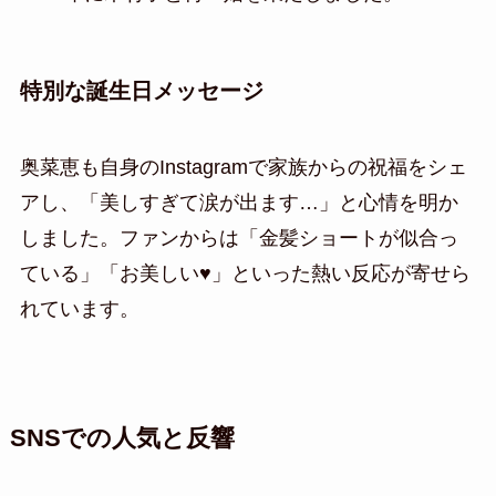
特別な誕生日メッセージ
奥菜恵も自身のInstagramで家族からの祝福をシェ
アし、「美しすぎて涙が出ます…」と心情を明か
しました。ファンからは「金髪ショートが似合っ
ている」「お美しい♥」といった熱い反応が寄せら
れています。
SNSでの人気と反響