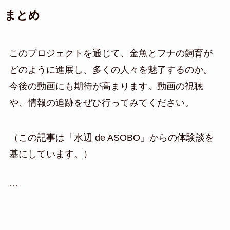
まとめ
このプロジェクトを通じて、金魚とフナの飼育が
どのように進展し、多くの人々を魅了するのか。
今後の動画にも期待が高まります。動画の視聴
や、情報の追跡をぜひ行ってみてください。
（この記事は「水辺 de ASOBO」からの体験談を
基にしています。）
```