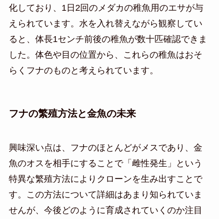
化しており、1日2回のメダカの稚魚用のエサが与
えられています。水を入れ替えながら観察してい
ると、体長1センチ前後の稚魚が数十匹確認できま
した。体色や目の位置から、これらの稚魚はおそ
らくフナのものと考えられています。
フナの繁殖方法と金魚の未来
興味深い点は、フナのほとんどがメスであり、金
魚のオスを相手にすることで「雌性発生」という
特異な繁殖方法によりクローンを生み出すことで
す。この方法について詳細はあまり知られていま
せんが、今後どのように育成されていくのか注目