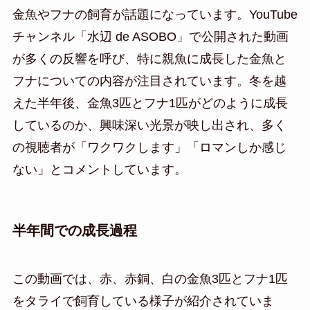
金魚やフナの飼育が話題になっています。YouTube
チャンネル「水辺 de ASOBO」で公開された動画
が多くの反響を呼び、特に親魚に成長した金魚と
フナについての内容が注目されています。冬を越
えた半年後、金魚3匹とフナ1匹がどのように成長
しているのか、興味深い光景が映し出され、多く
の視聴者が「ワクワクします」「ロマンしか感じ
ない」とコメントしています。
半年間での成長過程
この動画では、赤、赤銅、白の金魚3匹とフナ1匹
をタライで飼育している様子が紹介されていま