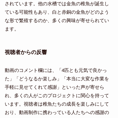
されています。他の水槽では金魚の稚魚が誕生し
ている可能性もあり、白と赤銅の金魚がどのよう
な形で繁殖するのか、多くの興味が寄せられてい
ます。
視聴者からの反響
動画のコメント欄には、「4匹とも元気で良かっ
た」「どうなるか楽しみ」「本当に大変な作業を
手軽に見せてくれて感謝」といった声が寄せら
れ、多くの人がこのプロジェクトに関心を持って
います。視聴者は稚魚たちの成長を楽しみにして
おり、動画制作に携わっている人たちへの感謝の