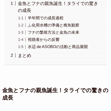
金魚とフナの親魚誕生！タライでの驚き
の成長
半年間での成長過程
ふ化用水槽の準備と稚魚観察
フナの繁殖方法と金魚の未来
視聴者からの反響
水辺 de ASOBOの活動と商品展開
まとめ
金魚とフナの親魚誕生！タライでの驚きの
成長