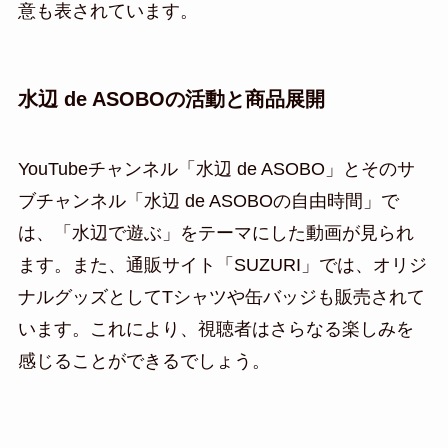
意も表されています。
水辺 de ASOBOの活動と商品展開
YouTubeチャンネル「水辺 de ASOBO」とそのサ
ブチャンネル「水辺 de ASOBOの自由時間」で
は、「水辺で遊ぶ」をテーマにした動画が見られ
ます。また、通販サイト「SUZURI」では、オリジ
ナルグッズとしてTシャツや缶バッジも販売されて
います。これにより、視聴者はさらなる楽しみを
感じることができるでしょう。