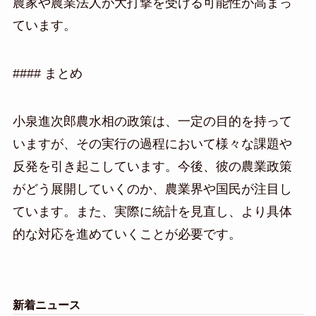
農家や農業法人が大打撃を受ける可能性が高まっ
ています。
#### まとめ
小泉進次郎農水相の政策は、一定の目的を持って
いますが、その実行の過程において様々な課題や
反発を引き起こしています。今後、彼の農業政策
がどう展開していくのか、農業界や国民が注目し
ています。また、実際に統計を見直し、より具体
的な対応を進めていくことが必要です。
新着ニュース