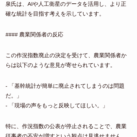
泉氏は、AIや人工衛星のデータを活用し、より正
確な統計を目指す考えを示しています。
#### 農業関係者の反応
この作況指数廃止の決定を受けて、農業関係者か
らは以下のような意見が寄せられています。
- 「基幹統計が簡単に廃止されてしまうのは問題
だ。」
- 「現場の声をもっと反映してほしい。」
特に、作況指数の公表が停止されることで、農業
従事者の不安が増すという観点は見逃せません。