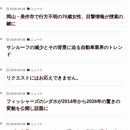
2026-05-06
ニュース
岡山・美作市で行方不明の76歳女性、目撃情報が捜索の
鍵に
2026-05-06
ニュース
サンルーフの減少とその背景に迫る自動車業界のトレン
ド
2026-05-06
ニュース
リクエストにはお応えできません。
2026-05-06
ニュース
フィッシャーズのンダホが2014年から2026年の驚きの
変貌を公開し話題に
2026-05-06
ニュース