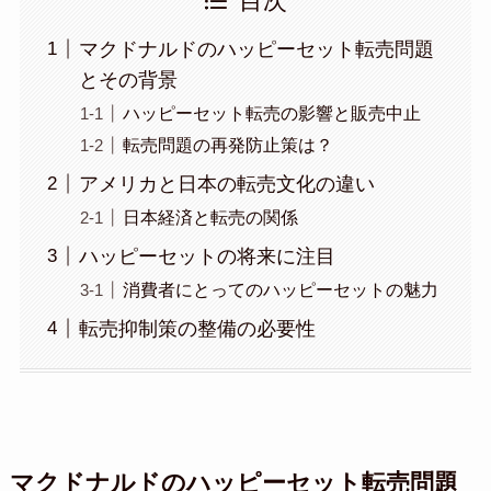
目次
マクドナルドのハッピーセット転売問題
とその背景
ハッピーセット転売の影響と販売中止
転売問題の再発防止策は？
アメリカと日本の転売文化の違い
日本経済と転売の関係
ハッピーセットの将来に注目
消費者にとってのハッピーセットの魅力
転売抑制策の整備の必要性
マクドナルドのハッピーセット転売問題