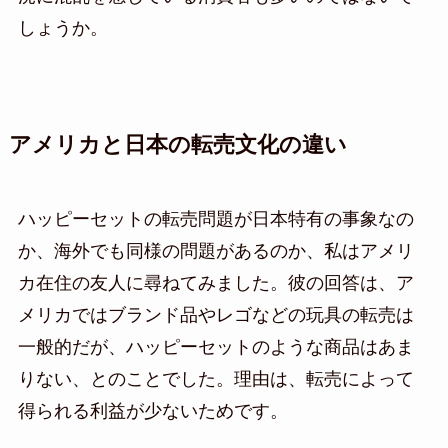
しょうか。
アメリカと日本の転売文化の違い
ハッピーセットの転売問題が日本特有の事象なの
か、海外でも同様の問題があるのか、私はアメリ
カ在住の友人に尋ねてみました。彼の回答は、ア
メリカではブランド品やレゴなどの玩具の転売は
一般的だが、ハッピーセットのような商品はあま
りない、とのことでした。理由は、転売によって
得られる利益が少ないためです。