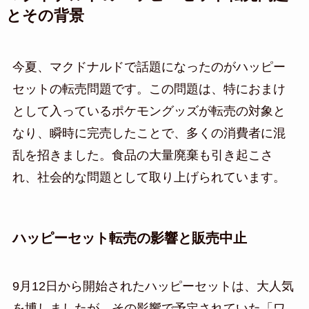
とその背景
今夏、マクドナルドで話題になったのがハッピー
セットの転売問題です。この問題は、特におまけ
として入っているポケモングッズが転売の対象と
なり、瞬時に完売したことで、多くの消費者に混
乱を招きました。食品の大量廃棄も引き起こさ
れ、社会的な問題として取り上げられています。
ハッピーセット転売の影響と販売中止
9月12日から開始されたハッピーセットは、大人気
を博しましたが、その影響で予定されていた「ワ