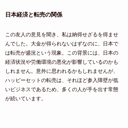
日本経済と転売の関係
この友人の意見を聞き、私は納得せざるを得ませ
んでした。大金が得られないはずなのに、日本で
は転売が盛況という現象。この背景には、日本の
経済状況や労働環境の悪化が影響しているのかも
しれません。意外に思われるかもしれませんが、
ハッピーセットの転売は、それほど参入障壁が低
いビジネスであるため、多くの人が手を出す常態
が続いています。