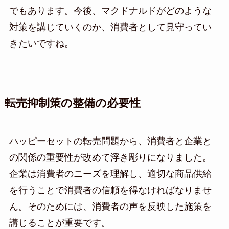
でもあります。今後、マクドナルドがどのような
対策を講じていくのか、消費者として見守ってい
きたいですね。
転売抑制策の整備の必要性
ハッピーセットの転売問題から、消費者と企業と
の関係の重要性が改めて浮き彫りになりました。
企業は消費者のニーズを理解し、適切な商品供給
を行うことで消費者の信頼を得なければなりませ
ん。そのためには、消費者の声を反映した施策を
講じることが重要です。