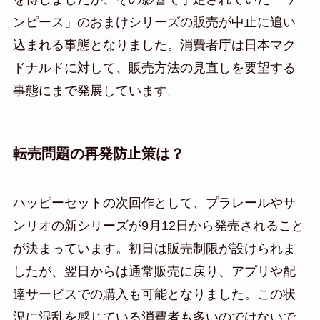
ンピース」のおまけシリーズの販売が中止に追い
込まれる事態となりました。消費者庁は日本マク
ドナルドに対して、販売方法の見直しを要望する
事態にまで発展しています。
転売問題の再発防止策は？
ハッピーセットの次回作として、プラレールやサ
ンリオの新シリーズが9月12日から発売されること
が決まっています。初日は販売制限が設けられま
したが、翌日からは通常販売に戻り、アプリや配
達サービスでの購入も可能となりました。この状
況に混乱を感じている消費者も多いのではないで