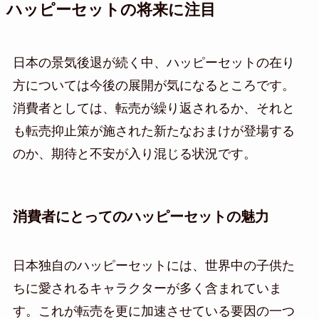
ハッピーセットの将来に注目
日本の景気後退が続く中、ハッピーセットの在り
方については今後の展開が気になるところです。
消費者としては、転売が繰り返されるか、それと
も転売抑止策が施された新たなおまけが登場する
のか、期待と不安が入り混じる状況です。
消費者にとってのハッピーセットの魅力
日本独自のハッピーセットには、世界中の子供た
ちに愛されるキャラクターが多く含まれていま
す。これが転売を更に加速させている要因の一つ