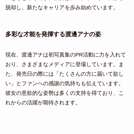
脱却し、新たなキャリアを歩み始めています。
多彩な才能を発揮する渡邊アナの姿
現在、渡邊アナは初写真集のPR活動に力を入れて
おり、さまざまなメディアに登場しています。ま
た、発売日の際には「たくさんの方に届いて欲し
い」とファンへの感謝の気持ちも伝えています。
彼女の意欲的な姿勢は多くの支持を得ており、こ
れからの活躍が期待されます。