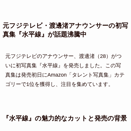
元フジテレビ・渡邊渚アナウンサーの初写
真集『水平線』が話題沸騰中
元フジテレビのアナウンサー、渡邊渚（28）がつ
いに初写真集『水平線』を発売しました。この写
真集は発売初日にAmazon「タレント写真集」カテ
ゴリーで1位を獲得し、注目を集めています。
『水平線』の魅力的なカットと発売の背景