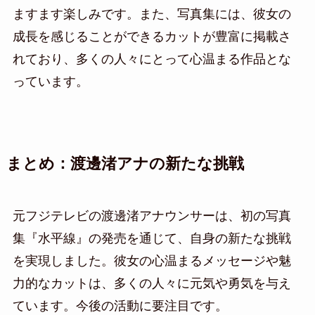
ますます楽しみです。また、写真集には、彼女の
成長を感じることができるカットが豊富に掲載さ
れており、多くの人々にとって心温まる作品とな
っています。
まとめ：渡邊渚アナの新たな挑戦
元フジテレビの渡邊渚アナウンサーは、初の写真
集『水平線』の発売を通じて、自身の新たな挑戦
を実現しました。彼女の心温まるメッセージや魅
力的なカットは、多くの人々に元気や勇気を与え
ています。今後の活動に要注目です。