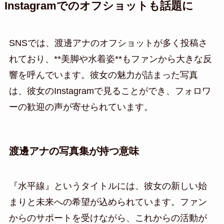
Instagramでのオフショットも話題に
SNSでは、渡邊アナのオフショットが多く投稿さ
れており、**美脚や水着姿**もファンから大きな反
響を呼んでいます。彼女の魅力が詰まった写真
は、彼女のInstagramで見ることができ、フォロワ
ーの歓迎の声が寄せられています。
渡邊アナの写真集が持つ意味
『水平線』というタイトルには、彼女の新しい始
まりと未来への希望が込められています。ファン
からのサポートを受けながら、これからの活動が