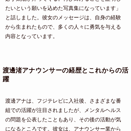
たいという願いを込めた写真集になっています」
と話しました。彼女のメッセージは、自身の経験
から生まれたもので、多くの人々に勇気を与える
内容となっています。
渡邊渚アナウンサーの経歴とこれからの活
躍
渡邊アナは、フジテレビに入社後、さまざまな番
組での活躍が注目されましたが、メンタルヘルス
の問題を公表したこともあり、その後の活動が気
になるところです。彼女は、アナウンサー業から