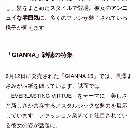
し、髪をまとめたスタイルで登場。彼女の
アンニ
ュイな雰囲気
に、多くのファンが魅了されている
様子が伺えます。
「GIANNA」雑誌の特集
6月12日に発売された「GIANNA 15」では、長澤ま
さみが表紙を飾っています。誌面では
「EVERLASTING VIRTUE」をテーマに、美しさ
と新しさが共存するノスタルジックな魅力を展示
しています。ファッション業界でも注目されてい
る彼女の姿が話題に。