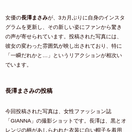
女優の
長澤まさみ
が、3カ月ぶりに自身のインスタ
グラムを更新し、その新しい姿にファンから驚き
の声が寄せられています。投稿された写真には、
彼女の変わった雰囲気が映し出されており、特に
「一瞬だれかと…」というリアクションが相次い
でいます。
長澤まさみの投稿
今回投稿された写真は、女性ファッション誌
「GIANNA」の撮影ショットです。長澤は、黒とオ
レンジの柄があしらわれた衣装に白い帽子を着用