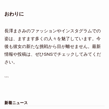
おわりに
長澤まさみのファッションやインスタグラムでの
姿は、ますます多くの人々を魅了しています。今
後も彼女の新たな挑戦から目が離せません。最新
情報や投稿は、ぜひSNSでチェックしてみてくだ
さい。
```
新着ニュース