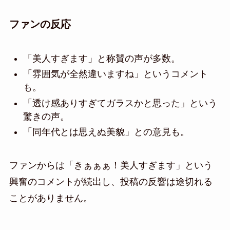
ファンの反応
「美人すぎます」と称賛の声が多数。
「雰囲気が全然違いますね」というコメント
も。
「透け感ありすぎてガラスかと思った」という
驚きの声。
「同年代とは思えぬ美貌」との意見も。
ファンからは「きぁぁぁ！美人すぎます」という
興奮のコメントが続出し、投稿の反響は途切れる
ことがありません。