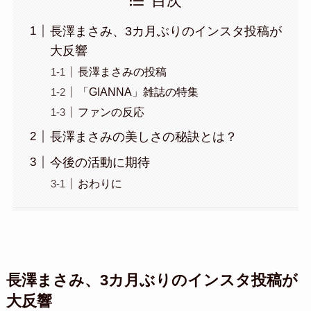
目次
長澤まさみ、3カ月ぶりのインスタ投稿が
大反響
長澤まさみの投稿
「GIANNA」雑誌の特集
ファンの反応
長澤まさみの美しさの秘訣とは？
今後の活動に期待
おわりに
長澤まさみ、3カ月ぶりのインスタ投稿が
大反響