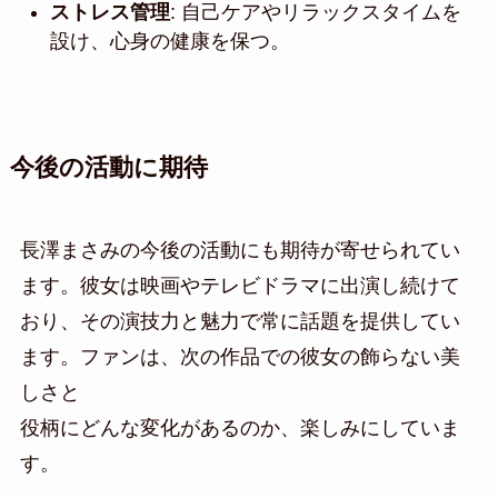
ストレス管理
: 自己ケアやリラックスタイムを
設け、心身の健康を保つ。
今後の活動に期待
長澤まさみの今後の活動にも期待が寄せられてい
ます。彼女は映画やテレビドラマに出演し続けて
おり、その演技力と魅力で常に話題を提供してい
ます。ファンは、次の作品での彼女の飾らない美
しさと
役柄にどんな変化があるのか、楽しみにしていま
す。