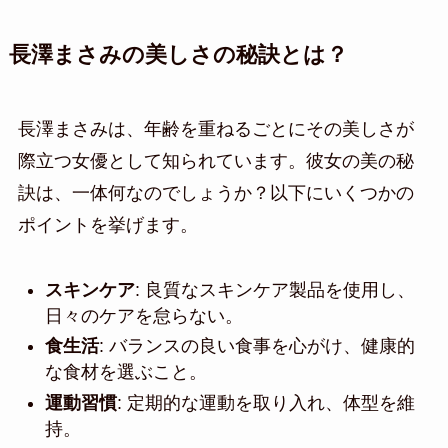
長澤まさみの美しさの秘訣とは？
長澤まさみは、年齢を重ねるごとにその美しさが
際立つ女優として知られています。彼女の美の秘
訣は、一体何なのでしょうか？以下にいくつかの
ポイントを挙げます。
スキンケア
: 良質なスキンケア製品を使用し、
日々のケアを怠らない。
食生活
: バランスの良い食事を心がけ、健康的
な食材を選ぶこと。
運動習慣
: 定期的な運動を取り入れ、体型を維
持。