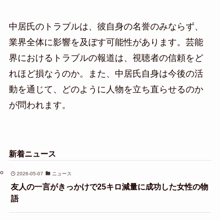
中居氏のトラブルは、彼自身の名誉のみならず、
業界全体に影響を及ぼす可能性があります。芸能
界におけるトラブルの報道は、視聴者の信頼をど
れほど損なうのか。また、中居氏自身は今後の活
動を通じて、どのように人物を立ち直らせるのか
が問われます。
新着ニュース
2026-05-07
ニュース
友人の一言がきっかけで25キロ減量に成功した女性の物
語