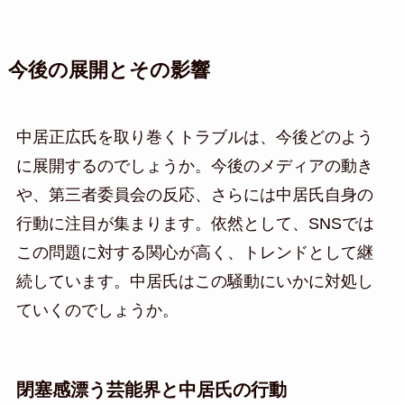
今後の展開とその影響
中居正広氏を取り巻くトラブルは、今後どのよう
に展開するのでしょうか。今後のメディアの動き
や、第三者委員会の反応、さらには中居氏自身の
行動に注目が集まります。依然として、SNSでは
この問題に対する関心が高く、トレンドとして継
続しています。中居氏はこの騒動にいかに対処し
ていくのでしょうか。
閉塞感漂う芸能界と中居氏の行動