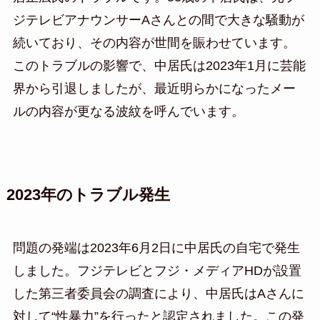
ジテレビアナウンサーAさんとの間で大きな騒動が
続いており、その内容が世間を賑わせています。
このトラブルの影響で、中居氏は2023年1月に芸能
界から引退しましたが、最近明らかになったメー
ルの内容が更なる波紋を呼んでいます。
2023年のトラブル発生
問題の発端は2023年6月2日に中居氏の自宅で発生
しました。フジテレビとフジ・メディアHDが設置
した第三者委員会の調査により、中居氏はAさんに
対して“性暴力”を行ったと認定されました。この発