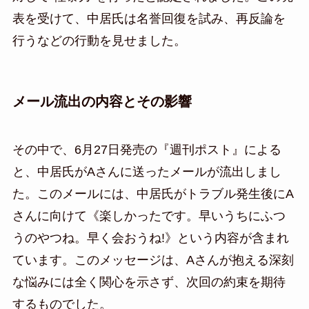
表を受けて、中居氏は名誉回復を試み、再反論を
行うなどの行動を見せました。
メール流出の内容とその影響
その中で、6月27日発売の『週刊ポスト』による
と、中居氏がAさんに送ったメールが流出しまし
た。このメールには、中居氏がトラブル発生後にA
さんに向けて《楽しかったです。早いうちにふつ
うのやつね。早く会おうね!》という内容が含まれ
ています。このメッセージは、Aさんが抱える深刻
な悩みには全く関心を示さず、次回の約束を期待
するものでした。