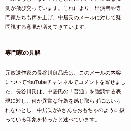
測が飛び交っています。これにより、出演者や専
門家たちも声を上げ、中居氏のメールに対して疑
問視する意見が増えてきています。
専門家の見解
元放送作家の長谷川良品氏は、このメールの内容
についてYouTubeチャンネルでコメントを寄せまし
た。長谷川氏は、中居氏の「普通」を強調する表
現に対し、何か異常な行為を感じ取らずにはいら
れないとし、中居氏がAさんをおもちゃのように扱
っている印象を持ったと述べています。