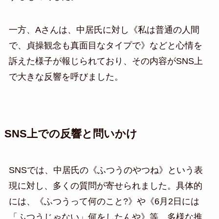
一方、Aさんは、中居氏に対し《私は普通の人間
で、貞操観念も真面目なタイプで》などと心情を
訴えた様子が報じられており、その内容がSNS上
で大きな反響を呼びました。
SNS上での反響と問いかけ
SNSでは、中居氏の《ふつうのやつね》という表
現に対し、多くの質問が寄せられました。具体的
には、《ふつうって何のこと?》や《6月2日には
「ふつうじゃない」何をしたんや》等、多様な推