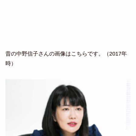
昔の中野信子さんの画像はこちらです。（2017年
時）