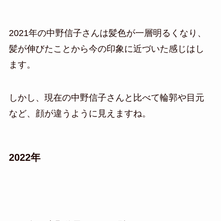
2021年の中野信子さんは髪色が一層明るくなり、
髪が伸びたことから今の印象に近づいた感じはし
ます。
しかし、現在の中野信子さんと比べて輪郭や目元
など、顔が違うように見えますね。
2022年