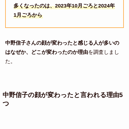
多くなったのは、2023年10月ごろと2024年
1月ごろから
中野信子さんの顔が変わったと感じる人が多いの
はなぜか、どこが変わったのか理由
を調査しまし
た。
中野信子の顔が変わったと言われる理由5
つ