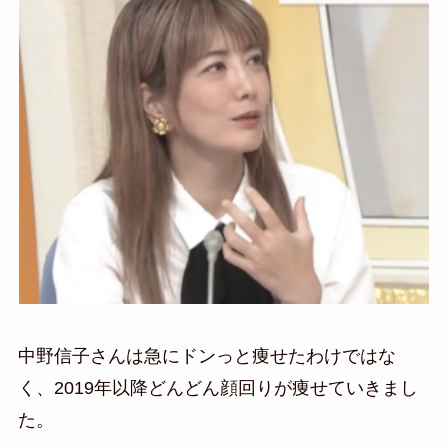
中野信子さんは急にドンっと痩せたわけではな
く、2019年以降どんどん顔回りが痩せていきまし
た。