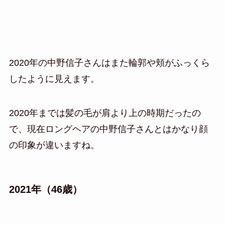
2020年の中野信子さんはまた輪郭や頬がふっくら
したように見えます。
2020年までは髪の毛が肩より上の時期だったの
で、現在ロングヘアの中野信子さんとはかなり顔
の印象が違いますね。
2021年（46歳）