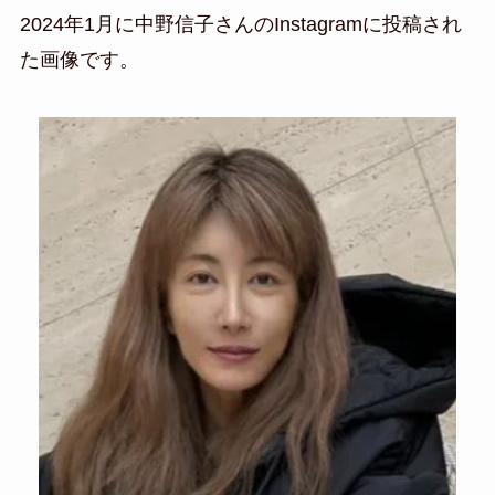
2024年1月に中野信子さんのInstagramに投稿され
た画像です。