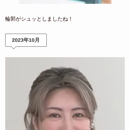
輪郭がシュッとしましたね！
2023年10月