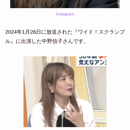
Instagram
2024年1月26日に放送された『ワイド！スクランブ
ル』に出演した中野信子さんです。