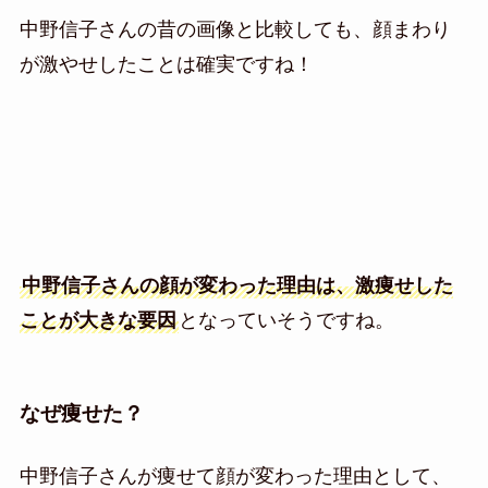
中野信子さんの昔の画像と比較しても、顔まわり
が激やせしたことは確実ですね！
中野信子さんの顔が変わった理由は、激痩せした
ことが大きな要因
となっていそうですね。
なぜ痩せた？
中野信子さんが痩せて顔が変わった理由として、