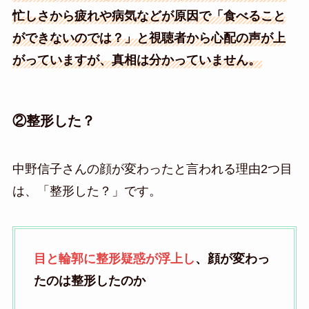
忙しさから疲れや病気などが原因で「食べること
ができないのでは？」と視聴者から心配の声が上
がっていますが、真相は分かっていません。
②整形した？
中野信子さんの顔が変わったと言われる理由2つ目
は、「整形した？」です。
目と輪郭に整形疑惑が浮上し
、顔が変わっ
たのは整形したのか