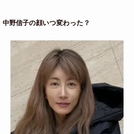
中野信子の顔いつ変わった？