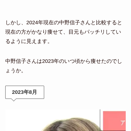
しかし、2024年現在の中野信子さんと比較すると
現在の方がかなり痩せて、目元もパッチリしてい
るように見えます。
中野信子さんは2023年のいつ頃から痩せたのでし
ょうか。
2023年8月