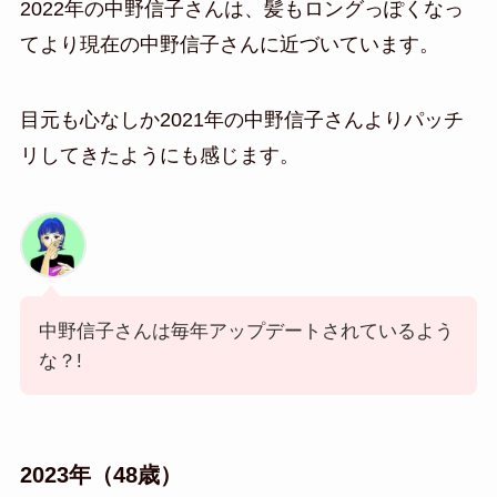
2022年の中野信子さんは、髪もロングっぽくなっ
てより現在の中野信子さんに近づいています。
目元も心なしか2021年の中野信子さんよりパッチ
リしてきたようにも感じます。
中野信子さんは毎年アップデートされているよう
な？!
2023年（48歳）