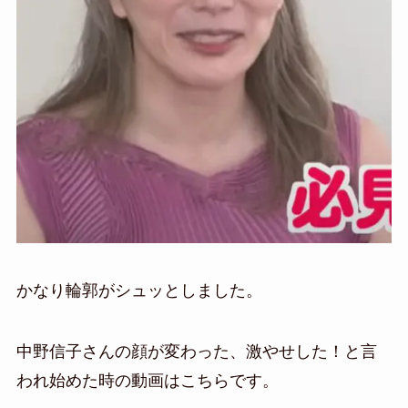
かなり輪郭がシュッとしました。
中野信子さんの顔が変わった、激やせした！と言
われ始めた時の動画はこちらです。