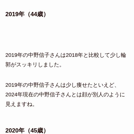
2019年（44歳）
2019年の中野信子さんは2018年と比較して少し輪
郭がスッキリしました。
2019年の中野信子さんは少し痩せたといえど、
2024年現在の中野信子さんとは顔が別人のように
見えますね。
2020年（45歳）