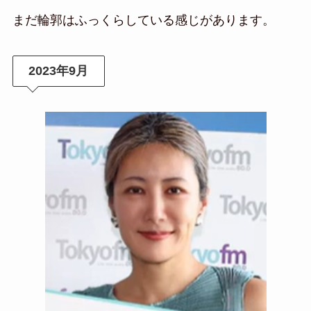
まだ輪郭はふっくらしている感じがあります。
2023年9月