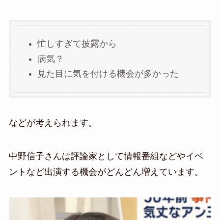
忙しすぎて披露から
病気？
見た目に気を付ける機会が多かった
などが考えられます。
中野信子さんは評論家として情報番組などやイベ
ントなど出演する機会がどんどん増えています。