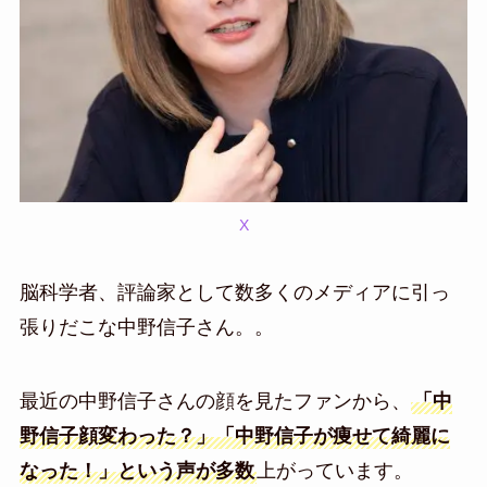
X
脳科学者、評論家として数多くのメディアに引っ
張りだこな中野信子さん。。
最近の中野信子さんの顔を見たファンから、
「中
野信子顔変わった？」「中野信子が痩せて綺麗に
なった！」という声が多数
上がっています。