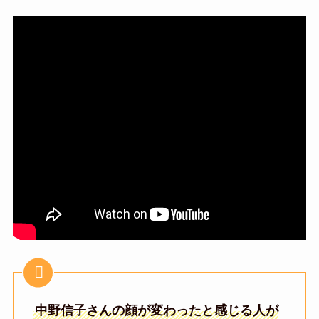
中野信子さんの顔が変わったと感じる人が