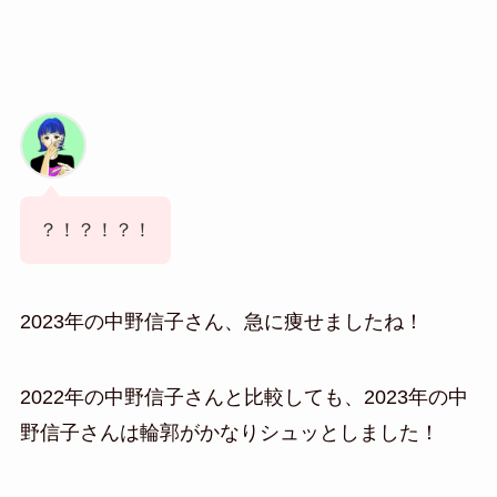
？！？！？！
2023年の中野信子さん、急に痩せましたね！
2022年の中野信子さんと比較しても、2023年の中
野信子さんは輪郭がかなりシュッとしました！