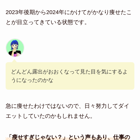
2023年後期から2024年にかけてがかなり痩せたこ
とが目立ってきている状態です。
どんどん露出がおおくなって見た目を気にするよ
うになったのかな
急に痩せたわけではないので、日々努力してダイ
エットしていたのかもしれません。
「瘦せすぎじゃない？」という声もあり、仕事の