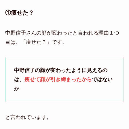
①痩せた？
中野信子さんの顔が変わったと言われる理由１つ
目は、「痩せた？」です。
中野信子の顔が変わったように見えるの
は、
痩せて顔が引き締まったから
ではない
か
と言われています。