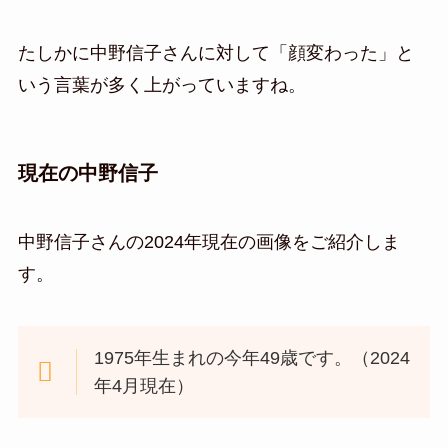
たしかに中野信子さんに対して「顔変わった」と
いう言葉が多く上がっていますね。
現在の中野信子
中野信子さんの2024年現在の画像をご紹介しま
す。
1975年生まれの今年49歳です。（2024
年4月現在）