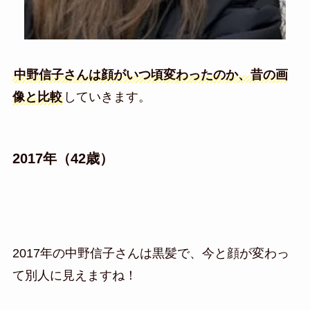
中野信子さんは顔がいつ頃変わったのか、昔の画
像と比較
していきます。
2017年（42歳）
2017年の中野信子さんは黒髪で、今と顔が変わっ
て別人に見えますね！