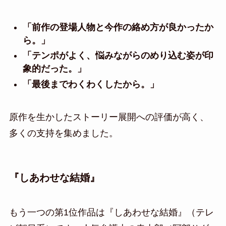
「前作の登場人物と今作の絡め方が良かったか
ら。」
「テンポがよく、悩みながらのめり込む姿が印
象的だった。」
「最後までわくわくしたから。」
原作を生かしたストーリー展開への評価が高く、
多くの支持を集めました。
『しあわせな結婚』
もう一つの第1位作品は『しあわせな結婚』（テレ