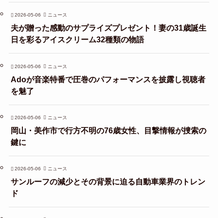
2026-05-06
ニュース
夫が贈った感動のサプライズプレゼント！妻の31歳誕生
日を彩るアイスクリーム32種類の物語
2026-05-06
ニュース
Adoが音楽特番で圧巻のパフォーマンスを披露し視聴者
を魅了
2026-05-06
ニュース
岡山・美作市で行方不明の76歳女性、目撃情報が捜索の
鍵に
2026-05-06
ニュース
サンルーフの減少とその背景に迫る自動車業界のトレン
ド