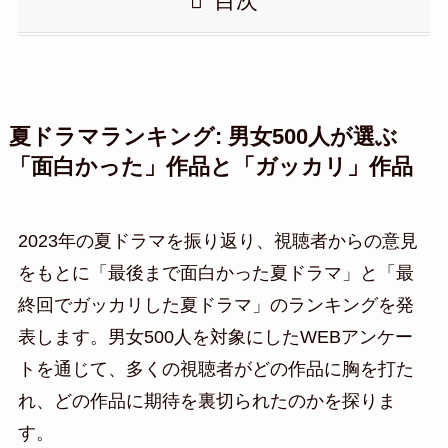
目次
夏ドラマランキング: 男女500人が選ぶ
「面白かった」作品と「ガッカリ」作品
2023年の夏ドラマを振り返り、視聴者からの意見
をもとに「最後まで面白かった夏ドラマ」と「最
終回でガッカリした夏ドラマ」のランキングを発
表します。男女500人を対象にしたWEBアンケー
トを通じて、多くの視聴者がどの作品に胸を打た
れ、どの作品に期待を裏切られたのかを探りま
す。