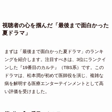
視聴者の心を掴んだ「最後まで面白かった
夏ドラマ」
まずは「最後まで面白かった夏ドラマ」のランキ
ングを紹介します。注目すべきは、3位にランクイ
ンした『19番目のカルテ』（TBS系）です。この
ドラマは、松本潤が初めて医師役を演じ、複雑な
病を解明する医療エンターテインメントとして高
い評価を受けました。