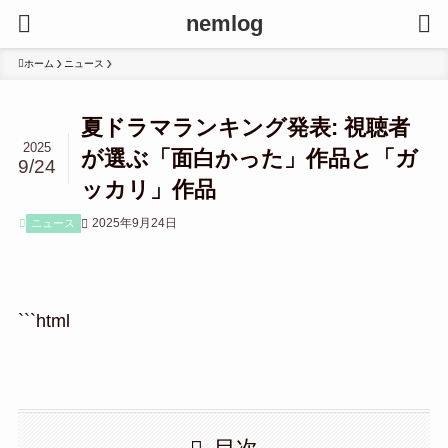
nemlog
ホーム
ニュース
夏ドラマランキング発表: 視聴者
2025
が選ぶ「面白かった」作品と「ガ
9/24
ッカリ」作品
2025年9月24日
ニュース
```html