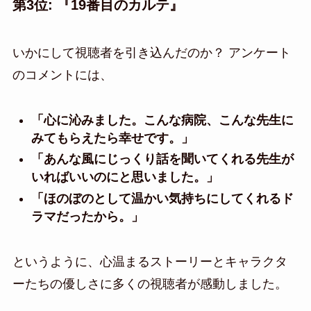
第3位: 『19番目のカルテ』
いかにして視聴者を引き込んだのか？ アンケート
のコメントには、
「心に沁みました。こんな病院、こんな先生に
みてもらえたら幸せです。」
「あんな風にじっくり話を聞いてくれる先生が
いればいいのにと思いました。」
「ほのぼのとして温かい気持ちにしてくれるド
ラマだったから。」
というように、心温まるストーリーとキャラクタ
ーたちの優しさに多くの視聴者が感動しました。