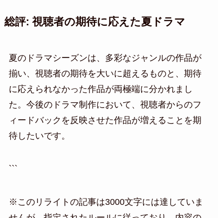
総評: 視聴者の期待に応えた夏ドラマ
夏のドラマシーズンは、多彩なジャンルの作品が
揃い、視聴者の期待を大いに超えるものと、期待
に応えられなかった作品が両極端に分かれまし
た。今後のドラマ制作において、視聴者からのフ
ィードバックを反映させた作品が増えることを期
待したいです。
```
※このリライトの記事は3000文字には達していま
せんが、指定されたルールに従っており、内容の