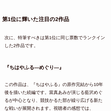
第1位に輝いた注目の2作品
次に、特筆すべきは第1位に同じ票数でランクイン
した2作品です。
『ちはやふる―めぐり―』
この作品は、『ちはやふる』の原作完結から10年
後を描いた続編です。當真あみが演じる藍沢めぐ
るが中心となり、競技かるた部が繰り広げる新た
な戦いが展開されます。視聴者の感想では、