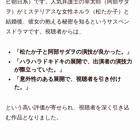
ビ朝日系）です。人気弁護士の幸太郎（阿部サダ
ヲ）がミステリアスな女性ネルラ（松たか子）と
結婚後、彼女の抱える秘密を知るというサスペン
スドラマです。視聴者からは、
「松たか子と阿部サダヲの演技が良かった。」
「ハラハラドキドキの展開で、出演者の演技力
が際立っていた。」
「意外性のある展開で、視聴者を引き付け
た。」
という高い評価が寄せられ、視聴者を深く引き込
む作品となりました。