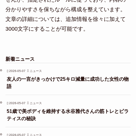
分かりやすさを保ちながら構成を整えています。
文章の詳細については、追加情報を徐々に加えて
3000文字にすることが可能です。
新着ニュース
2026-05-07
ニュース
友人の一言がきっかけで25キロ減量に成功した女性の物
語
2026-05-07
ニュース
51歳で美ボディを維持する水谷雅代さんの筋トレとピラ
ティスの秘訣
2026-05-07
ニュース