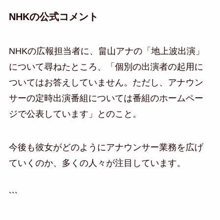
NHKの公式コメント
NHKの広報担当者に、畠山アナの「地上波出演」
について尋ねたところ、「個別の出演者の起用に
ついてはお答えしていません。ただし、アナウン
サーの定時出演番組については番組のホームペー
ジで公表しています」とのこと。
今後も彼女がどのようにアナウンサー業務を広げ
ていくのか、多くの人々が注目しています。
```