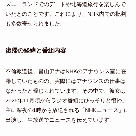
ズニーランドでのデートや北海道旅行を楽しんで
いたとのことです。これにより、NHK内での批判
も多数寄せられました。
復帰の経緯と番組内容
不倫報道後、畠山アナはNHKのアナウンス室に在
籍していたものの、実際にはアナウンスの仕事は
なかったと報じられています。その中で、彼女は
2025年11月頃からラジオ番組にひっそりと復帰。
主に深夜の1時から放送される「NHKニュース」に
出演し、生放送でニュースを伝えています。