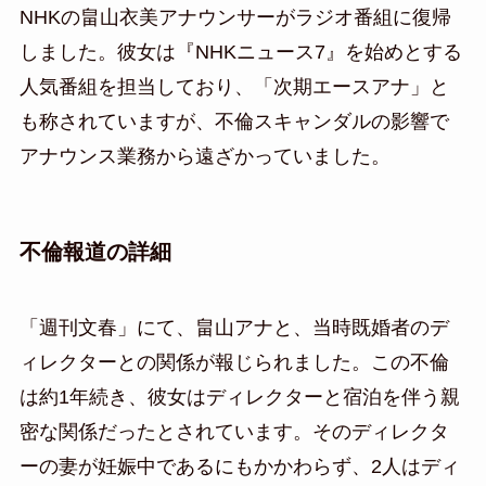
NHKの畠山衣美アナウンサーがラジオ番組に復帰
しました。彼女は『NHKニュース7』を始めとする
人気番組を担当しており、「次期エースアナ」と
も称されていますが、不倫スキャンダルの影響で
アナウンス業務から遠ざかっていました。
不倫報道の詳細
「週刊文春」にて、畠山アナと、当時既婚者のデ
ィレクターとの関係が報じられました。この不倫
は約1年続き、彼女はディレクターと宿泊を伴う親
密な関係だったとされています。そのディレクタ
ーの妻が妊娠中であるにもかかわらず、2人はディ