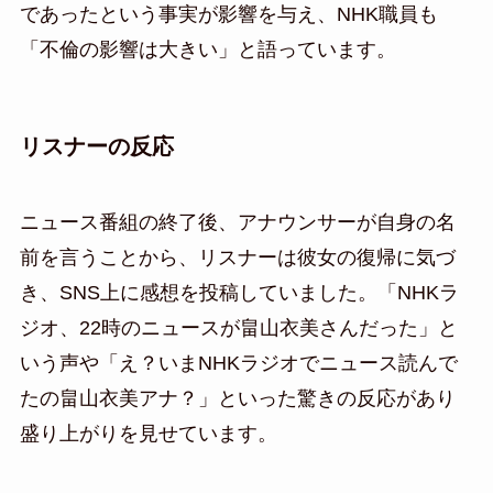
であったという事実が影響を与え、NHK職員も
「不倫の影響は大きい」と語っています。
リスナーの反応
ニュース番組の終了後、アナウンサーが自身の名
前を言うことから、リスナーは彼女の復帰に気づ
き、SNS上に感想を投稿していました。「NHKラ
ジオ、22時のニュースが畠山衣美さんだった」と
いう声や「え？いまNHKラジオでニュース読んで
たの畠山衣美アナ？」といった驚きの反応があり
盛り上がりを見せています。