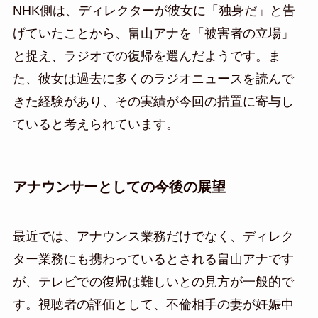
NHK側は、ディレクターが彼女に「独身だ」と告
げていたことから、畠山アナを「被害者の立場」
と捉え、ラジオでの復帰を選んだようです。ま
た、彼女は過去に多くのラジオニュースを読んで
きた経験があり、その実績が今回の措置に寄与し
ていると考えられています。
アナウンサーとしての今後の展望
最近では、アナウンス業務だけでなく、ディレク
ター業務にも携わっているとされる畠山アナです
が、テレビでの復帰は難しいとの見方が一般的で
す。視聴者の評価として、不倫相手の妻が妊娠中