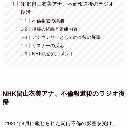
NHK畠山衣美アナ、不倫報道後のラジオ
復帰
不倫報道の詳細
復帰の経緯と番組内容
アナウンサーとしての今後の展望
リスナーの反応
NHKの公式コメント
NHK畠山衣美アナ、不倫報道後のラジオ復
帰
2025年4月に報じられた局内不倫の影響を受け、