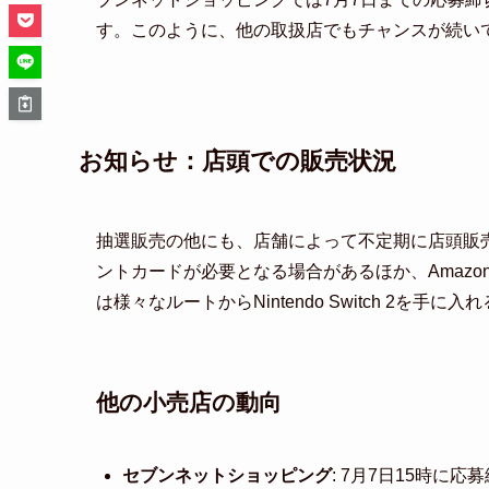
す。このように、他の取扱店でもチャンスが続い
お知らせ：店頭での販売状況
抽選販売の他にも、店舗によって不定期に店頭販
ントカードが必要となる場合があるほか、Amaz
は様々なルートからNintendo Switch 2を手
他の小売店の動向
セブンネットショッピング
: 7月7日15時に応