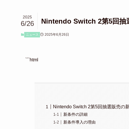
2025
Nintendo Switch 
6/26
2025年6月26日
ニュース
```html
Nintendo Switch 2第5回抽選販売
新条件の詳細
新条件導入の理由