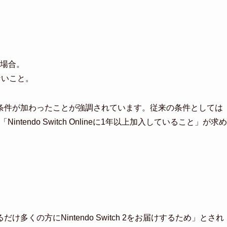
場合。
はないこと。
条件が加わったことが強調されています。従来の条件としては
「Nintendo Switch Onlineに1年以上加入していること」が求め
くの方にNintendo Switch 2をお届けするため」とされ