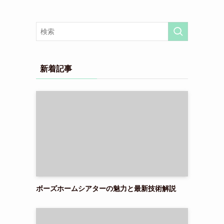
新着記事
ボーズホームシアターの魅力と最新技術解説