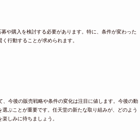
的に応募や購入を検討する必要があります。特に、条件が変わった
賢く行動することが求められます。
ザーにとって、今後の販売戦略や条件の変化は注目に値します。今後の動
を選ぶことが重要です。任天堂の新たな取り組みが、どのよう
を楽しみに待ちましょう。