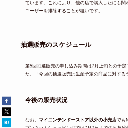
ています。これにより、他の店で購入したにも関
ユーザーを排除することが狙いです。
抽選販売のスケジュール
第5回抽選販売の申し込み期間は7月上旬との予定
た、「今回の抽選販売は生産予定の商品に対する
今後の販売状況
なお、
マイニンテンドーストア以外の小売店
でもN
ブンネットショッピングでは7月7日までの応募締