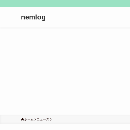
nemlog
ホーム
ニュース