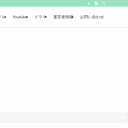
ドル
Youtube
ドラマ
運営者情報
お問い合わせ