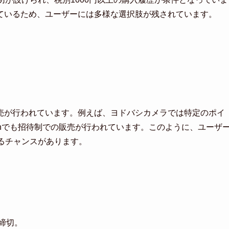
ているため、ユーザーには多様な選択肢が残されています。
売が行われています。例えば、ヨドバシカメラでは特定のポイ
onでも招待制での販売が行われています。このように、ユーザ
に入れるチャンスがあります。
募締切。