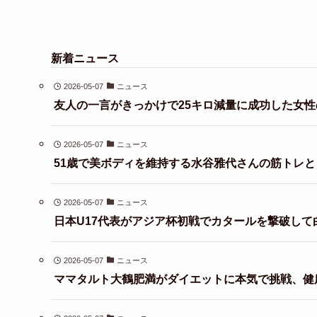
新着ニュース
2026-05-07
ニュース
友人の一言がきっかけで25キロ減量に成功した女性
2026-05-07
ニュース
51歳で美ボディを維持する水谷雅代さんの筋トレ
2026-05-07
ニュース
日本U17代表がアジア杯初戦でカタールを撃破して
2026-05-07
ニュース
ママタルト大鶴肥満がダイエットに本気で挑戦、健