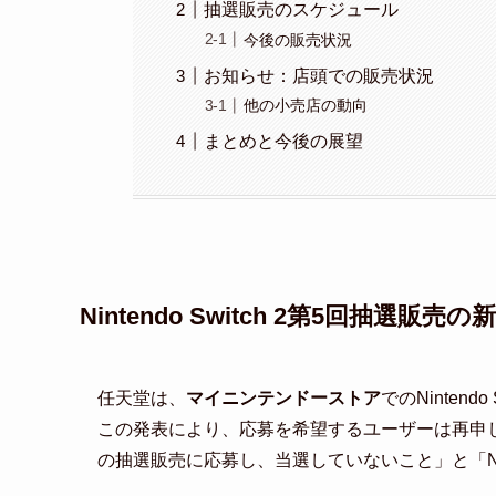
抽選販売のスケジュール
今後の販売状況
お知らせ：店頭での販売状況
他の小売店の動向
まとめと今後の展望
Nintendo Switch 2第5回抽選販売の
任天堂は、
マイニンテンドーストア
でのNinten
この発表により、応募を希望するユーザーは再申
の抽選販売に応募し、当選していないこと」と「Nint