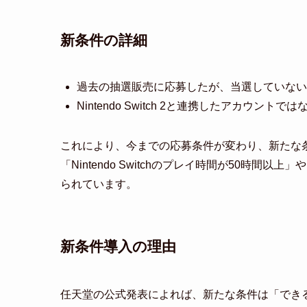
新条件の詳細
過去の抽選販売に応募したが、当選していない
Nintendo Switch 2と連携したアカウントで
これにより、今までの応募条件が変わり、新たな
「Nintendo Switchのプレイ時間が50時間以上」や
られています。
新条件導入の理由
任天堂の公式発表によれば、新たな条件は「できるだけ多