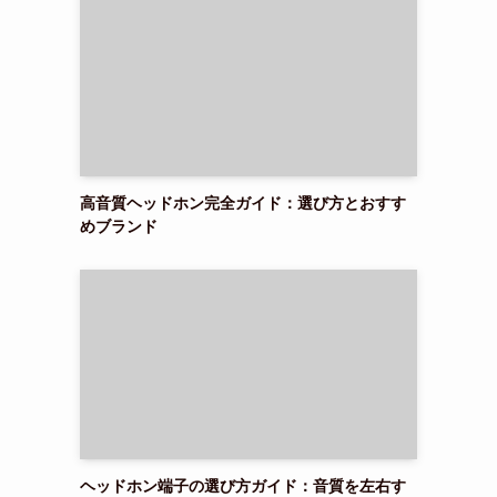
高音質ヘッドホン完全ガイド：選び方とおすす
めブランド
ヘッドホン端子の選び方ガイド：音質を左右す