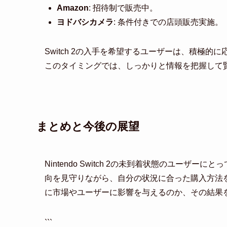
Amazon
: 招待制で販売中。
ヨドバシカメラ
: 条件付きでの店頭販売実施。
Switch 2の入手を希望するユーザーは、積極
このタイミングでは、しっかりと情報を把握して
まとめと今後の展望
Nintendo Switch 2の未到着状態のユー
向を見守りながら、自分の状況に合った購入方法
に市場やユーザーに影響を与えるのか、その結果
```