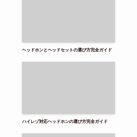
ヘッドホンとヘッドセットの選び方完全ガイド
。
回
ハイレゾ対応ヘッドホンの選び方完全ガイド