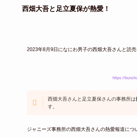
西畑大吾と足立夏保が熱愛！
2023年8月9日になにわ男子の西畑大吾さんと
https://bunsh
西畑大吾さんと足立夏保さんの事務所は
す。
ジャニーズ事務所の西畑大吾さんの熱愛報道につ