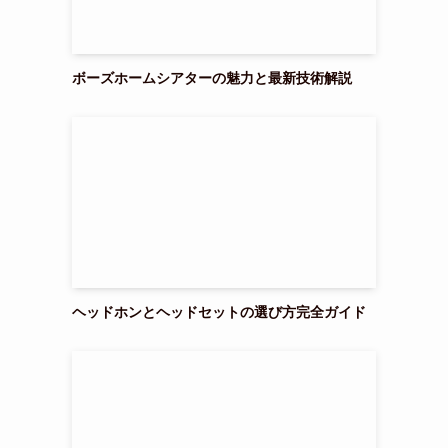
ボーズホームシアターの魅力と最新技術解説
ヘッドホンとヘッドセットの選び方完全ガイド