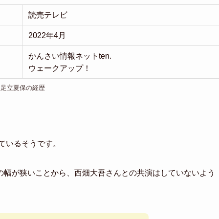
読売テレビ
2022年4月
かんさい情報ネットten.
ウェークアップ！
足立夏保の経歴
。
しているそうです。
の幅が狭いことから、西畑大吾さんとの共演はしていないよう