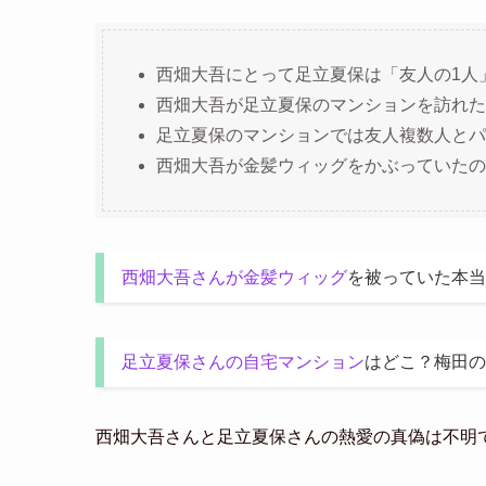
西畑大吾にとって足立夏保は「友人の1人
西畑大吾が足立夏保のマンションを訪れた
足立夏保のマンションでは友人複数人とパ
西畑大吾が金髪ウィッグをかぶっていたの
西畑大吾さんが金髪ウィッグ
を被っていた本当
足立夏保さんの自宅マンション
はどこ？梅田の
西畑大吾さんと足立夏保さんの熱愛の真偽は不明