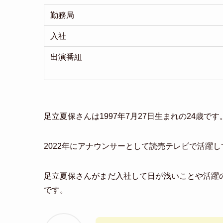
勤務局
入社
出演番組
足立夏保さんは1997年7月27日生まれの24歳です
2022年にアナウンサーとして読売テレビで活躍
足立夏保さんがまだ入社して日が浅いことや活躍
です。