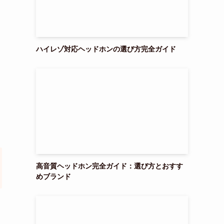
ハイレゾ対応ヘッドホンの選び方完全ガイド
高音質ヘッドホン完全ガイド：選び方とおすす
めブランド