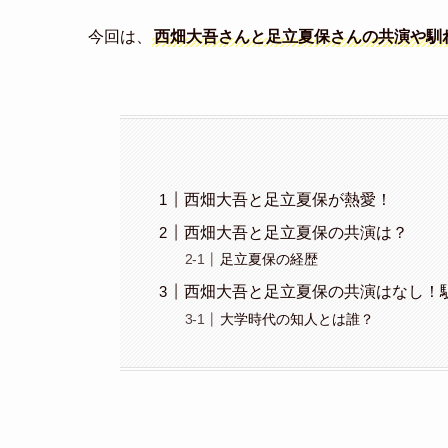
今回は、
西畑大吾さんと足立夏保さんの共演や馴
西畑大吾と足立夏保が熱愛！
西畑大吾と足立夏保の共演は？
足立夏保の経歴
西畑大吾と足立夏保の共演はなし！
大学時代の知人とは誰？