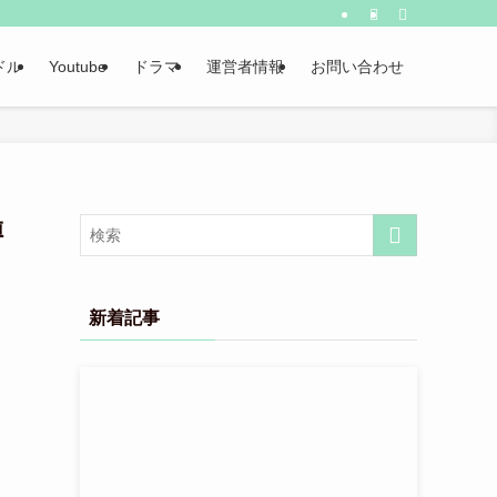
ドル
Youtube
ドラマ
運営者情報
お問い合わせ
噂
新着記事