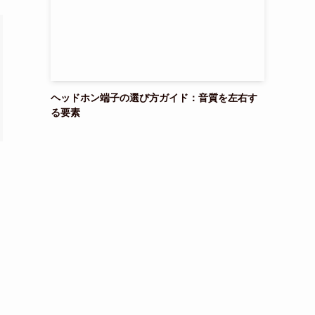
ヘッドホン端子の選び方ガイド：音質を左右す
る要素