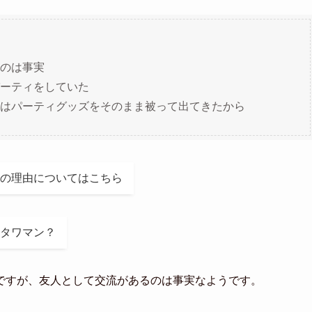
」
のは事実
ーティをしていた
はパーティグッズをそのまま被って出てきたから
の理由についてはこちら
タワマン？
ですが、友人として交流があるのは事実なようです。