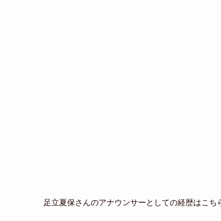
足立夏保さんのアナウンサーとしての経歴はこち