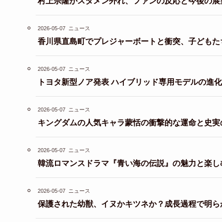
村上宗隆がスタメン外れ、ファンの反応と今後の展
2026-05-07
ニュース
香川県直島町でプレジャーボートと衝突、子どもた
2026-05-07
ニュース
トヨタ新型ノア発表 ハイブリッド専用モデルの進
2026-05-07
ニュース
キングダムの人気キャラ蒙恬の衝撃的な運命と史実
2026-05-07
ニュース
韓流ロマンスドラマ『青い海の伝説』の魅力と楽し
2026-05-07
ニュース
保護された幼獣、イヌかキツネか？成長過程で明ら