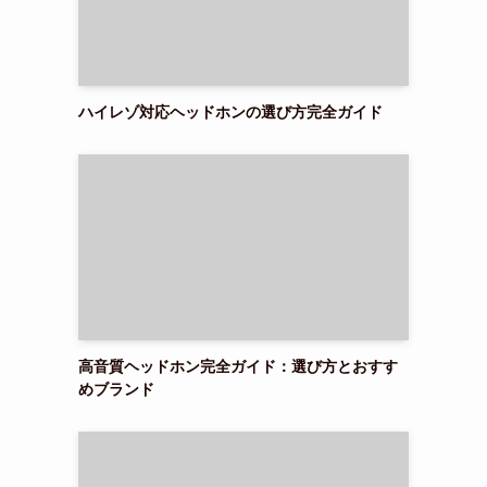
ハイレゾ対応ヘッドホンの選び方完全ガイド
高音質ヘッドホン完全ガイド：選び方とおすす
めブランド