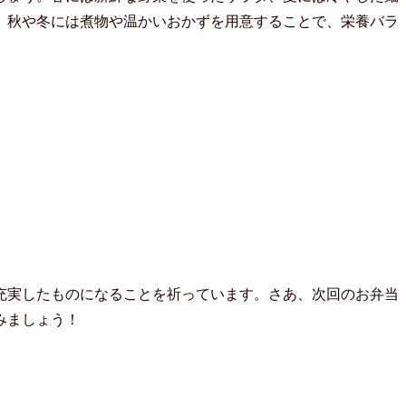
、秋や冬には煮物や温かいおかずを用意することで、栄養バラ
充実したものになることを祈っています。さあ、次回のお弁当
みましょう！