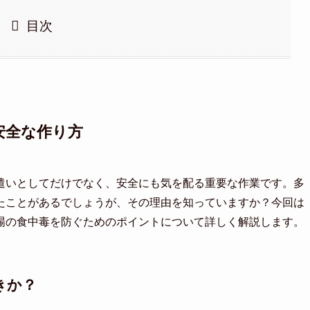
目次
安全な作り方
遣いとしてだけでなく、安全にも気を配る重要な作業です。多
たことがあるでしょうが、その理由を知っていますか？今回は
場の食中毒を防ぐためのポイントについて詳しく解説します。
きか？