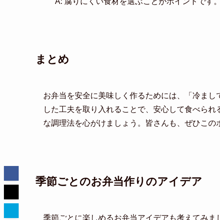
A: 腐りにくい食材を選ぶことがポイントで
まとめ
お弁当を安全に美味しく作るためには、「冷まし
した工夫を取り入れることで、安心して食べられ
な調理法を心がけましょう。皆さんも、ぜひこの
季節ごとのお弁当作りのアイデア
季節ごとに楽しめるお弁当アイデアも考えてみま