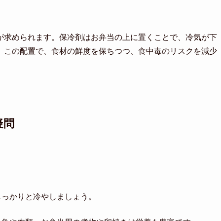
が求められます。保冷剤はお弁当の上に置くことで、冷気が下
。この配置で、食材の鮮度を保ちつつ、食中毒のリスクを減少
疑問
。
しっかりと冷やしましょう。