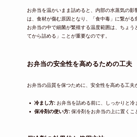
お弁当を温かいまま詰めると、内部の水蒸気の影
は、食材が傷む原因となり、「食中毒」に繋がる
お弁当の中で細菌が繁殖する温度範囲は、ちょう
てから詰める」ことが重要なのです。
お弁当の安全性を高めるための工夫
お弁当の品質を保つために、安全性を高める工夫
冷まし方:
お弁当を詰める前に、しっかりと冷
保冷剤の使い方:
保冷剤をお弁当の上に置くこ