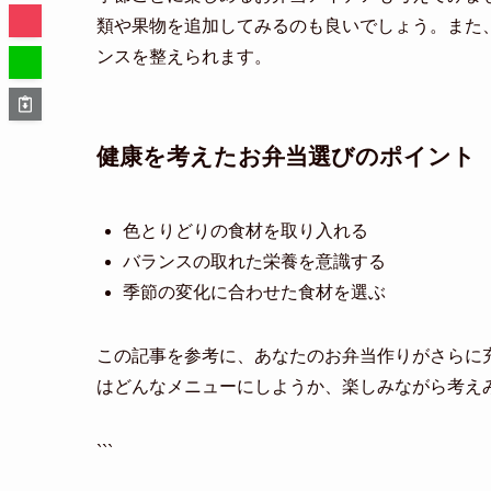
類や果物を追加してみるのも良いでしょう。また
ンスを整えられます。
健康を考えたお弁当選びのポイント
色とりどりの食材を取り入れる
バランスの取れた栄養を意識する
季節の変化に合わせた食材を選ぶ
この記事を参考に、あなたのお弁当作りがさらに
はどんなメニューにしようか、楽しみながら考え
```