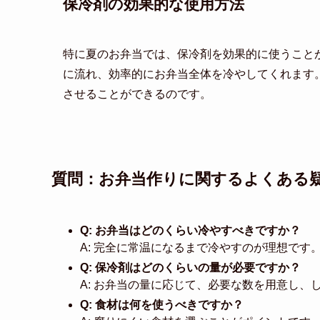
保冷剤の効果的な使用方法
特に夏のお弁当では、保冷剤を効果的に使うこと
に流れ、効率的にお弁当全体を冷やしてくれます
させることができるのです。
質問：お弁当作りに関するよくある
Q: お弁当はどのくらい冷やすべきですか？
A: 完全に常温になるまで冷やすのが理想です
Q: 保冷剤はどのくらいの量が必要ですか？
A: お弁当の量に応じて、必要な数を用意し、
Q: 食材は何を使うべきですか？