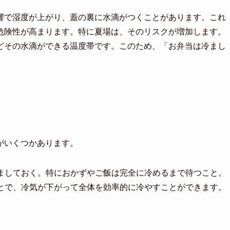
響で湿度が上がり、蓋の裏に水滴がつくことがあります。これ
危険性が高まります。特に夏場は、そのリスクが増加します。
どその水滴ができる温度帯です。このため、「お弁当は冷まし
がいくつかあります。
ましておく。特におかずやご飯は完全に冷めるまで待つこと。
とで、冷気が下がって全体を効率的に冷やすことができます。