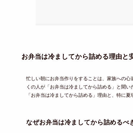
お弁当は冷ましてから詰める理由と
忙しい朝にお弁当作りをすることは、家族への心
くの人が「お弁当は冷ましてから詰める」と聞い
「お弁当は冷ましてから詰める」理由と、特に夏
なぜお弁当は冷ましてから詰めるべ