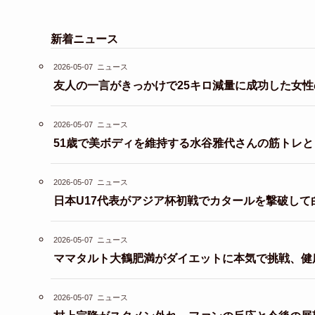
新着ニュース
2026-05-07
ニュース
友人の一言がきっかけで25キロ減量に成功した女性
2026-05-07
ニュース
51歳で美ボディを維持する水谷雅代さんの筋トレ
2026-05-07
ニュース
日本U17代表がアジア杯初戦でカタールを撃破して
2026-05-07
ニュース
ママタルト大鶴肥満がダイエットに本気で挑戦、健
2026-05-07
ニュース