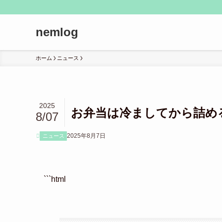
nemlog
ホーム
ニュース
2025
お弁当は冷ましてから詰め
8/07
2025年8月7日
ニュース
```html