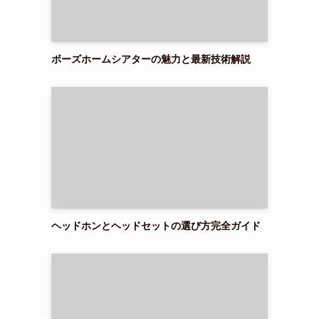
ボーズホームシアターの魅力と最新技術解説
ヘッドホンとヘッドセットの選び方完全ガイド