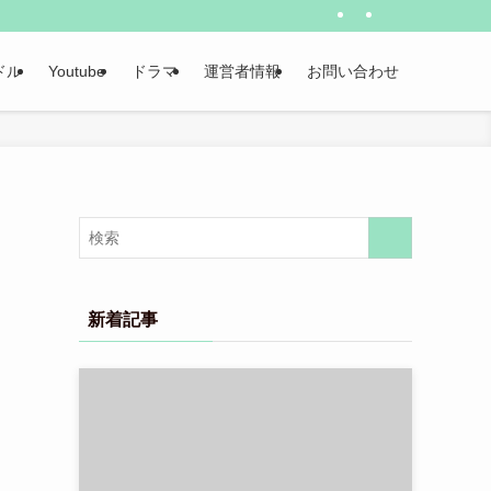
ドル
Youtube
ドラマ
運営者情報
お問い合わせ
新着記事