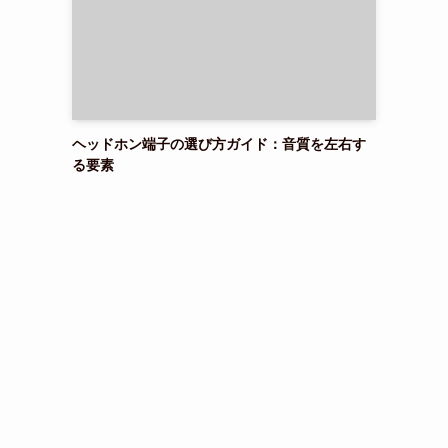
ヘッドホン端子の選び方ガイド：音質を左右す
る要素