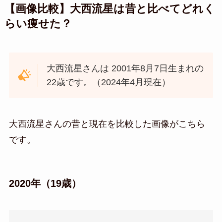
【画像比較】大西流星は昔と比べてどれく
らい痩せた？
大西流星さんは 2001年8月7日生まれの
22歳です。（2024年4月現在）
大西流星さんの昔と現在を比較した画像がこちら
です。
2020年（19歳）