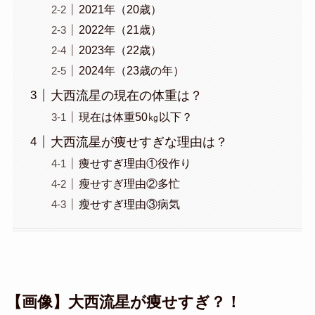
2021年（20歳）
2022年（21歳）
2023年（22歳）
2024年（23歳の年）
大西流星の現在の体重は？
現在は体重50㎏以下？
大西流星が痩せすぎな理由は？
痩せすぎ理由①役作り
瘦せすぎ理由②多忙
瘦せすぎ理由③病気
【画像】大西流星が痩せすぎ？！