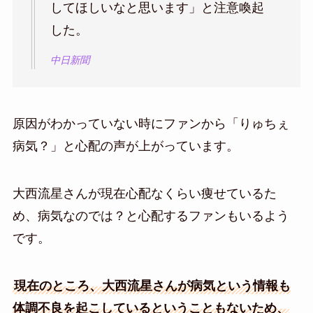
してほしいなと思います」と注意喚起
した。
中日新聞
原因がわかっていない時にファンから「りゅちぇ
病気？」と心配の声が上がっています。
大西流星さんが現在心配なくらい痩せているた
め、病気なのでは？と心配するファンもいるよう
です。
現在のところ、大西流星さんが病気という情報も
体調不良を起こしているということもないため、