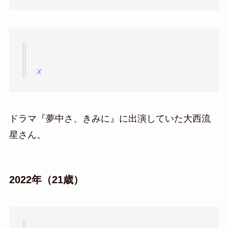
X
ドラマ『夢中さ、きみに』に出演していた大西流
星さん。
2022年（21歳）