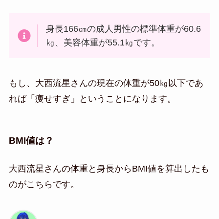
身長166㎝の成人男性の標準体重が60.6
㎏、美容体重が55.1㎏です。
もし、大西流星さんの現在の体重が50㎏以下であ
れば「痩せすぎ」ということになります。
BMI値は？
大西流星さんの体重と身長からBMI値を算出したも
のがこちらです。