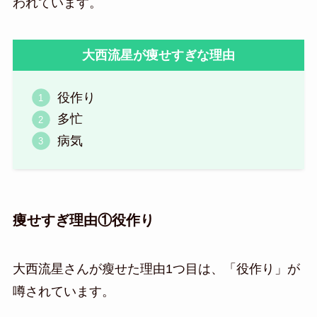
われています。
大西流星が痩せすぎな理由
役作り
多忙
病気
痩せすぎ理由①役作り
大西流星さんが瘦せた理由1つ目は、「役作り」が
噂されています。