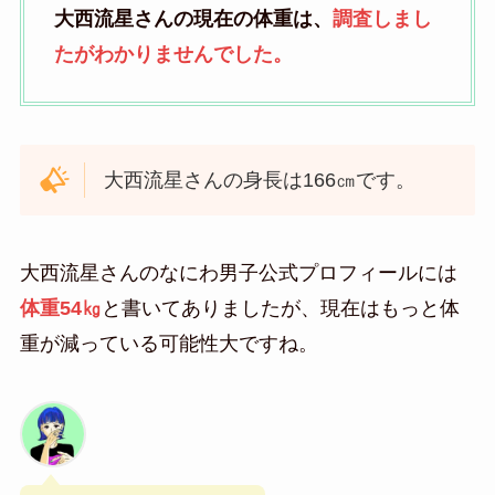
大西流星さんの現在の体重は、
調査しまし
たがわかりませんでした。
大西流星さんの身長は166㎝です。
大西流星さんのなにわ男子公式プロフィールには
体重54㎏
と書いてありましたが、現在はもっと体
重が減っている可能性大ですね。