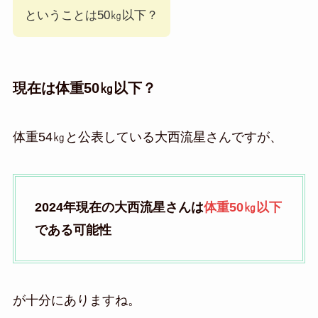
ということは50㎏以下？
現在は体重50㎏以下？
体重54㎏と公表している大西流星さんですが、
2024年現在の大西流星さんは
体重50㎏以下
である可能性
が十分にありますね。