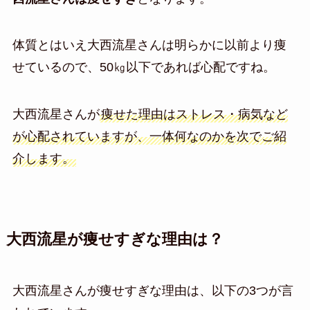
体質とはいえ大西流星さんは明らかに以前より痩
せているので、50㎏以下であれば心配ですね。
大西流星さんが
痩せた理由はストレス・病気など
が心配されていますが、一体何なのかを次でご紹
介します。
大西流星が痩せすぎな理由は？
大西流星さんが痩せすぎな理由は、以下の3つが言