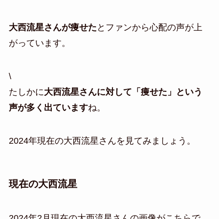
大西流星さんが痩せた
とファンから心配の声が上
がっています。
\
たしかに
大西流星さんに対して「痩せた」という
声が多く出ています
ね。
2024年現在の大西流星さんを見てみましょう。
現在の大西流星
2024年2月現在の大西流星さんの画像がこちらで