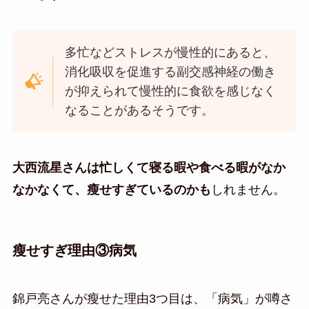
多忙などストレスが慢性的にあると、
消化吸収を促進する副交感神経の働き
が抑えられて慢性的に食欲を感じなく
なることがあるそうです。
大西流星さんは忙しくて寝る暇や食べる暇がなか
なかなくて、瘦せすぎているのかも
しれません。
瘦せすぎ理由③病気
錦戸亮さんが瘦せた理由3つ目は、「病気」が噂さ