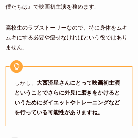
僕たちは』で映画初主演を務めます。
高校生のラブストーリーなので、特に身体をムキ
ムキにする必要や痩せなければという役ではあり
ません。
しかし、
大西流星さんにとって映画初主演
ということでさらに外見に磨きをかけると
いうためにダイエットやトレーニングなど
を行っている可能性がありますね。