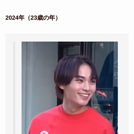
2024年（23歳の年）