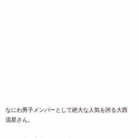
なにわ男子メンバーとして絶大な人気を誇る大西
流星さん。