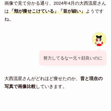
画像で見て分かる通り、2024年4月の大西流星さん
は
「頬が痩せこけている」「首が細い」
ようです
ね。
努力してるなー元々顔良いのに
大西流星さんがどれほど痩せたのか、
昔と現在の
写真で画像比較
していきます。