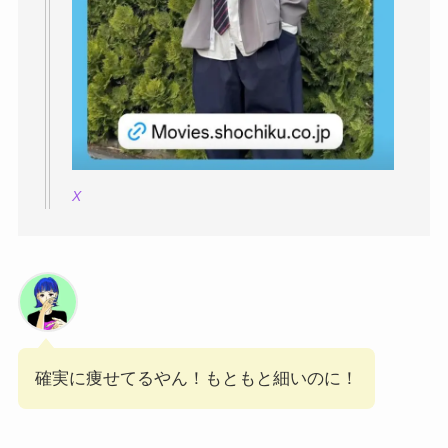
X
確実に痩せてるやん！もともと細いのに！