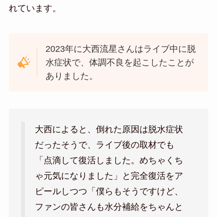
れています。
2023年に大西流星さんはライブ中に脱
水症状で、体調不良を起こしたことが
ありました。
大西によると、倒れた原因は脱水症状
だったそうで、ライブ後の取材でも
「点滴して復活しました。めちゃくち
ゃ元気になりました」と完全復活をア
ピールしつつ「僕らもそうですけど、
ファンの皆さんも水分補給をちゃんと