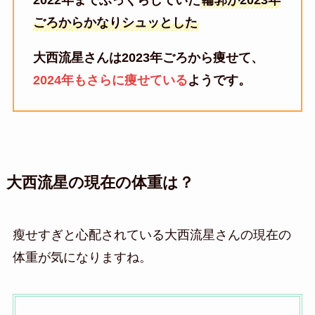
2022年までふっくらしていた
輪郭が2023年
ごろからかなりシュッとした
大西流星さんは2023年ごろから痩せて、
2024年もさらに痩せている
ようです。
大西流星の現在の体重は？
瘦せすぎと心配されている大西流星さんの現在の
体重が気になりますね。