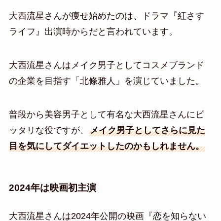
大西流星さんが痩せ始めたのは、ドラマ『紅さす
ライフ』出演時からだと言われています。
大西流星さんはメイク男子としてコスメブランド
の企業を目指す「北條雅人」を演じていました。
普段から美容男子として有名な大西流星さんにピ
ッタリな役ですが、
メイク男子としてさらに見た
目を気にしてダイエットしたのかもしれません。
2024年は映画初主演
大西流星さんは2024年公開の映画『恋を知らない