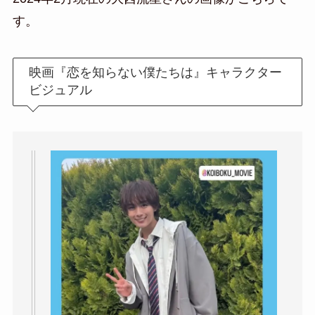
す。
映画『恋を知らない僕たちは』キャラクター
ビジュアル