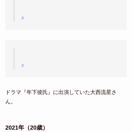
X
X
ドラマ『年下彼氏』に出演していた大西流星さ
ん。
2021年（20歳）