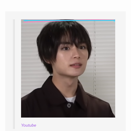
Youtube