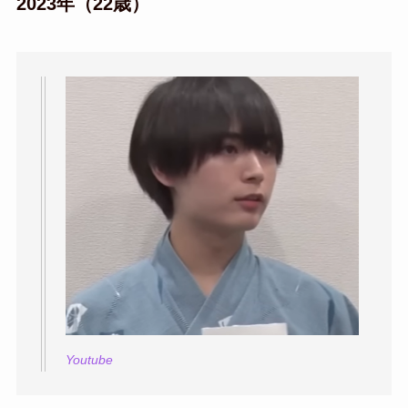
2023年（22歳）
Youtube