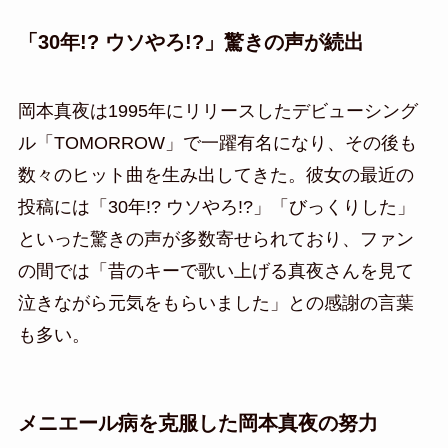
「30年!? ウソやろ!?」驚きの声が続出
岡本真夜は1995年にリリースしたデビューシング
ル「TOMORROW」で一躍有名になり、その後も
数々のヒット曲を生み出してきた。彼女の最近の
投稿には「30年!? ウソやろ!?」「びっくりした」
といった驚きの声が多数寄せられており、ファン
の間では「昔のキーで歌い上げる真夜さんを見て
泣きながら元気をもらいました」との感謝の言葉
も多い。
メニエール病を克服した岡本真夜の努力