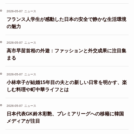
2026-05-07
ニュース
フランス人学生が感動した日本の安全で静かな生活環境
の魅力
2026-05-07
ニュース
高市早苗首相の外遊：ファッションと外交成果に注目集
まる
2026-05-07
ニュース
小林幸子が結婚15年目の夫との新しい日常を明かす、楽
しむ料理や町中華ライフとは
2026-05-07
ニュース
日本代表GK鈴木彩艶、プレミアリーグへの移籍に韓国
メディアが注目