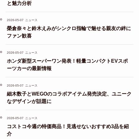
と魅力分析
2026-05-07
ニュース
榮倉奈々と鈴木えみがシンクロ指輪で魅せる親友の絆に
ファン歓喜
2026-05-07
ニュース
ホンダ新型スーパーワン発表！軽量コンパクトEVスポ
ーツカーの最新情報
2026-05-07
ニュース
細木数子とWEGOのコラボアイテム発売決定、ユニーク
なデザインが話題に
2026-05-07
ニュース
コストコ今週の特価商品！見逃せないおすすめ3品を紹
介