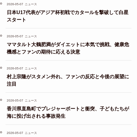
2026-05-07
ニュース
日本U17代表がアジア杯初戦でカタールを撃破して白星
スタート
2026-05-07
ニュース
ママタルト大鶴肥満がダイエットに本気で挑戦、健康危
機感とファンの期待に応える決意
2026-05-07
ニュース
村上宗隆がスタメン外れ、ファンの反応と今後の展望に
注目
2026-05-07
ニュース
香川県直島町でプレジャーボートと衝突、子どもたちが
海に投げ出される事故発生
2026-05-07
ニュース