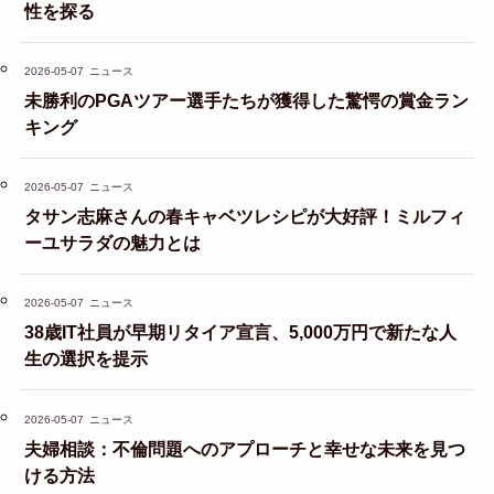
性を探る
2026-05-07
ニュース
未勝利のPGAツアー選手たちが獲得した驚愕の賞金ラン
キング
2026-05-07
ニュース
タサン志麻さんの春キャベツレシピが大好評！ミルフィ
ーユサラダの魅力とは
2026-05-07
ニュース
38歳IT社員が早期リタイア宣言、5,000万円で新たな人
生の選択を提示
2026-05-07
ニュース
夫婦相談：不倫問題へのアプローチと幸せな未来を見つ
ける方法