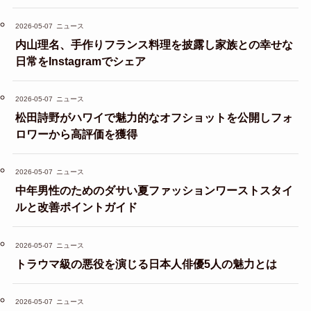
2026-05-07
ニュース
内山理名、手作りフランス料理を披露し家族との幸せな
日常をInstagramでシェア
2026-05-07
ニュース
松田詩野がハワイで魅力的なオフショットを公開しフォ
ロワーから高評価を獲得
2026-05-07
ニュース
中年男性のためのダサい夏ファッションワーストスタイ
ルと改善ポイントガイド
2026-05-07
ニュース
トラウマ級の悪役を演じる日本人俳優5人の魅力とは
2026-05-07
ニュース