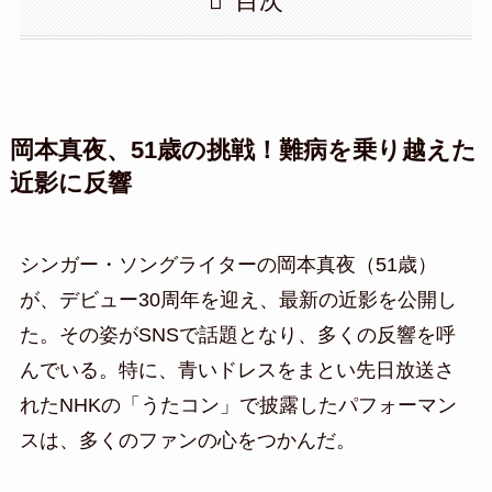
目次
岡本真夜、51歳の挑戦！難病を乗り越えた
近影に反響
シンガー・ソングライターの岡本真夜（51歳）
が、デビュー30周年を迎え、最新の近影を公開し
た。その姿がSNSで話題となり、多くの反響を呼
んでいる。特に、青いドレスをまとい先日放送さ
れたNHKの「うたコン」で披露したパフォーマン
スは、多くのファンの心をつかんだ。