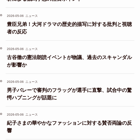
2026-05-06
ニュース
豊臣兄弟！大河ドラマの歴史的描写に対する批判と視聴
者の反応
2026-05-06
ニュース
古谷徹の憲法朗読イベントが物議、過去のスキャンダル
が影響か
2026-05-06
ニュース
男子バレーで審判のフラッグが選手に直撃、試合中の驚
愕ハプニングが話題に
2026-05-06
ニュース
紀子さまの華やかなファッションに対する賛否両論の反
響