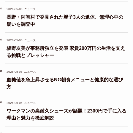
2026-05-06
ニュース
長野・阿智村で発見された親子3人の遺体、無理心中の
疑いを調査中
2026-05-06
ニュース
板野友美が事務所独立を発表 家賃200万円の生活を支え
る挑戦とプレッシャー
2026-05-06
ニュース
血糖値を急上昇させるNG朝食メニューと健康的な選び
方
2026-05-06
ニュース
ワークマンの高耐久シューズが話題！2300円で手に入る
理由と魅力を徹底解説