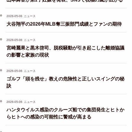
2026-05-06
ニュース
大谷翔平の2026年MLB奪三振部門成績とファンの期待
2026-05-06
ニュース
宮崎麗果と黒木啓司、脱税騒動が引き起こした離婚協議
の影響と家族の現状
2026-05-06
ニュース
ゴルフ「頭を残せ」教えの危険性と正しいスイングの秘
訣
2026-05-06
ニュース
ハンタウイルス感染のクルーズ船での集団発生とヒトか
らヒトへの感染の可能性に警戒が高まる