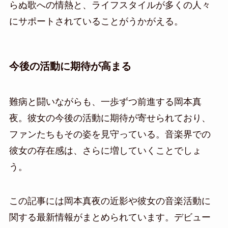
らぬ歌への情熱と、ライフスタイルが多くの人々
にサポートされていることがうかがえる。
今後の活動に期待が高まる
難病と闘いながらも、一歩ずつ前進する岡本真
夜。彼女の今後の活動に期待が寄せられており、
ファンたちもその姿を見守っている。音楽界での
彼女の存在感は、さらに増していくことでしょ
う。
この記事には岡本真夜の近影や彼女の音楽活動に
関する最新情報がまとめられています。デビュー