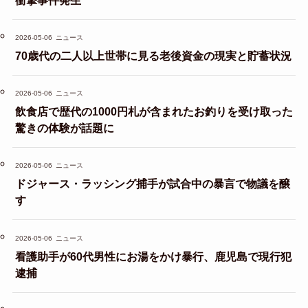
2026-05-06
ニュース
70歳代の二人以上世帯に見る老後資金の現実と貯蓄状況
2026-05-06
ニュース
飲食店で歴代の1000円札が含まれたお釣りを受け取った
驚きの体験が話題に
2026-05-06
ニュース
ドジャース・ラッシング捕手が試合中の暴言で物議を醸
す
2026-05-06
ニュース
看護助手が60代男性にお湯をかけ暴行、鹿児島で現行犯
逮捕