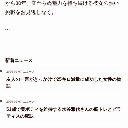
から30年、変わらぬ魅力を持ち続ける彼女の熱い
挑戦をお見逃しなく。
```
新着ニュース
2026-05-07
ニュース
友人の一言がきっかけで25キロ減量に成功した女性の物
語
2026-05-07
ニュース
51歳で美ボディを維持する水谷雅代さんの筋トレとピラ
ティスの秘訣