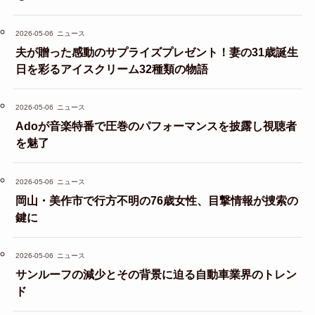
2026-05-06
ニュース
夫が贈った感動のサプライズプレゼント！妻の31歳誕生
日を彩るアイスクリーム32種類の物語
2026-05-06
ニュース
Adoが音楽特番で圧巻のパフォーマンスを披露し視聴者
を魅了
2026-05-06
ニュース
岡山・美作市で行方不明の76歳女性、目撃情報が捜索の
鍵に
2026-05-06
ニュース
サンルーフの減少とその背景に迫る自動車業界のトレン
ド