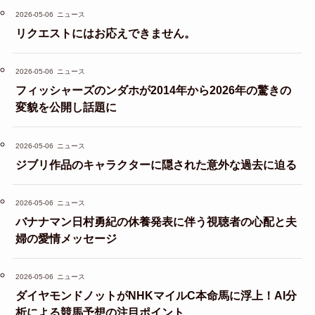
2026-05-06
ニュース
リクエストにはお応えできません。
2026-05-06
ニュース
フィッシャーズのンダホが2014年から2026年の驚きの
変貌を公開し話題に
2026-05-06
ニュース
ジブリ作品のキャラクターに隠された意外な過去に迫る
2026-05-06
ニュース
バナナマン日村勇紀の休養発表に伴う視聴者の心配と夫
婦の愛情メッセージ
2026-05-06
ニュース
ダイヤモンドノットがNHKマイルC本命馬に浮上！AI分
析による競馬予想の注目ポイント