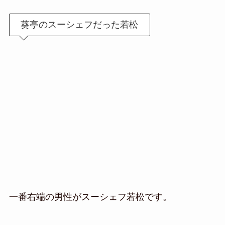
葵亭のスーシェフだった若松
一番右端の男性がスーシェフ若松です。