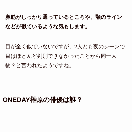
鼻筋がしっかり通っているところや、顎のライン
などが似ているような気もします。
目が全く似ていないですが、2人とも夜のシーンで
目はほとんど判別できなかったことから同一人
物？と言われたようですね。
ONEDAY榊原の俳優は誰？