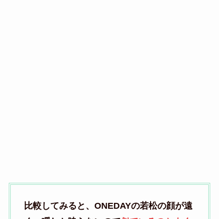
比較してみると、ONEDAYの若松の顔が遠