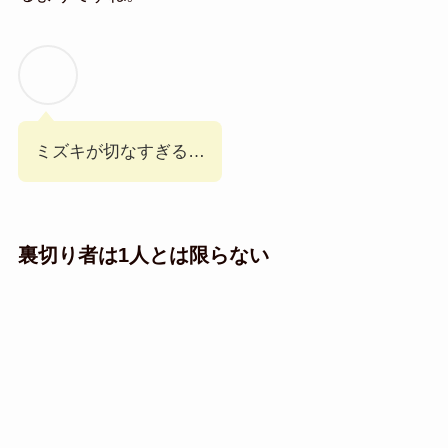
ミズキが切なすぎる…
裏切り者は1人とは限らない