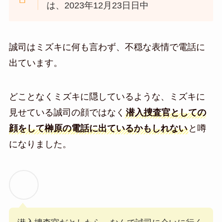
は、2023年12月23日日中
誠司はミズキに何も言わず、不穏な表情で電話に
出ています。
どことなくミズキに隠しているような、ミズキに
見せている誠司の顔ではなく
潜入捜査官としての
顔をして榊原の電話に出ているかもしれない
と噂
になりました。