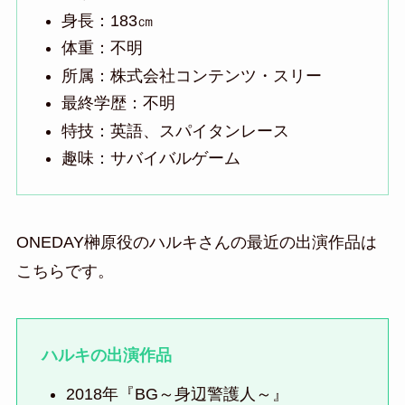
身長：183㎝
体重：不明
所属：株式会社コンテンツ・スリー
最終学歴：不明
特技：英語、スパイタンレース
趣味：サバイバルゲーム
ONEDAY榊原役のハルキさんの最近の出演作品は
こちらです。
ハルキの出演作品
2018年『BG～身辺警護人～』