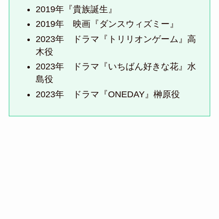
2019年『貴族誕生』
2019年 映画『ダンスウィズミー』
2023年 ドラマ『トリリオンゲーム』高
木役
2023年 ドラマ『いちばん好きな花』水
島役
2023年 ドラマ『ONEDAY』榊原役