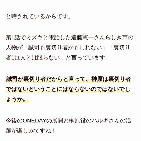
と噂されているからです。
第1話でミズキと電話した遠藤憲一さんらしき声の
人物が「誠司も裏切り者かもしれない」「裏切り
者は1人とは限らない」と言っています。
誠司が裏切り者だからと言って、榊原は裏切り者
ではないということにはならないのではないでし
ょうか。
今後のONEDAYの展開と榊原役のハルキさんの活
躍が楽しみですね！