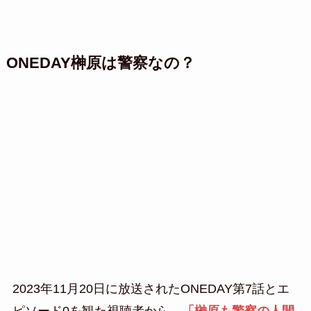
ONEDAY榊原は警察なの？
2023年11月20日に放送されたONEDAY第7話とエ