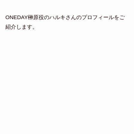
ONEDAY榊原役のハルキさんのプロフィールをご
紹介します。