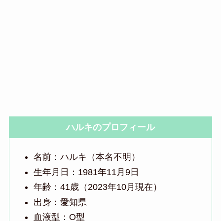
ハルキのプロフィール
名前：ハルキ（本名不明）
生年月日：1981年11月9日
年齢：41歳（2023年10月現在）
出身：愛知県
血液型：O型