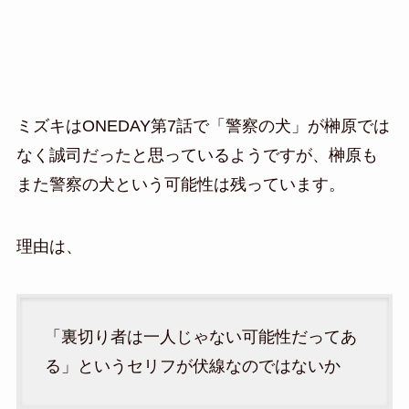
ミズキはONEDAY第7話で「警察の犬」が榊原では
なく誠司だったと思っているようですが、榊原も
また警察の犬という可能性は残っています。
理由は、
「裏切り者は一人じゃない可能性だってあ
る」というセリフが伏線なのではないか