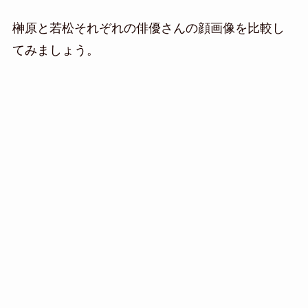
榊原と若松それぞれの俳優さんの顔画像を比較し
てみましょう。