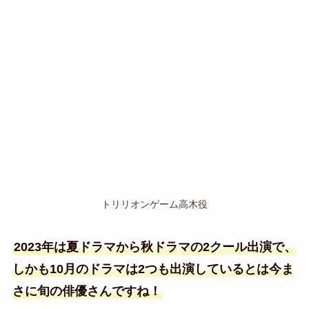
トリリオンゲーム高木役
2023年は夏ドラマから秋ドラマの2クール出演で、
しかも10月のドラマは2つも出演しているとは今ま
さに旬の俳優さんですね！