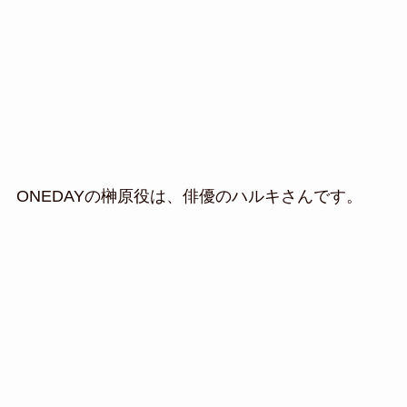
ONEDAYの榊原役は、俳優のハルキさんです。