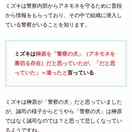
ミズキは警察内部からアネモネを守るために普段
から情報をもらっており、その中で組織に潜入し
ている警察がいることを知ります。
ミズキは
榊原を「警察の犬」（アネモネを
裏切る存在）だと思っていたが、「だと思
っていた」＝違ったと
言っている
ミズキは榊原が「警察の犬」だと思っていました
が、誠司の様子からどうやら「警察の犬」は榊原
ではなく誠司なのでは？と思って悲しくなってい
るようですね。