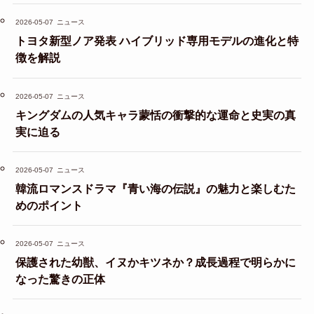
2026-05-07
ニュース
トヨタ新型ノア発表 ハイブリッド専用モデルの進化と特
徴を解説
2026-05-07
ニュース
キングダムの人気キャラ蒙恬の衝撃的な運命と史実の真
実に迫る
2026-05-07
ニュース
韓流ロマンスドラマ『青い海の伝説』の魅力と楽しむた
めのポイント
2026-05-07
ニュース
保護された幼獣、イヌかキツネか？成長過程で明らかに
なった驚きの正体