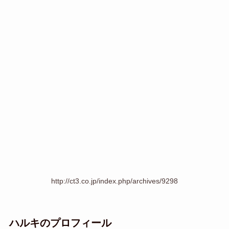
http://ct3.co.jp/index.php/archives/9298
ハルキのプロフィール