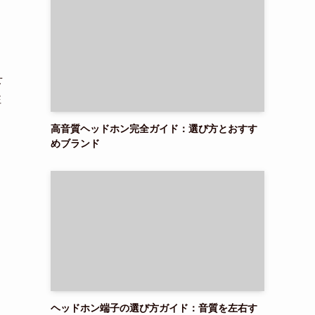
せ
注
高音質ヘッドホン完全ガイド：選び方とおすす
めブランド
ヘッドホン端子の選び方ガイド：音質を左右す