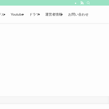
ドル
Youtube
ドラマ
運営者情報
お問い合わせ