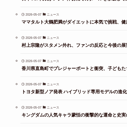
2026-05-07
ニュース
ママタルト大鶴肥満がダイエットに本気で挑戦、健
2026-05-07
ニュース
村上宗隆がスタメン外れ、ファンの反応と今後の展
2026-05-07
ニュース
香川県直島町でプレジャーボートと衝突、子どもた
2026-05-07
ニュース
トヨタ新型ノア発表 ハイブリッド専用モデルの進
2026-05-07
ニュース
キングダムの人気キャラ蒙恬の衝撃的な運命と史実