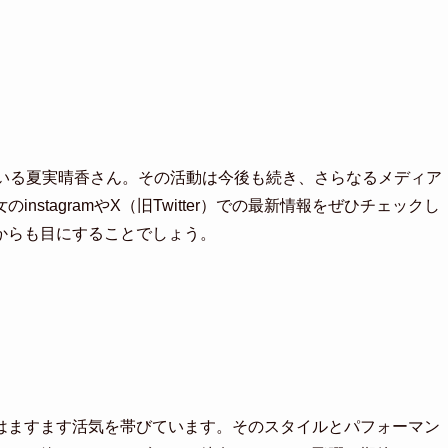
ている夏実晴香さん。その活動は今後も続き、さらなるメディア
stagramやX（旧Twitter）での最新情報をぜひチェックし
からも目にすることでしょう。
はますます活気を帯びています。そのスタイルとパフォーマン