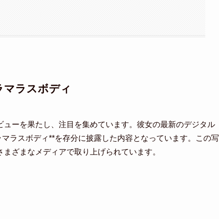
ラマラスボディ
ビューを果たし、注目を集めています。彼女の最新のデジタル
ラマラスボディ**を存分に披露した内容となっています。この写
さまざまなメディアで取り上げられています。