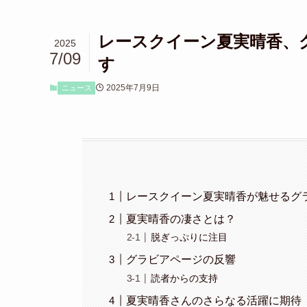
レースクイーン夏実晴香、
2025
7/09
す
2025年7月9日
ニュース
レースクイーン夏実晴香が魅せるグ
夏実晴香の凄さとは？
脱ぎっぷりに注目
グラビアページの反響
読者からの支持
夏実晴香さんのさらなる活躍に期待