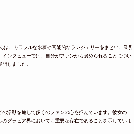
さんは、カラフルな水着や官能的なランジェリーをまとい、業界
、インタビューでは、自分がファンから褒められることについ
展開しました。
ての活動を通して多くのファンの心を掴んでいます。彼女の
らのグラビア界においても重要な存在であることを示していま