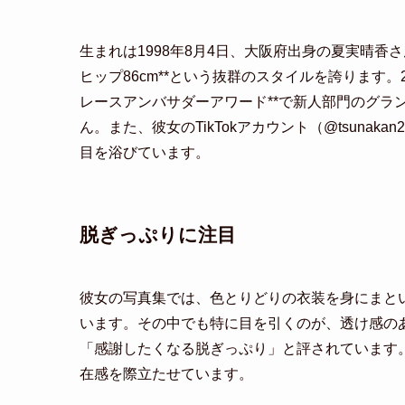
生まれは1998年8月4日、大阪府出身の夏実晴香さんは、*
ヒップ86cm**という抜群のスタイルを誇ります。
レースアンバサダーアワード**で新人部門のグラ
ん。また、彼女のTikTokアカウント（@tsuna
目を浴びています。
脱ぎっぷりに注目
彼女の写真集では、色とりどりの衣装を身にまと
います。その中でも特に目を引くのが、透け感の
「感謝したくなる脱ぎっぷり」と評されています。
在感を際立たせています。