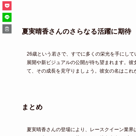
夏実晴香さんのさらなる活躍に期待
26歳という若さで、すでに多くの栄光を手にし
展開や新ビジュアルの公開が待ち望まれます。彼女のin
て、その成長を見守りましょう。彼女の名はこれ
まとめ
夏実晴香さんの登場により、レースクイーン業界