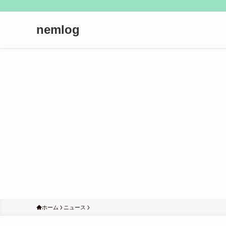
nemlog
ホーム
ニュース