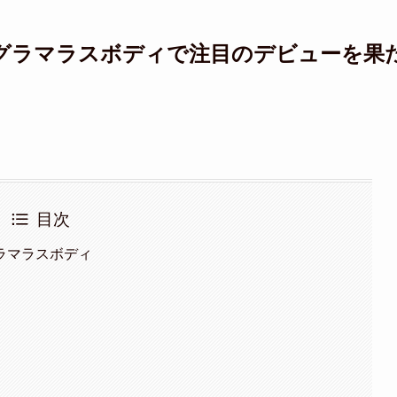
グラマラスボディで注目のデビューを果
目次
ラマラスボディ