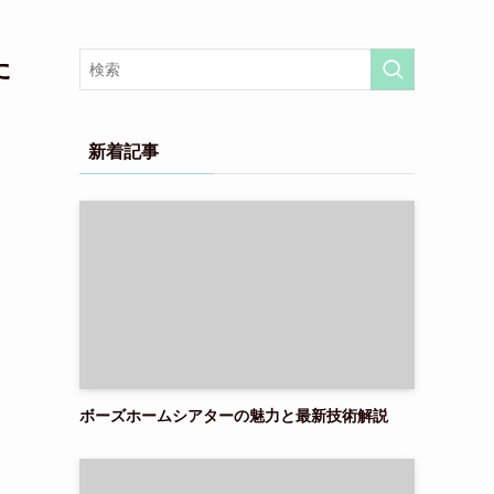
た
新着記事
ボーズホームシアターの魅力と最新技術解説