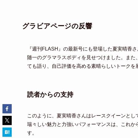
グラビアページの反響
『週刊FLASH』の最新号にも登場した夏実晴香
随一のグラマラスボディを見せつけました。また
ても語り、自己評価を高める素晴らしいトークを
読者からの支持
このように、夏実晴香さんはレースクイーンとし
瑞々しい魅力と力強いパフォーマンスは、これか
す。