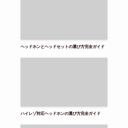
ヘッドホンとヘッドセットの選び方完全ガイド
ハイレゾ対応ヘッドホンの選び方完全ガイド