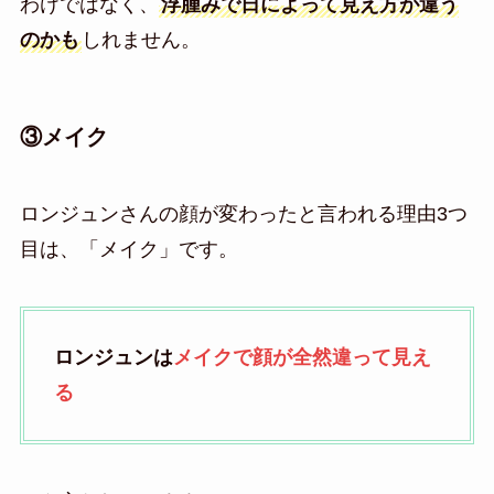
わけではなく、
浮腫みで日によって見え方が違う
のかも
しれません。
③メイク
ロンジュンさんの顔が変わったと言われる理由3つ
目は、「メイク」です。
ロンジュンは
メイクで顔が全然違って見え
る