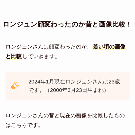
ロンジュン顔変わったのか昔と画像比較！
ロンジュンさんは顔変わったのか、
若い頃の画像
と比較
していきます。
2024年1月現在ロンジュンさんは23歳
です。（2000年3月23日生まれ）
ロンジュンさんの昔と現在の画像を比較したもの
はこちらです。