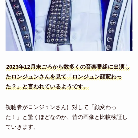
2023年12月末ごろから数多くの音楽番組に出演し
たロンジュンさんを見て「ロンジュン顔変わっ
た？」と言われているようです。
視聴者がロンジュンさんに対して「顔変わっ
た！」と驚くほどなのか、昔の画像と比較検証し
ていきます。