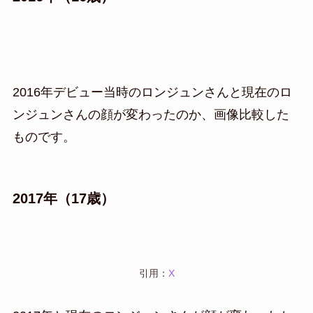
2016年デビュー当時のロンジュンさんと現在のロ
ンジュンさんの顔が変わったのか、画像比較した
ものです。
2017年（17歳）
引用：
X