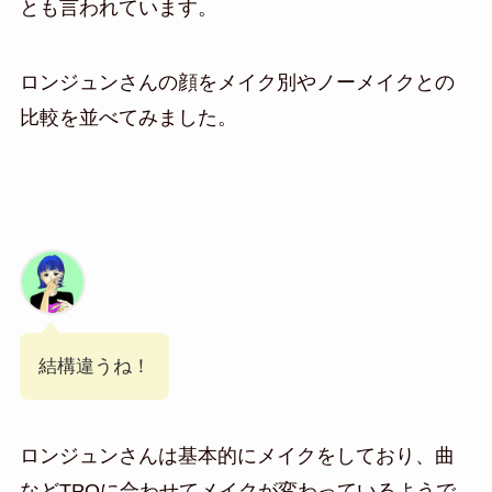
とも言われています。
ロンジュンさんの顔をメイク別やノーメイクとの
比較を並べてみました。
結構違うね！
ロンジュンさんは基本的にメイクをしており、曲
などTPOに合わせてメイクが変わっているようで