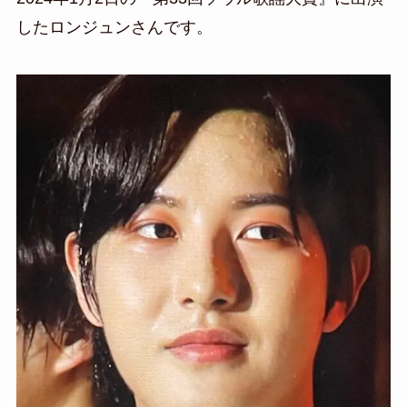
したロンジュンさんです。