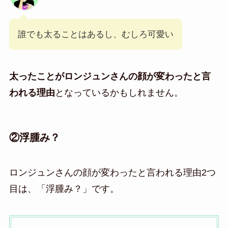
誰でも太ることはあるし、むしろ可愛い
太ったことがロンジュンさんの顔が変わったと言
われる理由
となっているかもしれません。
②浮腫み？
ロンジュンさんの顔が変わったと言われる理由2つ
目は、「浮腫み？」です。