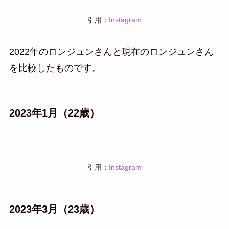
引用：
Instagram
2022年のロンジュンさんと現在のロンジュンさん
を比較したものです。
2023年1月（22歳）
引用：
Instagram
2023年3月（23歳）