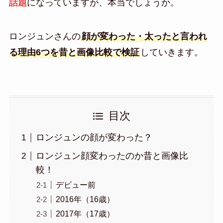
話題
になっていますが、本当でしょうか。
ロンジュンさんの
顔が変わった・太ったと言われ
る理由6つを昔と画像比較で検証
していきます。
目次
ロンジュンの顔が変わった？
ロンジュン顔変わったのか昔と画像比
較！
デビュー前
2016年（16歳）
2017年（17歳）