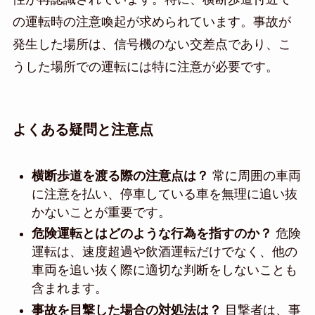
の運転時の注意喚起が求められています。事故が
発生した場所は、信号機のない交差点であり、こ
うした場所での運転には特に注意が必要です。
よくある疑問と注意点
横断歩道を渡る際の注意点は？
常に周囲の車両
に注意を払い、停車している車を無理に追い抜
かないことが重要です。
危険運転とはどのような行為を指すのか？
危険
運転は、速度超過や飲酒運転だけでなく、他の
車両を追い抜く際に適切な判断をしないことも
含まれます。
事故を目撃した場合の対処法は？
目撃者は、事