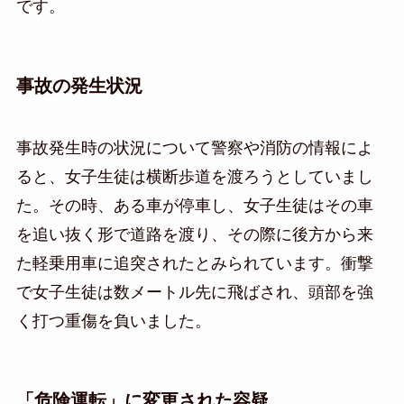
です。
事故の発生状況
事故発生時の状況について警察や消防の情報によ
ると、女子生徒は横断歩道を渡ろうとしていまし
た。その時、ある車が停車し、女子生徒はその車
を追い抜く形で道路を渡り、その際に後方から来
た軽乗用車に追突されたとみられています。衝撃
で女子生徒は数メートル先に飛ばされ、頭部を強
く打つ重傷を負いました。
「危険運転」に変更された容疑