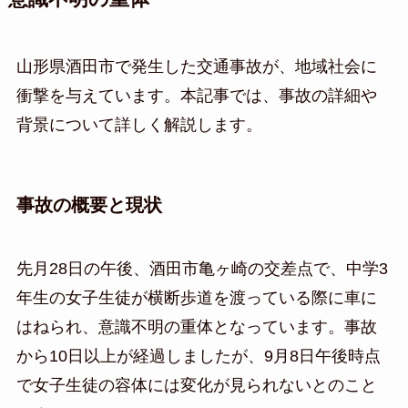
山形県酒田市で発生した交通事故が、地域社会に
衝撃を与えています。本記事では、事故の詳細や
背景について詳しく解説します。
事故の概要と現状
先月28日の午後、酒田市亀ヶ崎の交差点で、中学3
年生の女子生徒が横断歩道を渡っている際に車に
はねられ、意識不明の重体となっています。事故
から10日以上が経過しましたが、9月8日午後時点
で女子生徒の容体には変化が見られないとのこと