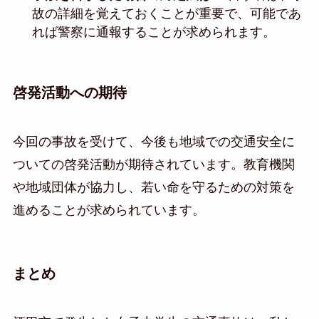
故の詳細を覚えておくことが重要で、可能であ
れば警察に通報することが求められます。
啓発活動への期待
今回の事故を受けて、今後も地域での交通安全に
ついての啓発活動が期待されています。教育機関
や地域団体が協力し、若い命を守るための対策を
進めることが求められています。
まとめ