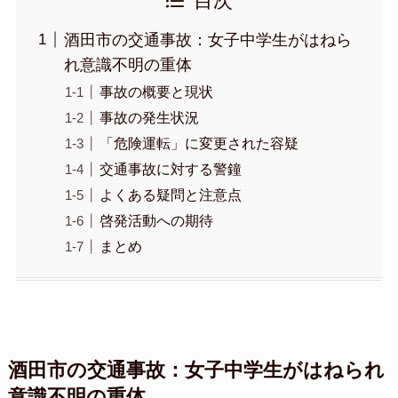
目次
酒田市の交通事故：女子中学生がはねら
れ意識不明の重体
事故の概要と現状
事故の発生状況
「危険運転」に変更された容疑
交通事故に対する警鐘
よくある疑問と注意点
啓発活動への期待
まとめ
酒田市の交通事故：女子中学生がはねられ
意識不明の重体