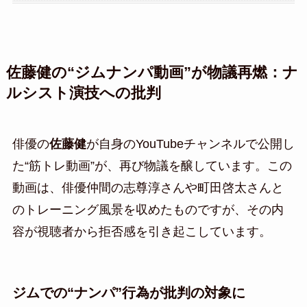
佐藤健の“ジムナンパ動画”が物議再燃：ナ
ルシスト演技への批判
俳優の
佐藤健
が自身のYouTubeチャンネルで公開し
た“筋トレ動画”が、再び物議を醸しています。この
動画は、俳優仲間の志尊淳さんや町田啓太さんと
のトレーニング風景を収めたものですが、その内
容が視聴者から拒否感を引き起こしています。
ジムでの“ナンパ”行為が批判の対象に