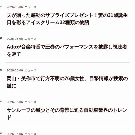
2026-05-06
ニュース
夫が贈った感動のサプライズプレゼント！妻の31歳誕生
日を彩るアイスクリーム32種類の物語
2026-05-06
ニュース
Adoが音楽特番で圧巻のパフォーマンスを披露し視聴者
を魅了
2026-05-06
ニュース
岡山・美作市で行方不明の76歳女性、目撃情報が捜索の
鍵に
2026-05-06
ニュース
サンルーフの減少とその背景に迫る自動車業界のトレン
ド
2026-05-06
ニュース