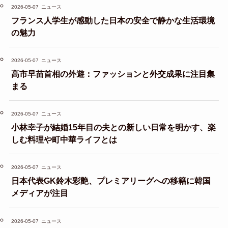
2026-05-07
ニュース
フランス人学生が感動した日本の安全で静かな生活環境
の魅力
2026-05-07
ニュース
高市早苗首相の外遊：ファッションと外交成果に注目集
まる
2026-05-07
ニュース
小林幸子が結婚15年目の夫との新しい日常を明かす、楽
しむ料理や町中華ライフとは
2026-05-07
ニュース
日本代表GK鈴木彩艶、プレミアリーグへの移籍に韓国
メディアが注目
2026-05-07
ニュース