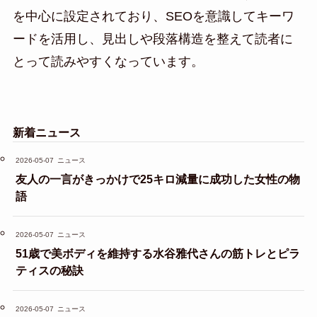
を中心に設定されており、SEOを意識してキーワ
ードを活用し、見出しや段落構造を整えて読者に
とって読みやすくなっています。
新着ニュース
2026-05-07
ニュース
友人の一言がきっかけで25キロ減量に成功した女性の物
語
2026-05-07
ニュース
51歳で美ボディを維持する水谷雅代さんの筋トレとピラ
ティスの秘訣
2026-05-07
ニュース