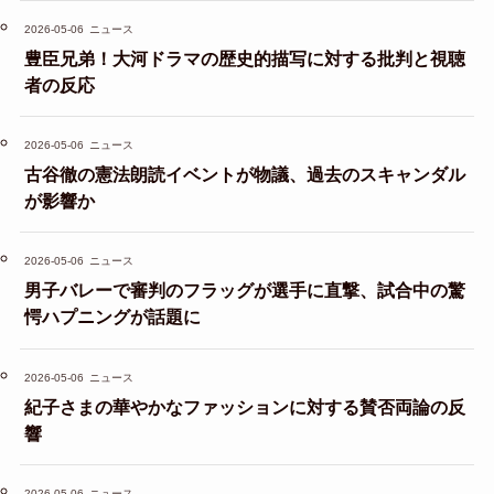
2026-05-06
ニュース
豊臣兄弟！大河ドラマの歴史的描写に対する批判と視聴
者の反応
2026-05-06
ニュース
古谷徹の憲法朗読イベントが物議、過去のスキャンダル
が影響か
2026-05-06
ニュース
男子バレーで審判のフラッグが選手に直撃、試合中の驚
愕ハプニングが話題に
2026-05-06
ニュース
紀子さまの華やかなファッションに対する賛否両論の反
響
2026-05-06
ニュース