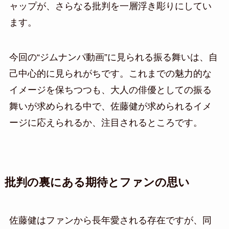
ャップが、さらなる批判を一層浮き彫りにしてい
ます。
今回の“ジムナンパ動画”に見られる振る舞いは、自
己中心的に見られがちです。これまでの魅力的な
イメージを保ちつつも、大人の俳優としての振る
舞いが求められる中で、佐藤健が求められるイメ
ージに応えられるか、注目されるところです。
批判の裏にある期待とファンの思い
佐藤健はファンから長年愛される存在ですが、同