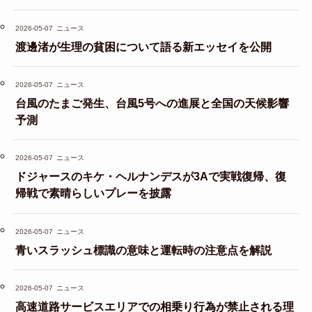
2026-05-07
ニュース
渡邊渚が生理の貧困について語る新エッセイを公開
2026-05-07
ニュース
台風のたまご発生、台風5号への進展と全国の天候影響
予測
2026-05-07
ニュース
ドジャースのキケ・ヘルナンデスが3Aで実戦復帰、復
帰戦で素晴らしいプレーを披露
2026-05-07
ニュース
青いスラッシュ標識の意味と運転時の注意点を解説
2026-05-07
ニュース
高速道路サービスエリアでの相乗り行為が禁止される理