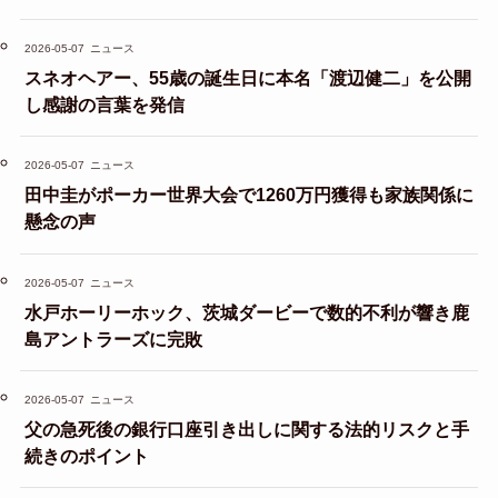
2026-05-07
ニュース
スネオヘアー、55歳の誕生日に本名「渡辺健二」を公開
し感謝の言葉を発信
2026-05-07
ニュース
田中圭がポーカー世界大会で1260万円獲得も家族関係に
懸念の声
2026-05-07
ニュース
水戸ホーリーホック、茨城ダービーで数的不利が響き鹿
島アントラーズに完敗
2026-05-07
ニュース
父の急死後の銀行口座引き出しに関する法的リスクと手
続きのポイント