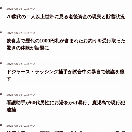
2026-05-06
ニュース
70歳代の二人以上世帯に見る老後資金の現実と貯蓄状況
2026-05-06
ニュース
飲食店で歴代の1000円札が含まれたお釣りを受け取った
驚きの体験が話題に
2026-05-06
ニュース
ドジャース・ラッシング捕手が試合中の暴言で物議を醸
す
2026-05-06
ニュース
看護助手が60代男性にお湯をかけ暴行、鹿児島で現行犯
逮捕
2026-05-06
ニュース