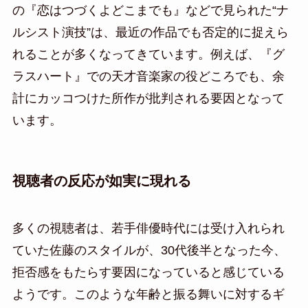
の『恋はつづくよどこまでも』などで見られた“ナ
ルシスト演技”は、最近の作品でも否定的に捉えら
れることが多くなってきています。例えば、『グ
ラスハート』での天才音楽家の役どころでも、余
計にカッコつけた所作が批判される要因となって
います。
視聴者の反応が如実に現れる
多くの視聴者は、若手俳優時代には受け入れられ
ていた佐藤のスタイルが、30代後半となった今、
拒否感をもたらす要因になっていると感じている
ようです。このような年齢と振る舞いに対するギ