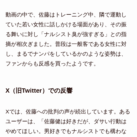
動画の中で、佐藤はトレーニング中、隣で運動し
ていた若い女性に話しかける場面があり、その振
る舞いに対し「ナルシスト臭が強すぎる」との指
摘が相次ぎました。普段は一般客である女性に対
し、まるでナンパをしているかのような姿勢は、
ファンからも反感を買ったようです。
X（旧Twitter）での反響
Xでは、佐藤への批判の声が続出しています。ある
ユーザーは、「佐藤健は好きだが、ダサい行動は
やめてほしい。男好きでもナルシストでも構わな