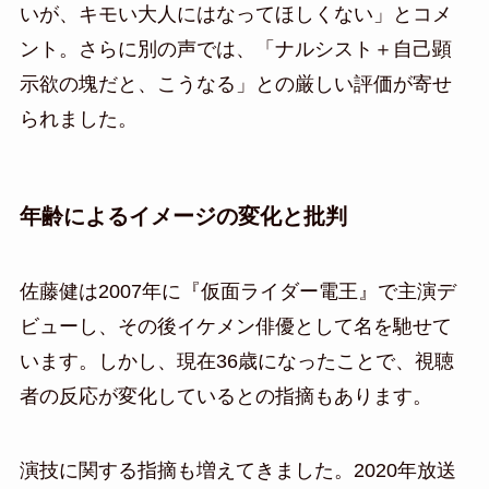
いが、キモい大人にはなってほしくない」とコメ
ント。さらに別の声では、「ナルシスト＋自己顕
示欲の塊だと、こうなる」との厳しい評価が寄せ
られました。
年齢によるイメージの変化と批判
佐藤健は2007年に『仮面ライダー電王』で主演デ
ビューし、その後イケメン俳優として名を馳せて
います。しかし、現在36歳になったことで、視聴
者の反応が変化しているとの指摘もあります。
演技に関する指摘も増えてきました。2020年放送