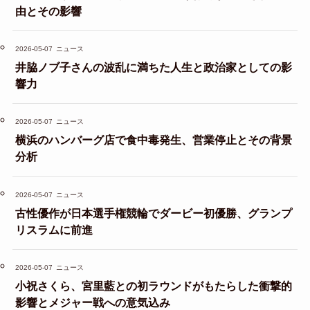
由とその影響
2026-05-07
ニュース
井脇ノブ子さんの波乱に満ちた人生と政治家としての影
響力
2026-05-07
ニュース
横浜のハンバーグ店で食中毒発生、営業停止とその背景
分析
2026-05-07
ニュース
古性優作が日本選手権競輪でダービー初優勝、グランプ
リスラムに前進
2026-05-07
ニュース
小祝さくら、宮里藍との初ラウンドがもたらした衝撃的
影響とメジャー戦への意気込み