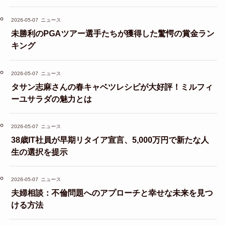
2026-05-07
ニュース
未勝利のPGAツアー選手たちが獲得した驚愕の賞金ラン
キング
2026-05-07
ニュース
タサン志麻さんの春キャベツレシピが大好評！ミルフィ
ーユサラダの魅力とは
2026-05-07
ニュース
38歳IT社員が早期リタイア宣言、5,000万円で新たな人
生の選択を提示
2026-05-07
ニュース
夫婦相談：不倫問題へのアプローチと幸せな未来を見つ
ける方法