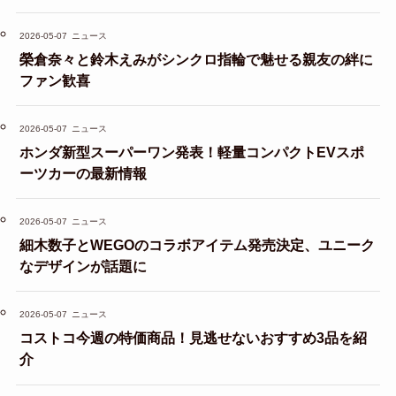
2026-05-07
ニュース
榮倉奈々と鈴木えみがシンクロ指輪で魅せる親友の絆に
ファン歓喜
2026-05-07
ニュース
ホンダ新型スーパーワン発表！軽量コンパクトEVスポ
ーツカーの最新情報
2026-05-07
ニュース
細木数子とWEGOのコラボアイテム発売決定、ユニーク
なデザインが話題に
2026-05-07
ニュース
コストコ今週の特価商品！見逃せないおすすめ3品を紹
介