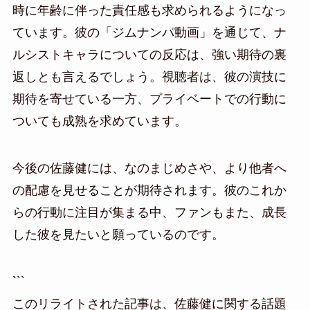
時に年齢に伴った責任感も求められるようになっ
ています。彼の「ジムナンパ動画」を通じて、ナ
ルシストキャラについての反応は、強い期待の裏
返しとも言えるでしょう。視聴者は、彼の演技に
期待を寄せている一方、プライベートでの行動に
ついても成熟を求めています。
今後の佐藤健には、なのまじめさや、より他者へ
の配慮を見せることが期待されます。彼のこれか
らの行動に注目が集まる中、ファンもまた、成長
した彼を見たいと願っているのです。
```
このリライトされた記事は、佐藤健に関する話題