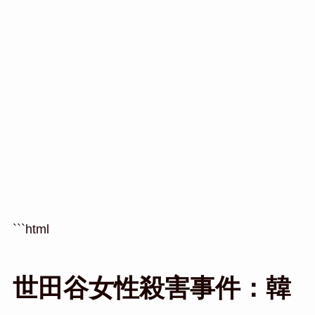
```html
世田谷女性殺害事件：韓