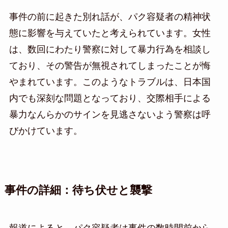
事件の前に起きた別れ話が、パク容疑者の精神状
態に影響を与えていたと考えられています。女性
は、数回にわたり警察に対して暴力行為を相談し
ており、その警告が無視されてしまったことが悔
やまれています。このようなトラブルは、日本国
内でも深刻な問題となっており、交際相手による
暴力なんらかのサインを見逃さないよう警察は呼
びかけています。
事件の詳細：待ち伏せと襲撃