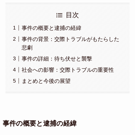
目次
事件の概要と逮捕の経緯
事件の背景：交際トラブルがもたらした
悲劇
事件の詳細：待ち伏せと襲撃
社会への影響：交際トラブルの重要性
まとめと今後の展望
事件の概要と逮捕の経緯