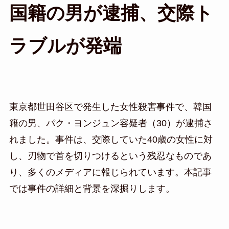
国籍の男が逮捕、交際ト
ラブルが発端
東京都世田谷区で発生した女性殺害事件で、韓国
籍の男、パク・ヨンジュン容疑者（30）が逮捕さ
れました。事件は、交際していた40歳の女性に対
し、刃物で首を切りつけるという残忍なものであ
り、多くのメディアに報じられています。本記事
では事件の詳細と背景を深掘りします。