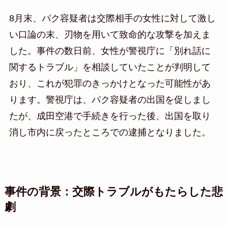
8月末、パク容疑者は交際相手の女性に対して激し
い口論の末、刃物を用いて致命的な攻撃を加えま
した。事件の数日前、女性が警視庁に「別れ話に
関するトラブル」を相談していたことが判明して
おり、これが犯罪のきっかけとなった可能性があ
ります。警視庁は、パク容疑者の出国を促しまし
たが、成田空港で手続きを行った後、出国を取り
消し市内に戻ったところでの逮捕となりました。
事件の背景：交際トラブルがもたらした悲
劇