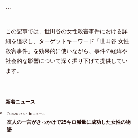
```
この記事では、世田谷の女性殺害事件における詳
細を追求し、ターゲットキーワード「世田谷 女性
殺害事件」を効果的に使いながら、事件の経緯や
社会的な影響について深く掘り下げて提供してい
ます。
新着ニュース
2026-05-07
ニュース
友人の一言がきっかけで25キロ減量に成功した女性の物
語