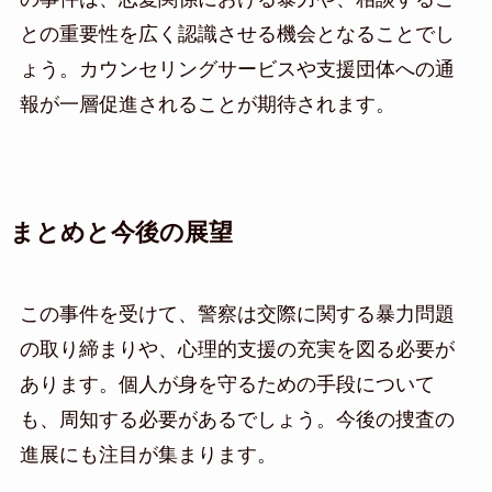
との重要性を広く認識させる機会となることでし
ょう。カウンセリングサービスや支援団体への通
報が一層促進されることが期待されます。
まとめと今後の展望
この事件を受けて、警察は交際に関する暴力問題
の取り締まりや、心理的支援の充実を図る必要が
あります。個人が身を守るための手段について
も、周知する必要があるでしょう。今後の捜査の
進展にも注目が集まります。