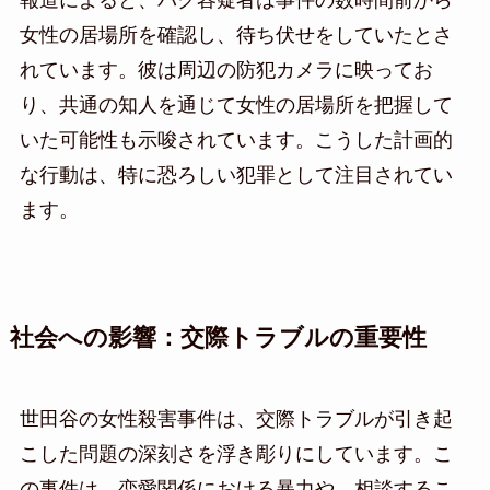
報道によると、パク容疑者は事件の数時間前から
女性の居場所を確認し、待ち伏せをしていたとさ
れています。彼は周辺の防犯カメラに映ってお
り、共通の知人を通じて女性の居場所を把握して
いた可能性も示唆されています。こうした計画的
な行動は、特に恐ろしい犯罪として注目されてい
ます。
社会への影響：交際トラブルの重要性
世田谷の女性殺害事件は、交際トラブルが引き起
こした問題の深刻さを浮き彫りにしています。こ
の事件は、恋愛関係における暴力や、相談するこ