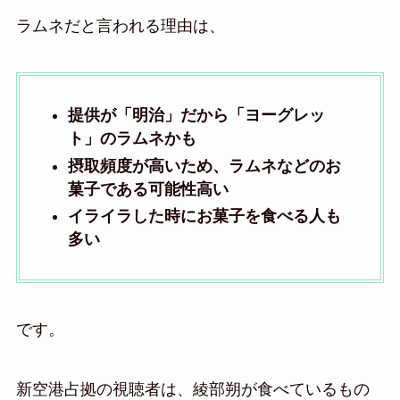
ラムネだと言われる理由は、
提供が「明治」だから「ヨーグレッ
ト」のラムネかも
摂取頻度が高いため、ラムネなどのお
菓子である可能性高い
イライラした時にお菓子を食べる人も
多い
です。
新空港占拠の視聴者は、綾部朔が食べているもの