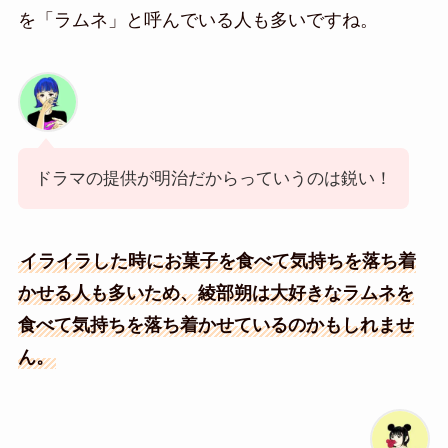
を「ラムネ」と呼んでいる人も多いですね。
ドラマの提供が明治だからっていうのは鋭い！
イライラした時にお菓子を食べて気持ちを落ち着
かせる人も多いため、綾部朔は大好きなラムネを
食べて気持ちを落ち着かせているのかもしれませ
ん。