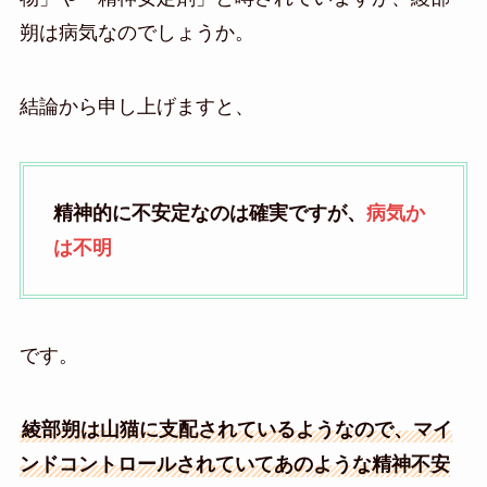
朔は病気なのでしょうか。
結論から申し上げますと、
精神的に不安定なのは確実ですが、
病気か
は不明
です。
綾部朔は山猫に支配されているようなので、マイ
ンドコントロールされていてあのような精神不安