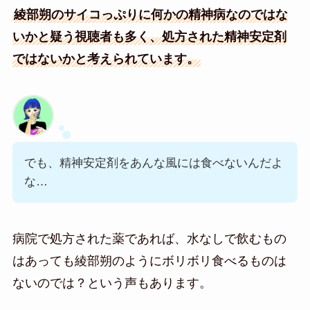
綾部朔のサイコっぷりに何かの精神病なのではな
いかと疑う視聴者も多く、処方された精神安定剤
ではないかと考えられています。
でも、精神安定剤をあんな風には食べないんだよ
な…
病院で処方された薬であれば、水なしで飲むもの
はあっても綾部朔のようにボリボリ食べるものは
ないのでは？という声もあります。