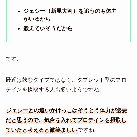
ジェシー（新見大河）を追うのも体力
がいるから
鍛えていそうだから
です。
最近は飲むタイプではなく、タブレット型のプロ
テインを摂取する人も多いようですね。
ジェシーとの追いかけっこはそうとう体力が必要
だと思うので、気合を入れてプロテインを摂取し
ていたと考えると微笑ましい
ですね。