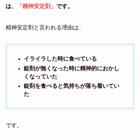
は、
「精神安定剤」
です。
精神安定剤と言われる理由は、
イライラした時に食べている
錠剤が無くなった時に精神的におかし
くなっていた
錠剤を食べると気持ちが落ち着いてい
た
です。