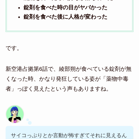
錠剤を食べた時の目がヤバかった
錠剤を食べた後に人格が変わった
です。
新空港占拠第6話で、綾部朔が食べている錠剤が無
くなった時、かなり発狂している姿が「薬物中毒
者」っぽく見えたという声もありますね。
サイコっぷりとか言動が怖すぎてそれに見えるん