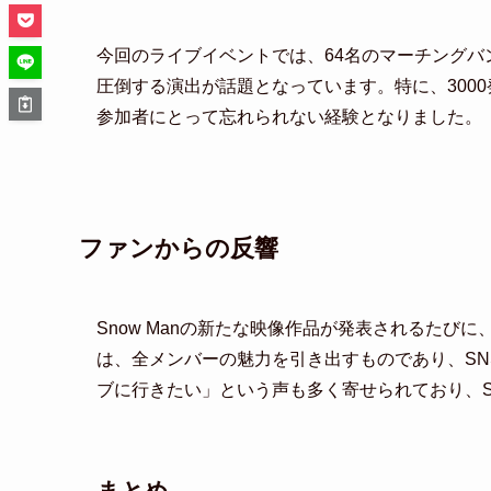
今回のライブイベントでは、64名のマーチング
圧倒する演出が話題となっています。特に、300
参加者にとって忘れられない経験となりました。
ファンからの反響
Snow Manの新たな映像作品が発表されるた
は、全メンバーの魅力を引き出すものであり、S
ブに行きたい」という声も多く寄せられており、Sn
まとめ