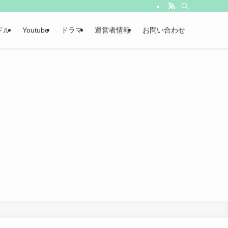
ドル
Youtube
ドラマ
運営者情報
お問い合わせ