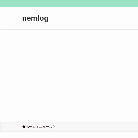
nemlog
ホーム
ニュース