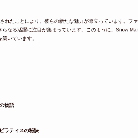
が公開されたことにより、彼らの新たな魅力が際立っています。ファ
らなる活躍に注目が集まっています。このように、Snow Ma
を築いています。
の物語
とピラティスの秘訣