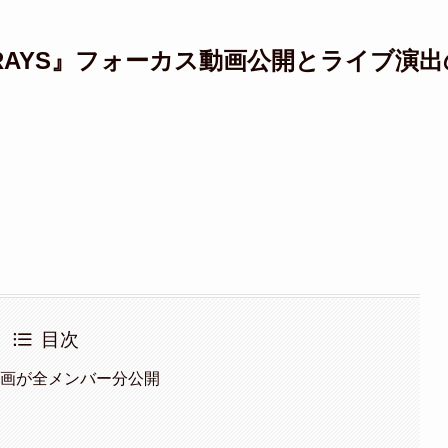
『RAYS』フォーカス動画公開とライブ演出
目次
ス動画が全メンバー分公開