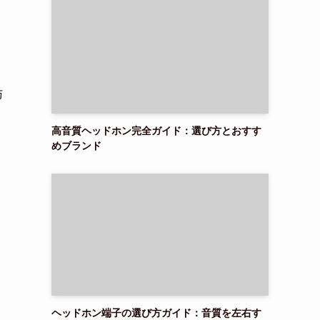
与
高音質ヘッドホン完全ガイド：選び方とおすす
めブランド
ヘッドホン端子の選び方ガイド：音質を左右す