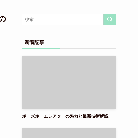
の
新着記事
ボーズホームシアターの魅力と最新技術解説