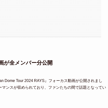
ス動画が全メンバー分公開
Man Dome Tour 2024 RAYS』フォーカス動画が公開されまし
ーマンスが収められており、ファンたちの間で話題となってい