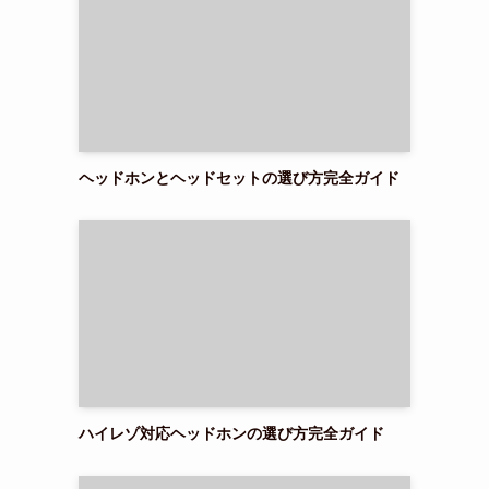
ヘッドホンとヘッドセットの選び方完全ガイド
ハイレゾ対応ヘッドホンの選び方完全ガイド