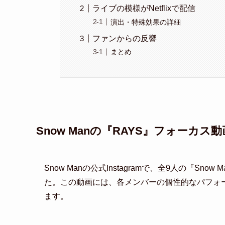
ライブの模様がNetflixで配信
演出・特殊効果の詳細
ファンからの反響
まとめ
Snow Manの『RAYS』フォーカ
Snow Manの公式Instagramで、全9人の『Snow 
た。この動画には、各メンバーの個性的なパフォ
ます。