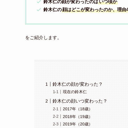
鈴木仁の顔が変わったのは
いつ頃か
鈴木仁の
顔はどこが変わったのか、理由
をご紹介します。
鈴木仁の顔が変わった？
現在の鈴木仁
鈴木仁の顔いつ変わった？
2017年（18歳）
2018年（19歳）
2019年（20歳）