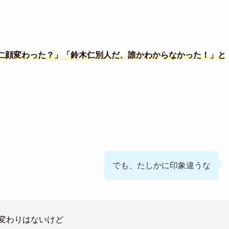
仁顔変わった？」「鈴木仁別人だ、誰かわからなかった！」と
でも、たしかに印象違うな
変わりはないけど