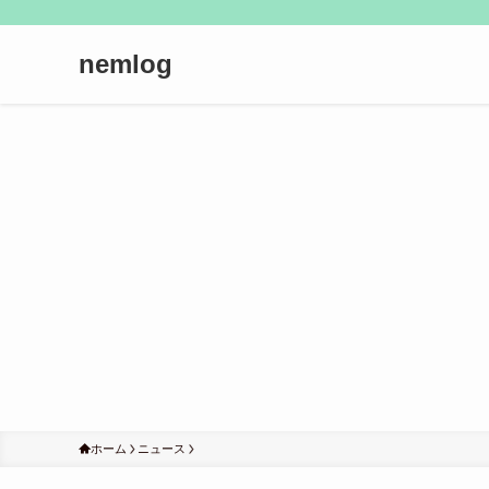
nemlog
ホーム
ニュース