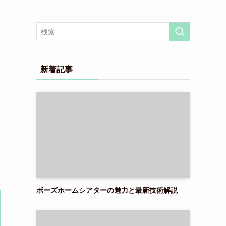
新着記事
ボーズホームシアターの魅力と最新技術解説