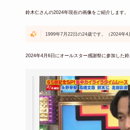
鈴木仁さんの2024年現在の画像をご紹介します。
1999年7月22日の24歳です。（2024年
2024年4月6日にオールスター感謝祭に参加した