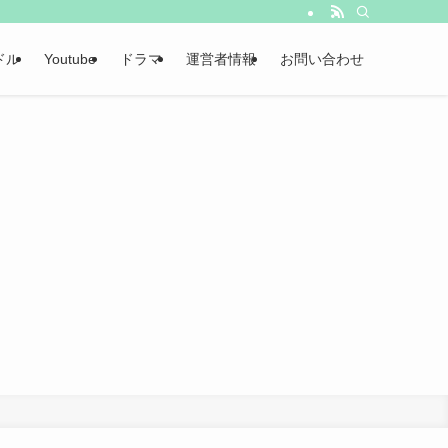
ドル
Youtube
ドラマ
運営者情報
お問い合わせ