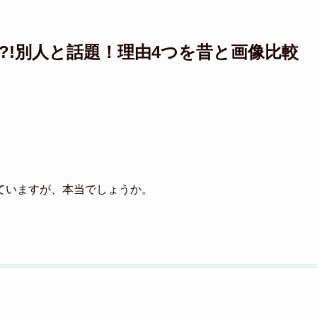
た?!別人と話題！理由4つを昔と画像比較
ていますが、本当でしょうか。