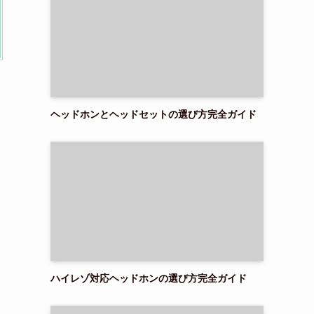
ヘッドホンとヘッドセットの選び方完全ガイド
ハイレゾ対応ヘッドホンの選び方完全ガイド