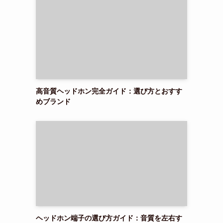
高音質ヘッドホン完全ガイド：選び方とおすす
めブランド
ヘッドホン端子の選び方ガイド：音質を左右す