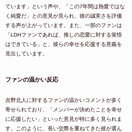
ています」という声や、「この7年間は熱愛ではな
く純愛だ」との意見が見られ、彼の誠実さを評価
する声が上がっています。また、一部のファンは
「LDHファンであれば、推しの恋愛に対する覚悟
はできている」と、彼らの幸せを応援する意義を
見出しています。
ファンの温かい反応
吉野北人に対するファンの温かいコメントが多く
寄せられており、「メンバーが決めたことを幸せ
に応援したい」といった意見が特に多く見られま
す。このように、長い交際を重ねてきた彼が選ん