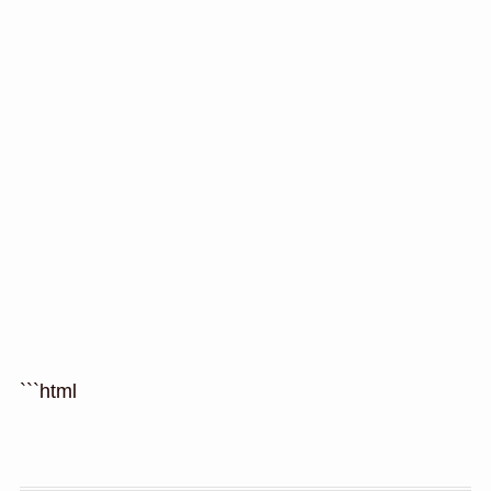
```html