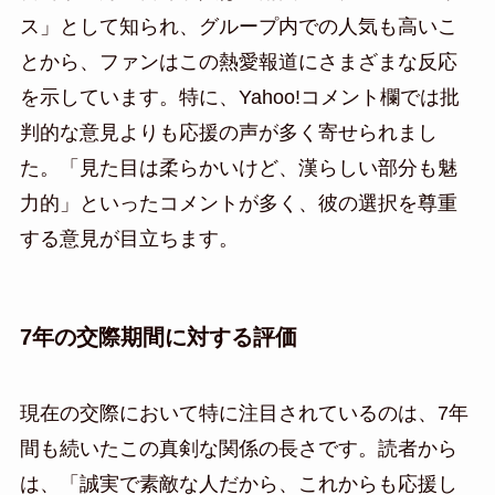
ス」として知られ、グループ内での人気も高いこ
とから、ファンはこの熱愛報道にさまざまな反応
を示しています。特に、Yahoo!コメント欄では批
判的な意見よりも応援の声が多く寄せられまし
た。「見た目は柔らかいけど、漢らしい部分も魅
力的」といったコメントが多く、彼の選択を尊重
する意見が目立ちます。
7年の交際期間に対する評価
現在の交際において特に注目されているのは、7年
間も続いたこの真剣な関係の長さです。読者から
は、「誠実で素敵な人だから、これからも応援し