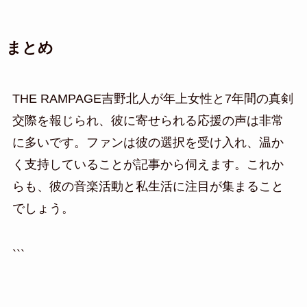
まとめ
THE RAMPAGE吉野北人が年上女性と7年間の真剣
交際を報じられ、彼に寄せられる応援の声は非常
に多いです。ファンは彼の選択を受け入れ、温か
く支持していることが記事から伺えます。これか
らも、彼の音楽活動と私生活に注目が集まること
でしょう。
```