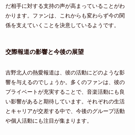
だ相手に対する支持の声が高まっていることがわ
かります。ファンは、これからも変わらず今の関
係を支えていくことを決意しているようです。
交際報道の影響と今後の展望
吉野北人の熱愛報道は、彼の活動にどのような影
響を与えるのでしょうか。多くのファンは、彼の
プライベートが充実することで、音楽活動にも良
い影響があると期待しています。それぞれの生活
とキャリアが交差する中で、今後のグループ活動
や個人活動にも注目が集まります。