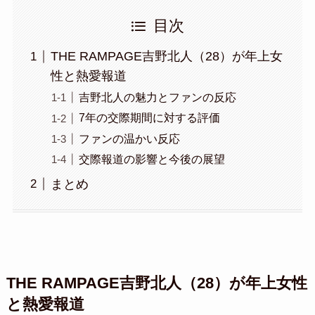
目次
THE RAMPAGE吉野北人（28）が年上女
性と熱愛報道
吉野北人の魅力とファンの反応
7年の交際期間に対する評価
ファンの温かい反応
交際報道の影響と今後の展望
まとめ
THE RAMPAGE吉野北人（28）が年上女性
と熱愛報道