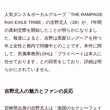
人気ダンス＆ボーカルグループ「THE RAMPAGE
from EXILE TRIBE」の吉野北人（28）が、7年間
の真剣交際を開始したことが明らかになりまし
た。報道によると、吉野は黒髪ロングヘアを持つ
年上女性と都内で同棲中とのことです。本件に関
して、所属事務所LDHは「プライベートは本人に
任せております」との回答をしており、詳細は明
らかにされていません。
吉野北人の魅力とファンの反応
宮崎県出身の吉野北人は「南国のセクシーフェイ