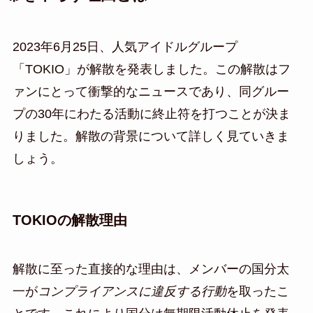
2023年6月25日、人気アイドルグループ
「TOKIO」が解散を発表しました。この解散はフ
ァンにとって衝撃的なニュースであり、同グルー
プの30年にわたる活動に終止符を打つことが決ま
りました。解散の背景について詳しく見ていきま
しょう。
TOKIOの解散理由
解散に至った直接的な理由は、メンバーの国分太
一が
コンプライアンスに違反する行動
を取ったこ