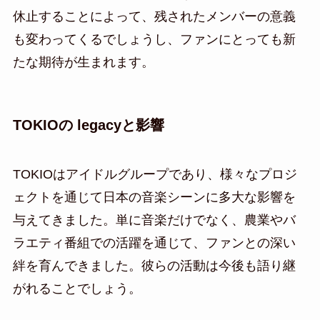
休止することによって、残されたメンバーの意義
も変わってくるでしょうし、ファンにとっても新
たな期待が生まれます。
TOKIOの legacyと影響
TOKIOはアイドルグループであり、様々なプロジ
ェクトを通じて日本の音楽シーンに多大な影響を
与えてきました。単に音楽だけでなく、農業やバ
ラエティ番組での活躍を通じて、ファンとの深い
絆を育んできました。彼らの活動は今後も語り継
がれることでしょう。