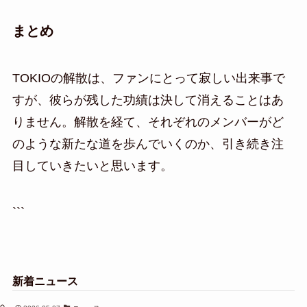
まとめ
TOKIOの解散は、ファンにとって寂しい出来事で
すが、彼らが残した功績は決して消えることはあ
りません。解散を経て、それぞれのメンバーがど
のような新たな道を歩んでいくのか、引き続き注
目していきたいと思います。
```
新着ニュース