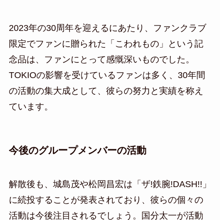
2023年の30周年を迎えるにあたり、ファンクラブ
限定でファンに贈られた「こわれもの」という記
念品は、ファンにとって感慨深いものでした。
TOKIOの影響を受けているファンは多く、30年間
の活動の集大成として、彼らの努力と実績を称え
ています。
今後のグループメンバーの活動
解散後も、城島茂や松岡昌宏は「ザ!鉄腕!DASH!!」
に続投することが発表されており、彼らの個々の
活動は今後注目されるでしょう。国分太一が活動