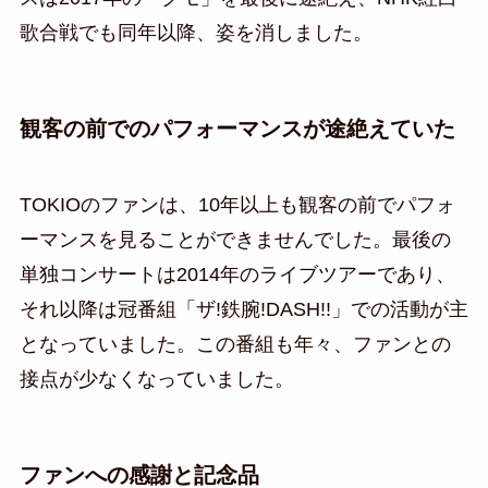
歌合戦でも同年以降、姿を消しました。
観客の前でのパフォーマンスが途絶えていた
TOKIOのファンは、10年以上も観客の前でパフォ
ーマンスを見ることができませんでした。最後の
単独コンサートは2014年のライブツアーであり、
それ以降は冠番組「ザ!鉄腕!DASH!!」での活動が主
となっていました。この番組も年々、ファンとの
接点が少なくなっていました。
ファンへの感謝と記念品