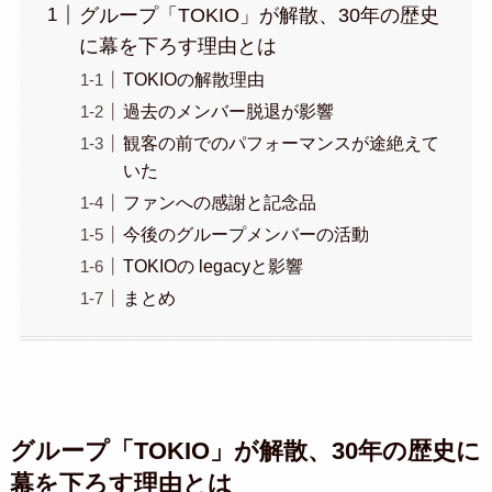
グループ「TOKIO」が解散、30年の歴史
に幕を下ろす理由とは
TOKIOの解散理由
過去のメンバー脱退が影響
観客の前でのパフォーマンスが途絶えて
いた
ファンへの感謝と記念品
今後のグループメンバーの活動
TOKIOの legacyと影響
まとめ
グループ「TOKIO」が解散、30年の歴史に
幕を下ろす理由とは