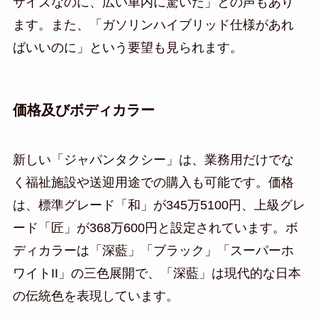
サイズなのに、広い車内に驚いた」との声もあり
ます。また、「ガソリンハイブリッド仕様があれ
ばいいのに」という要望も見られます。
価格及びボディカラー
新しい「ジャパンタクシー」は、業務用だけでな
く福祉施設や送迎用途での購入も可能です。価格
は、標準グレード「和」が345万5100円、上級グレ
ード「匠」が368万600円と設定されています。ボ
ディカラーは「深藍」「ブラック」「スーパーホ
ワイトII」の三色展開で、「深藍」は現代的な日本
の伝統色を表現しています。