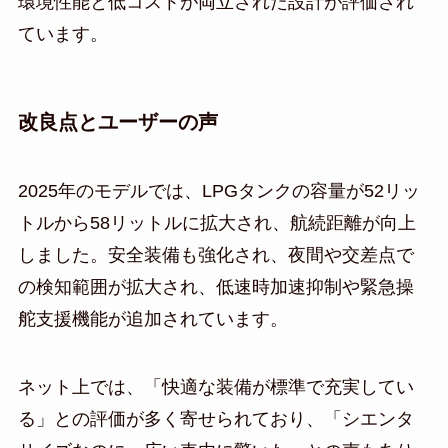
環境性能と低コストが両立された設計が評価され
ています。
改良点とユーザーの声
2025年のモデルでは、LPGタンクの容量が52リッ
トルから58リットルに拡大され、航続距離が向上
しました。安全装備も強化され、夜間や交差点で
の検知範囲が拡大され、低速時加速抑制や緊急操
舵支援機能が追加されています。
ネット上では、「快適な装備が標準で充実してい
る」との評価が多く寄せられており、「シエンタ