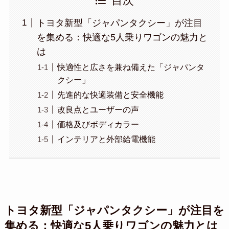
目次
トヨタ新型「ジャパンタクシー」が注目
を集める：快適な5人乗りワゴンの魅力と
は
快適性と広さを兼ね備えた「ジャパンタ
クシー」
先進的な快適装備と安全機能
改良点とユーザーの声
価格及びボディカラー
インテリアと外部給電機能
トヨタ新型「ジャパンタクシー」が注目を
集める：快適な5人乗りワゴンの魅力とは