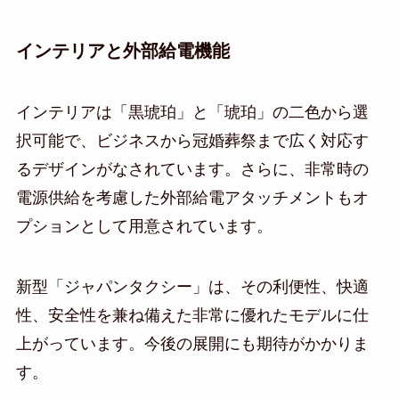
インテリアと外部給電機能
インテリアは「黒琥珀」と「琥珀」の二色から選
択可能で、ビジネスから冠婚葬祭まで広く対応す
るデザインがなされています。さらに、非常時の
電源供給を考慮した外部給電アタッチメントもオ
プションとして用意されています。
新型「ジャパンタクシー」は、その利便性、快適
性、安全性を兼ね備えた非常に優れたモデルに仕
上がっています。今後の展開にも期待がかかりま
す。