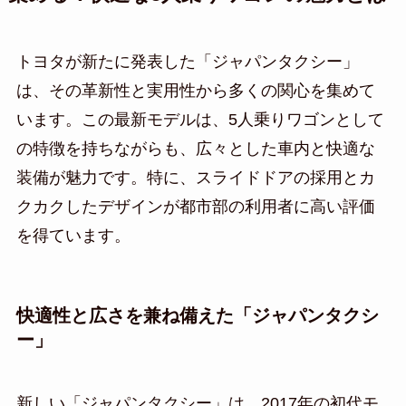
トヨタが新たに発表した「ジャパンタクシー」
は、その革新性と実用性から多くの関心を集めて
います。この最新モデルは、5人乗りワゴンとして
の特徴を持ちながらも、広々とした車内と快適な
装備が魅力です。特に、スライドドアの採用とカ
クカクしたデザインが都市部の利用者に高い評価
を得ています。
快適性と広さを兼ね備えた「ジャパンタクシ
ー」
新しい「ジャパンタクシー」は、2017年の初代モ