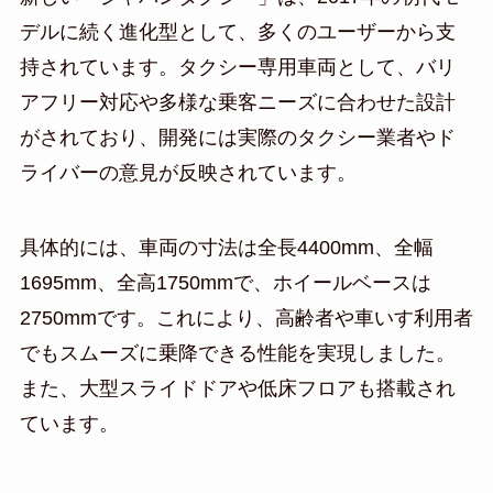
デルに続く進化型として、多くのユーザーから支
持されています。タクシー専用車両として、バリ
アフリー対応や多様な乗客ニーズに合わせた設計
がされており、開発には実際のタクシー業者やド
ライバーの意見が反映されています。
具体的には、車両の寸法は全長4400mm、全幅
1695mm、全高1750mmで、ホイールベースは
2750mmです。これにより、高齢者や車いす利用者
でもスムーズに乗降できる性能を実現しました。
また、大型スライドドアや低床フロアも搭載され
ています。