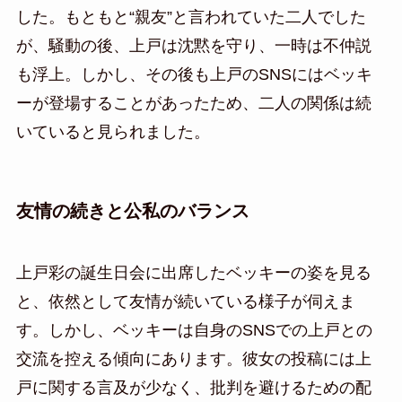
した。もともと“親友”と言われていた二人でした
が、騒動の後、上戸は沈黙を守り、一時は不仲説
も浮上。しかし、その後も上戸のSNSにはベッキ
ーが登場することがあったため、二人の関係は続
いていると見られました。
友情の続きと公私のバランス
上戸彩の誕生日会に出席したベッキーの姿を見る
と、依然として友情が続いている様子が伺えま
す。しかし、ベッキーは自身のSNSでの上戸との
交流を控える傾向にあります。彼女の投稿には上
戸に関する言及が少なく、批判を避けるための配