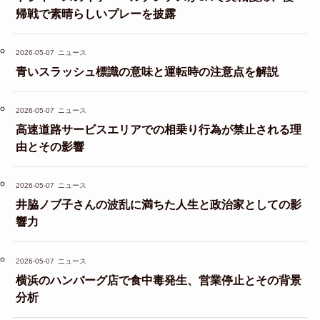
帰戦で素晴らしいプレーを披露
2026-05-07
ニュース
青いスラッシュ標識の意味と運転時の注意点を解説
2026-05-07
ニュース
高速道路サービスエリアでの相乗り行為が禁止される理
由とその影響
2026-05-07
ニュース
井脇ノブ子さんの波乱に満ちた人生と政治家としての影
響力
2026-05-07
ニュース
横浜のハンバーグ店で食中毒発生、営業停止とその背景
分析