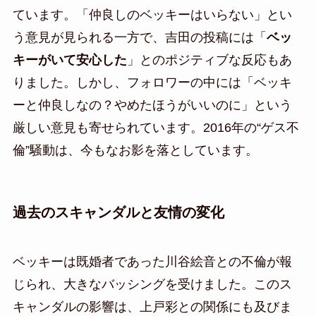
ています。「仲良しのベッキーはいらない」とい
う意見が見られる一方で、吉田の投稿には「
ベッ
キーがいて安心した
」とのポジティブな反応もあ
りました。しかし、フォロワーの中には「ベッキ
ーと仲良しなの？やめたほうがいいのに」という
厳しい意見も寄せられています。2016年の“ゲス不
倫”騒動は、今もなお影を落としています。
過去のスキャンダルと友情の変化
ベッキーは既婚者であった川谷絵音との不倫が報
じられ、大きなバッシングを受けました。このス
キャンダルの影響は、上戸彩との関係にも及びま