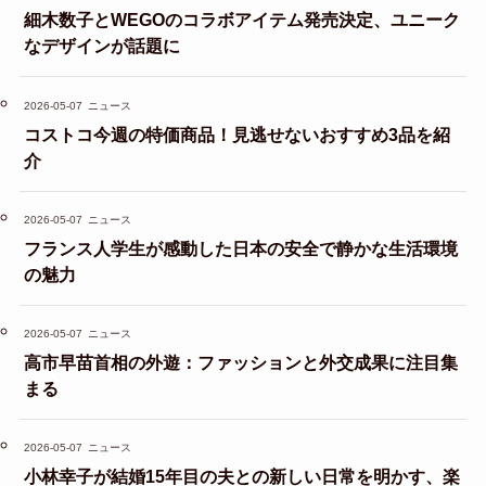
細木数子とWEGOのコラボアイテム発売決定、ユニーク
なデザインが話題に
2026-05-07
ニュース
コストコ今週の特価商品！見逃せないおすすめ3品を紹
介
2026-05-07
ニュース
フランス人学生が感動した日本の安全で静かな生活環境
の魅力
2026-05-07
ニュース
高市早苗首相の外遊：ファッションと外交成果に注目集
まる
2026-05-07
ニュース
小林幸子が結婚15年目の夫との新しい日常を明かす、楽