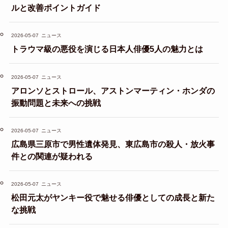
ルと改善ポイントガイド
2026-05-07
ニュース
トラウマ級の悪役を演じる日本人俳優5人の魅力とは
2026-05-07
ニュース
アロンソとストロール、アストンマーティン・ホンダの
振動問題と未来への挑戦
2026-05-07
ニュース
広島県三原市で男性遺体発見、東広島市の殺人・放火事
件との関連が疑われる
2026-05-07
ニュース
松田元太がヤンキー役で魅せる俳優としての成長と新た
な挑戦