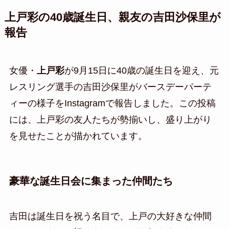
上戸彩の40歳誕生日、親友の吉田沙保里が
報告
女優・
上戸彩
が9月15日に40歳の誕生日を迎え、元
レスリング選手の吉田沙保里がバースデーパーテ
ィーの様子をInstagramで報告しました。この投稿
には、上戸彩の友人たちが勢揃いし、盛り上がり
を見せたことが描かれています。
豪華な誕生日会に集まった仲間たち
吉田は誕生日を祝う名目で、上戸の大好きな仲間