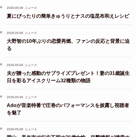
2026-05-06
ニュース
夏にぴったりの簡単きゅうりとナスの塩昆布和えレシピ
2026-05-06
ニュース
大野智の10年ぶりの恋愛再燃、ファンの反応と背景に迫
る
2026-05-06
ニュース
夫が贈った感動のサプライズプレゼント！妻の31歳誕生
日を彩るアイスクリーム32種類の物語
2026-05-06
ニュース
Adoが音楽特番で圧巻のパフォーマンスを披露し視聴者
を魅了
2026-05-06
ニュース