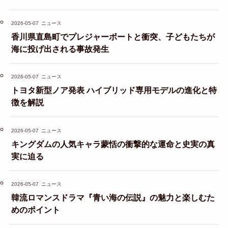
2026-05-07
ニュース
香川県直島町でプレジャーボートと衝突、子どもたちが
海に投げ出される事故発生
2026-05-07
ニュース
トヨタ新型ノア発表 ハイブリッド専用モデルの進化と特
徴を解説
2026-05-07
ニュース
キングダムの人気キャラ蒙恬の衝撃的な運命と史実の真
実に迫る
2026-05-07
ニュース
韓流ロマンスドラマ『青い海の伝説』の魅力と楽しむた
めのポイント