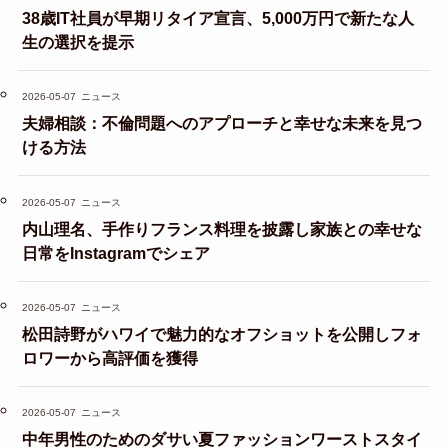
38歳IT社員が早期リタイア宣言、5,000万円で新たな人
生の選択を提示
2026-05-07
ニュース
夫婦相談：不倫問題へのアプローチと幸せな未来を見つ
ける方法
2026-05-07
ニュース
内山理名、手作りフランス料理を披露し家族との幸せな
日常をInstagramでシェア
2026-05-07
ニュース
松田詩野がハワイで魅力的なオフショットを公開しフォ
ロワーから高評価を獲得
2026-05-07
ニュース
中年男性のためのダサい夏ファッションワーストスタイ