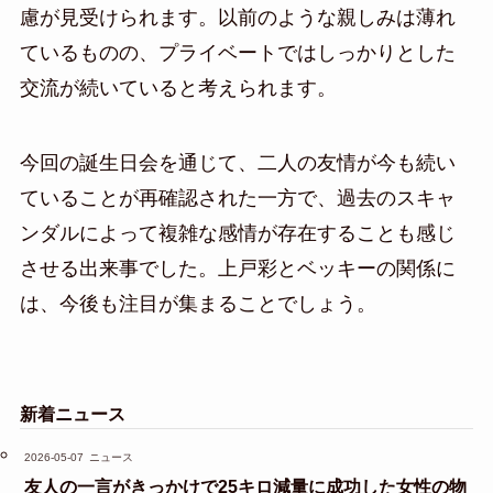
慮が見受けられます。以前のような親しみは薄れ
ているものの、プライベートではしっかりとした
交流が続いていると考えられます。
今回の誕生日会を通じて、二人の友情が今も続い
ていることが再確認された一方で、過去のスキャ
ンダルによって複雑な感情が存在することも感じ
させる出来事でした。上戸彩とベッキーの関係に
は、今後も注目が集まることでしょう。
新着ニュース
2026-05-07
ニュース
友人の一言がきっかけで25キロ減量に成功した女性の物