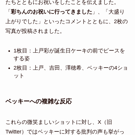
たちとともにお祝いをしたことを伝えました。
「
彩ちんのお祝いに行ってきました
」、「大盛り
上がりでした」といったコメントとともに、2枚の
写真が投稿されました。
1枚目：上戸彩が誕生日ケーキの前でピースを
する姿
2枚目：上戸、吉田、澤穂希、ベッキーの4ショ
ット
ベッキーへの複雑な反応
これらの微笑ましいショットに対し、X（旧
Twitter）ではベッキーに対する批判の声も挙がっ