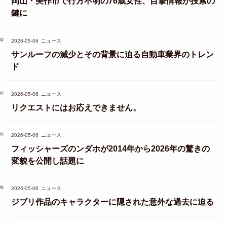
岡山・美作市で行方不明の76歳女性、目撃情報が捜索の
鍵に
2026-05-06
ニュース
サンルーフの減少とその背景に迫る自動車業界のトレン
ド
2026-05-06
ニュース
リクエストにはお応えできません。
2026-05-06
ニュース
フィッシャーズのンダホが2014年から2026年の驚きの
変貌を公開し話題に
2026-05-06
ニュース
ジブリ作品のキャラクターに隠された意外な過去に迫る