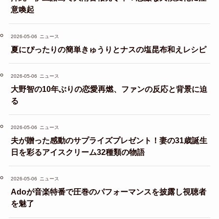
意喚起
2026-05-06
ニュース
夏にぴったりの簡単きゅうりとナスの塩昆布和えレシピ
2026-05-06
ニュース
大野智の10年ぶりの恋愛再燃、ファンの反応と背景に迫
る
2026-05-06
ニュース
夫が贈った感動のサプライズプレゼント！妻の31歳誕生
日を彩るアイスクリーム32種類の物語
2026-05-06
ニュース
Adoが音楽特番で圧巻のパフォーマンスを披露し視聴者
を魅了