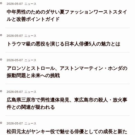
2026-05-07
ニュース
中年男性のためのダサい夏ファッションワーストスタイ
ルと改善ポイントガイド
2026-05-07
ニュース
トラウマ級の悪役を演じる日本人俳優5人の魅力とは
2026-05-07
ニュース
アロンソとストロール、アストンマーティン・ホンダの
振動問題と未来への挑戦
2026-05-07
ニュース
広島県三原市で男性遺体発見、東広島市の殺人・放火事
件との関連が疑われる
2026-05-07
ニュース
松田元太がヤンキー役で魅せる俳優としての成長と新た