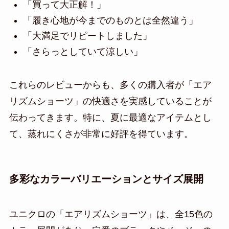
「買って大正解！」
「履き心地が今までのものとは全然違う」
「大満足でリピートしました」
「さらっとしていて涼しい」
これらのレビューからも、多くの購入者が「エア
リズムショーツ」の快適さを実感していることが
伝わってきます。特に、夏に最適なアイテムとし
て、蒸れにくさが非常に好評を得ています。
多彩なカラーバリエーションとサイズ展開
ユニクロの「エアリズムショーツ」は、全15色の