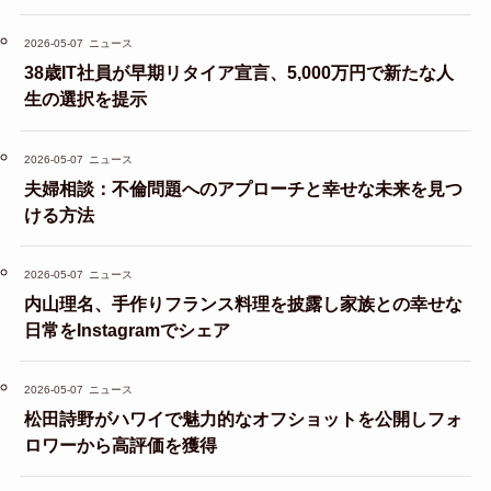
2026-05-07
ニュース
38歳IT社員が早期リタイア宣言、5,000万円で新たな人
生の選択を提示
2026-05-07
ニュース
夫婦相談：不倫問題へのアプローチと幸せな未来を見つ
ける方法
2026-05-07
ニュース
内山理名、手作りフランス料理を披露し家族との幸せな
日常をInstagramでシェア
2026-05-07
ニュース
松田詩野がハワイで魅力的なオフショットを公開しフォ
ロワーから高評価を獲得