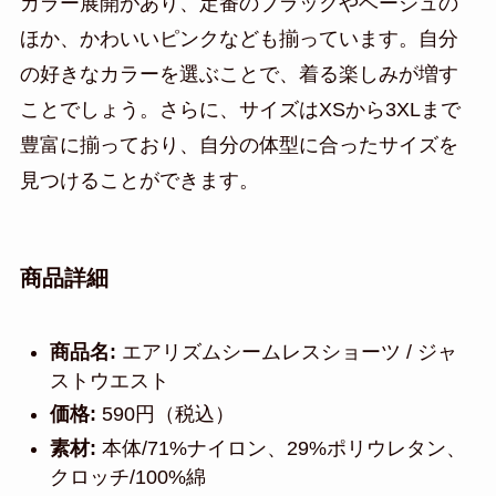
カラー展開があり、定番のブラックやベージュの
ほか、かわいいピンクなども揃っています。自分
の好きなカラーを選ぶことで、着る楽しみが増す
ことでしょう。さらに、サイズはXSから3XLまで
豊富に揃っており、自分の体型に合ったサイズを
見つけることができます。
商品詳細
商品名:
エアリズムシームレスショーツ / ジャ
ストウエスト
価格:
590円（税込）
素材:
本体/71%ナイロン、29%ポリウレタン、
クロッチ/100%綿