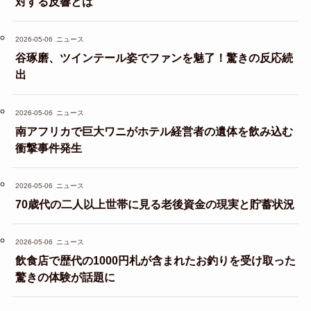
対する反響とは
2026-05-06
ニュース
谷琢磨、ツインテール姿でファンを魅了！驚きの反応続
出
2026-05-06
ニュース
南アフリカで巨大ワニがホテル経営者の遺体を飲み込む
衝撃事件発生
2026-05-06
ニュース
70歳代の二人以上世帯に見る老後資金の現実と貯蓄状況
2026-05-06
ニュース
飲食店で歴代の1000円札が含まれたお釣りを受け取った
驚きの体験が話題に