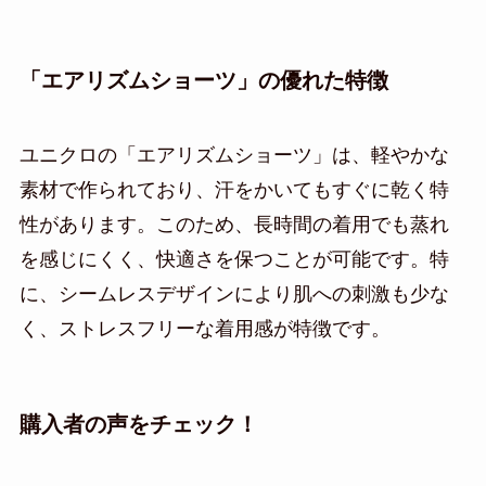
「エアリズムショーツ」の優れた特徴
ユニクロの「エアリズムショーツ」は、軽やかな
素材で作られており、汗をかいてもすぐに乾く特
性があります。このため、長時間の着用でも蒸れ
を感じにくく、快適さを保つことが可能です。特
に、シームレスデザインにより肌への刺激も少な
く、ストレスフリーな着用感が特徴です。
購入者の声をチェック！