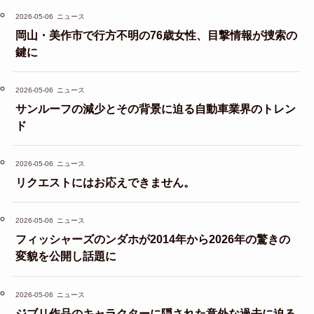
2026-05-06
ニュース
岡山・美作市で行方不明の76歳女性、目撃情報が捜索の
鍵に
2026-05-06
ニュース
サンルーフの減少とその背景に迫る自動車業界のトレン
ド
2026-05-06
ニュース
リクエストにはお応えできません。
2026-05-06
ニュース
フィッシャーズのンダホが2014年から2026年の驚きの
変貌を公開し話題に
2026-05-06
ニュース
ジブリ作品のキャラクターに隠された意外な過去に迫る