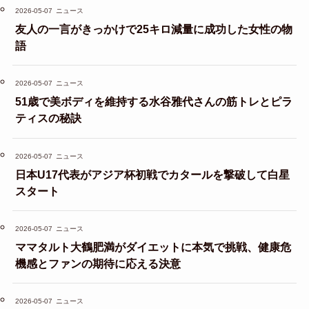
2026-05-07
ニュース
友人の一言がきっかけで25キロ減量に成功した女性の物
語
2026-05-07
ニュース
51歳で美ボディを維持する水谷雅代さんの筋トレとピラ
ティスの秘訣
2026-05-07
ニュース
日本U17代表がアジア杯初戦でカタールを撃破して白星
スタート
2026-05-07
ニュース
ママタルト大鶴肥満がダイエットに本気で挑戦、健康危
機感とファンの期待に応える決意
2026-05-07
ニュース