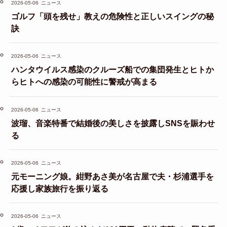
2026-05-06
ニュース
ゴルフ「頭を残せ」教えの危険性と正しいスイングの秘
訣
2026-05-06
ニュース
ハンタウイルス感染のクルーズ船での集団発生とヒトか
らヒトへの感染の可能性に警戒が高まる
2026-05-06
ニュース
波瑠、音楽特番で結婚後の美しさを披露しSNSを賑わせ
る
2026-05-06
ニュース
元モーニング娘。紺野あさ美が名古屋で夫・杉浦選手を
応援し家族旅行を振り返る
2026-05-06
ニュース