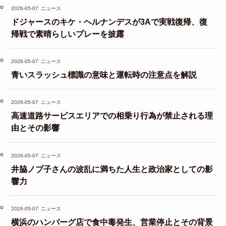
2026-05-07
ニュース
ドジャースのキケ・ヘルナンデスが3Aで実戦復帰、復
帰戦で素晴らしいプレーを披露
2026-05-07
ニュース
青いスラッシュ標識の意味と運転時の注意点を解説
2026-05-07
ニュース
高速道路サービスエリアでの相乗り行為が禁止される理
由とその影響
2026-05-07
ニュース
井脇ノブ子さんの波乱に満ちた人生と政治家としての影
響力
2026-05-07
ニュース
横浜のハンバーグ店で食中毒発生、営業停止とその背景