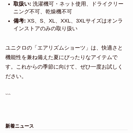
取扱い:
洗濯機可・ネット使用、ドライクリー
ニング不可、乾燥機不可
備考:
XS、S、XL、XXL、3XLサイズはオンラ
インストアのみの取り扱い
ユニクロの「エアリズムショーツ」は、快適さと
機能性を兼ね備えた夏にぴったりなアイテムで
す。これからの季節に向けて、ぜひ一度お試しく
ださい。
```
新着ニュース