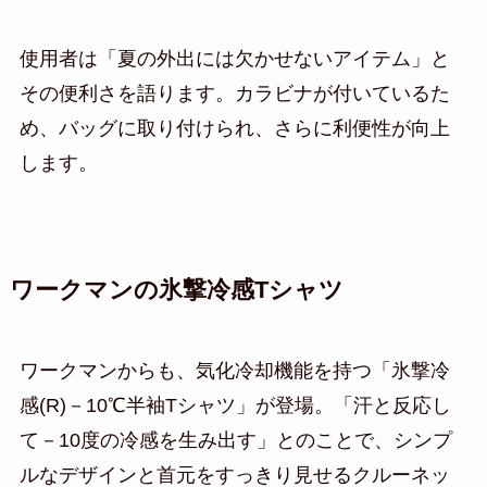
使用者は「夏の外出には欠かせないアイテム」と
その便利さを語ります。カラビナが付いているた
め、バッグに取り付けられ、さらに利便性が向上
します。
ワークマンの氷撃冷感Tシャツ
ワークマンからも、気化冷却機能を持つ「氷撃冷
感(R)－10℃半袖Tシャツ」が登場。「汗と反応し
て－10度の冷感を生み出す」とのことで、シンプ
ルなデザインと首元をすっきり見せるクルーネッ