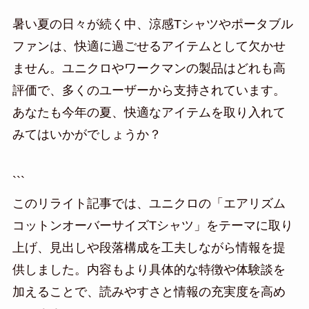
暑い夏の日々が続く中、涼感Tシャツやポータブル
ファンは、快適に過ごせるアイテムとして欠かせ
ません。ユニクロやワークマンの製品はどれも高
評価で、多くのユーザーから支持されています。
あなたも今年の夏、快適なアイテムを取り入れて
みてはいかがでしょうか？
```
このリライト記事では、ユニクロの「エアリズム
コットンオーバーサイズTシャツ」をテーマに取り
上げ、見出しや段落構成を工夫しながら情報を提
供しました。内容もより具体的な特徴や体験談を
加えることで、読みやすさと情報の充実度を高め