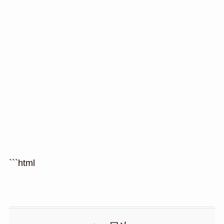
```html