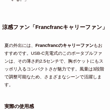
涼感ファン「Francfrancキャリーファン」
夏の外出には、
Francfrancのキャリーファン
もお
すすめです。USB-C充電式のこのポータブルファ
ンは、その薄さ約2.5センチで、胸ポケットにもス
ッポリ入るコンパクトさが魅力です。風量は3段階
で調整可能なため、さまざまなシーンで活躍しま
す。
実際の使用感