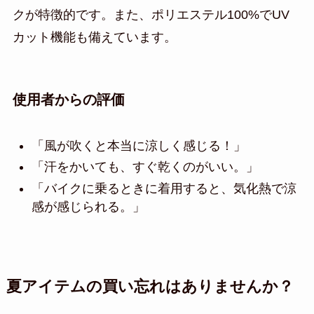
クが特徴的です。また、ポリエステル100%でUV
カット機能も備えています。
使用者からの評価
「風が吹くと本当に涼しく感じる！」
「汗をかいても、すぐ乾くのがいい。」
「バイクに乗るときに着用すると、気化熱で涼
感が感じられる。」
夏アイテムの買い忘れはありませんか？