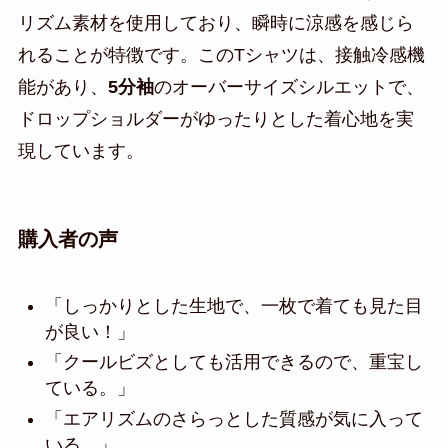
リズム素材を使用しており、瞬時に涼感を感じら
れることが特徴です。このTシャツは、接触冷感機
能があり、
5分袖
のオーバーサイズシルエットで、
ドロップショルダーがゆったりとした着心地を実
現しています。
購入者の声
「しっかりとした生地で、一枚で着ても見た目
が良い！」
「クールビズとしても活用できるので、重宝し
ている。」
「エアリズムのさらっとした質感が気に入って
いる。」