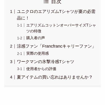
目次
ユニクロのエアリズムTシャツが夏の必需
品に！
エアリズムコットンオーバーサイズTシャ
ツの特徴
購入者の声
涼感ファン「Francfrancキャリーファン」
実際の使用感
ワークマンの氷撃冷感Tシャツ
使用者からの評価
夏アイテムの買い忘れはありませんか？