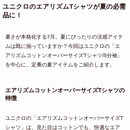
ユニクロのエアリズムTシャツが夏の必需
品に！
暑さが本格化する7月。夏にぴったりの涼感アイテ
ムは既に揃っていますか？今回はユニクロの「エ
アリズムコットンオーバーサイズTシャツ/5分袖」
を中心に、定番の夏アイテムをご紹介します。
エアリズムコットンオーバーサイズTシャツの
特徴
ユニクロの「エアリズムコットンオーバーサイズT
シャツ」は、見た目はコットンでも、快適なエア