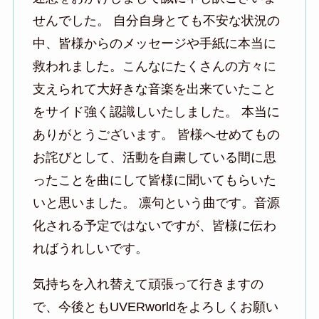
せんでした。 自分自身とても不安な状況の
中、皆様からのメッセージや手紙に本当に
救われました。こんなにたくさんの方々に
支えられて大好きな音楽を出来ていたこと
をサイド強く認識しいたしました。 本当に
ありがとうございます。 皆様へせめてもの
お詫びとして、活動を自粛している間に思
ったことを曲にして皆様に聞いてもらいた
いと思いました。 凛句という曲です。音源
化される予定ではないですが、皆様に伝わ
ればうれしいです。
気持ちを入れ替えて頑張って行きますの
で、今後ともUVERworldをよろしくお願い