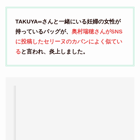
TAKUYA∞さんと一緒にいる妊婦の女性が
持っているバッグが、
奥村瑞穂さんがSNS
に投稿したセリーヌのカバンによく似てい
る
と言われ、炎上しました。