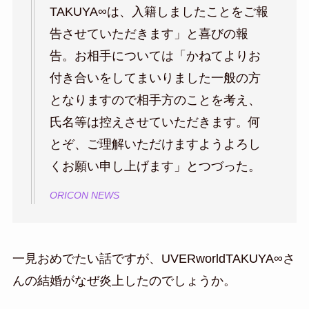
TAKUYA∞は、入籍しましたことをご報
告させていただきます」と喜びの報
告。お相手については「かねてよりお
付き合いをしてまいりました一般の方
となりますので相手方のことを考え、
氏名等は控えさせていただきます。何
とぞ、ご理解いただけますようよろし
くお願い申し上げます」とつづった。
ORICON NEWS
一見おめでたい話ですが、UVERworldTAKUYA∞さ
んの結婚がなぜ炎上したのでしょうか。