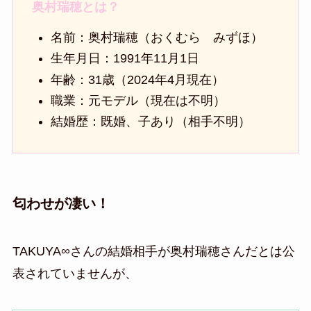
奥村瑞穂とは？
名前：奥村瑞穂（おくむら みずほ）
生年月日：1991年11月1日
年齢：31歳（2024年4月現在）
職業：元モデル（現在は不明）
結婚歴：既婚、子あり（相手不明）
匂わせが凄い！
TAKUYA∞さんの結婚相手が奥村瑞穂さんだとは公
表されていませんが、