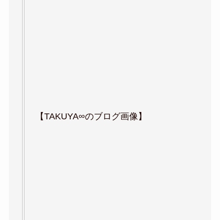
【TAKUYA∞のブログ画像】