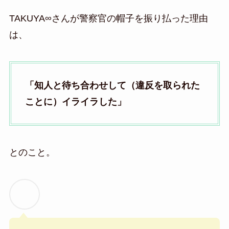
TAKUYA∞さんが警察官の帽子を振り払った理由
は、
「知人と待ち合わせして（違反を取られた
ことに）イライラした」
とのこと。