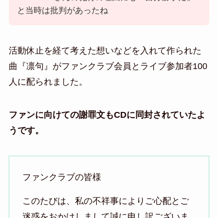
と当時は批判があったね
活動休止を経て考えた想いなどを入れて作られた
曲『凛句』がファンクラブ会員とライブ参加者100
人に配られました。
ファンに向けての謝罪文もCDに同封されていたよ
うです。
ファンクラブの皆様
このたびは、私の不祥事によりご心配とご
迷惑をおかけしまして誠に申し訳ございま