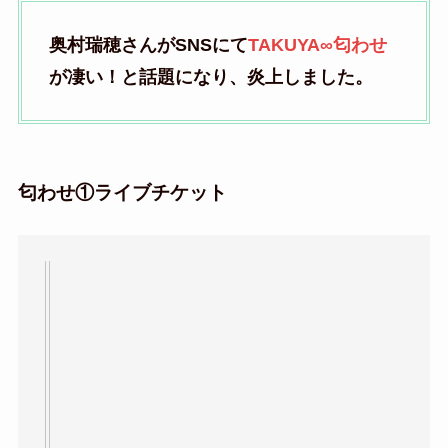
奥村瑞穂さんがSNSにて
TAKUYA∞匂わせ
が凄い！と話題になり、炎上しました。
匂わせ①ライブチケット