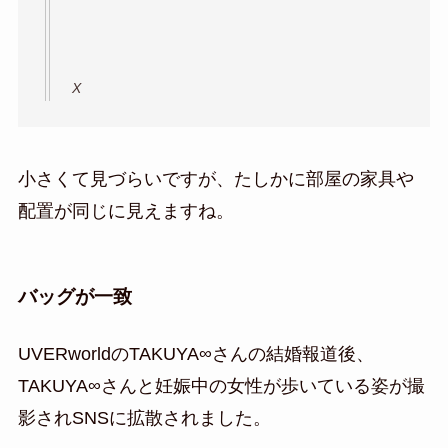
X
小さくて見づらいですが、たしかに部屋の家具や
配置が同じに見えますね。
バッグが一致
UVERworldのTAKUYA∞さんの結婚報道後、
TAKUYA∞さんと妊娠中の女性が歩いている姿が撮
影されSNSに拡散されました。