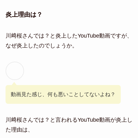
炎上理由は？
川﨑桜さんでは？と炎上したYouTube動画ですが、
なぜ炎上したのでしょうか。
動画見た感じ、何も悪いことしてないよね？
川﨑桜さんでは？と言われるYouTube動画が炎上し
た理由は、