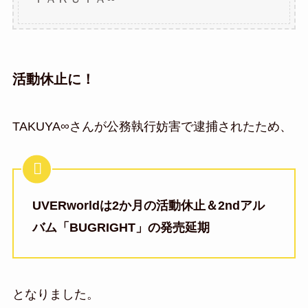
活動休止に！
TAKUYA∞さんが公務執行妨害で逮捕されたため、
UVERworldは2か月の活動休止＆2ndアル
バム「BUGRIGHT」の発売延期
となりました。