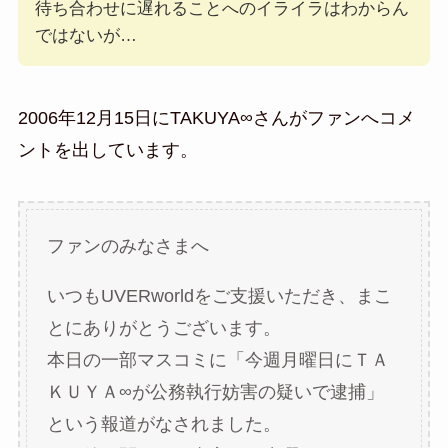
待ち合わせに遅れることへのイライラはわからん
ではないが…
2006年12月15日にTAKUYA∞さんがファンへコメ
ントを出しています。
ファンのみなさまへ
いつもUVERworldをご支援いただき、まこ
とにありがとうございます。
本日の一部マスコミに「今週月曜日にＴＡ
ＫＵＹＡ∞が公務執行妨害の疑いで逮捕」
という報道がなされました。