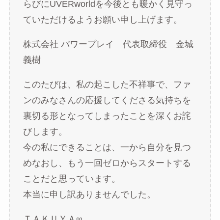
らびにUVERworldを今後とも暖かく見守っ
ていただけるようお願い申し上げます。
株式会社 パワープレイ 代表取締役 金城
義樹
このたびは、私の起こした不祥事で、ファ
ンのみなさんの応援してくださる気持ちを
裏切る形となってしまったことを深くお詫
びします。
今の私にできることは、一から自分を見つ
めなおし、もう一回ゼロからスタートする
ことだと思っています。
本当に申し訳ありませんでした。
ＴＡＫＵＹＡ∞