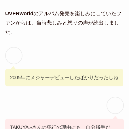
UVERworld
のアルバム発売を楽しみにしていたフ
ァンからは、当時悲しみと怒りの声が続出しまし
た。
2005年にメジャーデビューしたばかりだったしね
TAKUYA∞さんの犯行の理由にも「自分勝手だ」