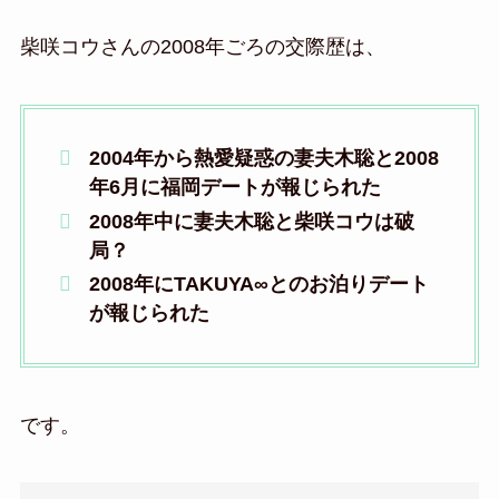
柴咲コウさんの2008年ごろの交際歴は、
2004年から熱愛疑惑の妻夫木聡と2008
年6月に福岡デートが報じられた
2008年中に妻夫木聡と柴咲コウは破
局？
2008年にTAKUYA∞とのお泊りデート
が報じられた
です。