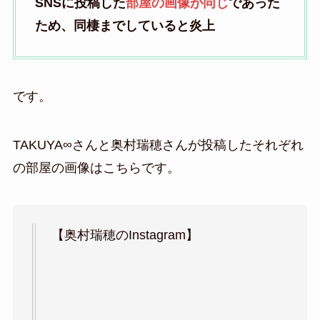
SNSに投稿した
部屋の画像が同じ
であった
ため、同棲までしていると炎上
です。
TAKUYA∞さんと奥村瑞穂さんが投稿したそれぞれ
の部屋の画像はこちらです。
【奥村瑞穂のInstagram】