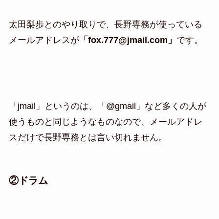
太田梨歩とのやり取りで、長野専務が使っている
メールアドレスが
「fox.777@jmail.com」
です。
「jmail」というのは、「@gmail」など多くの人が
使うものと同じようなものなので、メールアドレ
スだけで長野専務とは言い切れません。
②ドラム