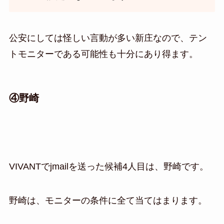
公安にしては怪しい言動が多い新庄なので、テン
トモニターである可能性も十分にあり得ます。
④野崎
VIVANTでjmailを送った候補4人目は、野崎です。
野崎は、モニターの条件に全て当てはまります。