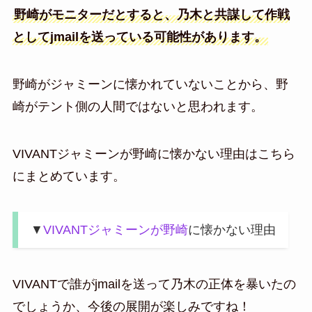
野崎がモニターだとすると、乃木と共謀して作戦
としてjmailを送っている可能性があります。
野崎がジャミーンに懐かれていないことから、野
崎がテント側の人間ではないと思われます。
VIVANTジャミーンが野崎に懐かない理由はこちら
にまとめています。
▼
VIVANTジャミーンが野崎
に懐かない理由
VIVANTで誰がjmailを送って乃木の正体を暴いたの
でしょうか、今後の展開が楽しみですね！