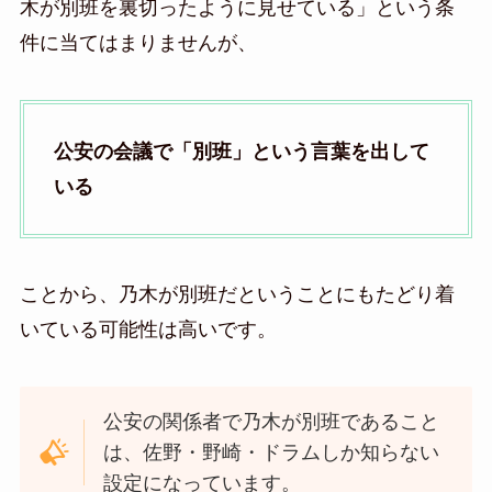
木が別班を裏切ったように見せている」という条
件に当てはまりませんが、
公安の会議で「別班」という言葉を出して
いる
ことから、乃木が別班だということにもたどり着
いている可能性は高いです。
公安の関係者で乃木が別班であること
は、佐野・野崎・ドラムしか知らない
設定になっています。