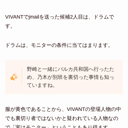
VIVANTでjmailを送った候補2人目は、ドラムで
す。
ドラムは、モニターの条件に当てはまります。
野崎と一緒にバルカ共和国へ行ったた
め、乃木が別班を裏切った事情も知っ
ていますね。
服が黄色であることから、VIVANTの登場人物の中
でも裏切り者ではないかと疑われている人物なの
で「実はモニター」ということもあり得ます。