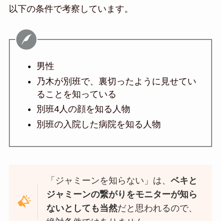
以下の条件で考察しています。
男性
乃木が別班で、裏切ったように見せてい
ることを知っている
別班4人の顔を知る人物
別班の入院した病院を知る人物
「ジャミーンを知らない」は、
ベキと
ジャミーンの繋がりをモニターが知ら
ないとしても当然
だと思われるので、