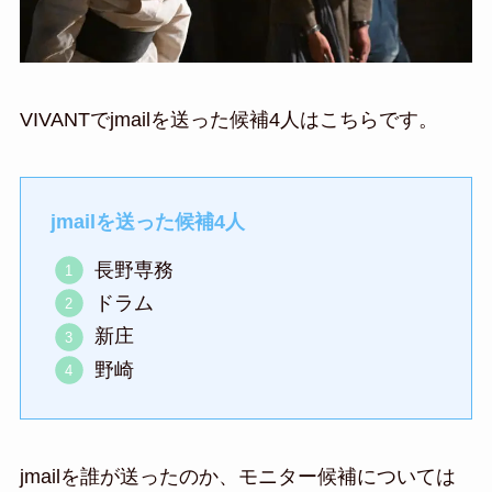
VIVANTでjmailを送った候補4人はこちらです。
jmailを送った候補4人
長野専務
ドラム
新庄
野崎
jmailを誰が送ったのか、モニター候補については