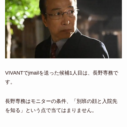
VIVANTでjmailを送った候補1人目は、長野専務で
す。
長野専務はモニターの条件、「別班の顔と入院先
を知る」という点で当てはまりません。