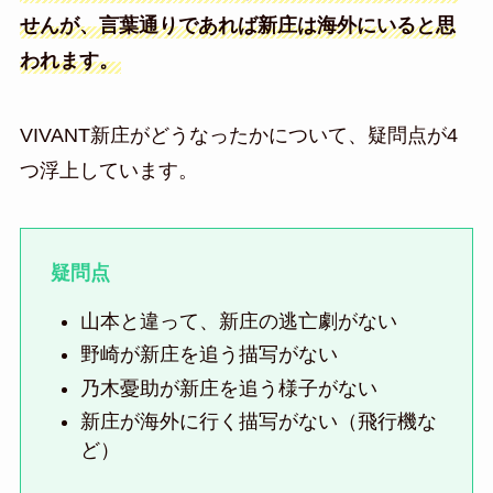
せんが、言葉通りであれば新庄は海外にいると思
われます。
VIVANT新庄がどうなったかについて、疑問点が4
つ浮上しています。
疑問点
山本と違って、新庄の逃亡劇がない
野崎が新庄を追う描写がない
乃木憂助が新庄を追う様子がない
新庄が海外に行く描写がない（飛行機な
ど）