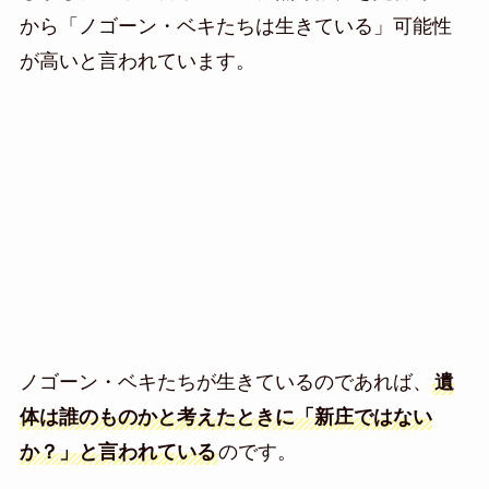
から「ノゴーン・ベキたちは生きている」可能性
が高いと言われています。
ノゴーン・ベキたちが生きているのであれば、
遺
体は誰のものかと考えたときに「新庄ではない
か？」と言われている
のです。