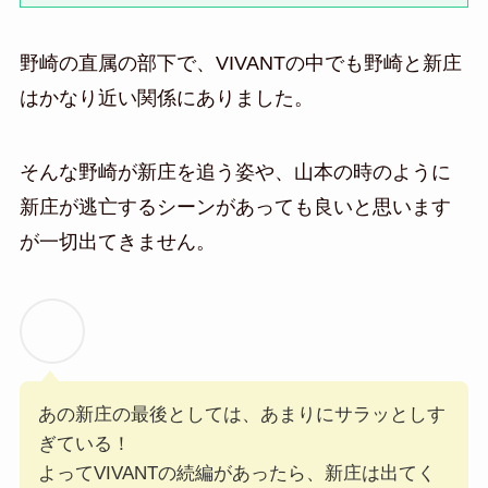
野崎の直属の部下で、VIVANTの中でも野崎と新庄
はかなり近い関係にありました。
そんな野崎が新庄を追う姿や、山本の時のように
新庄が逃亡するシーンがあっても良いと思います
が一切出てきません。
あの新庄の最後としては、あまりにサラッとしす
ぎている！
よってVIVANTの続編があったら、新庄は出てく