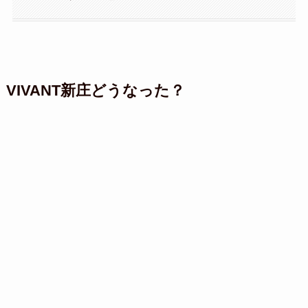
VIVANT新庄どうなった？