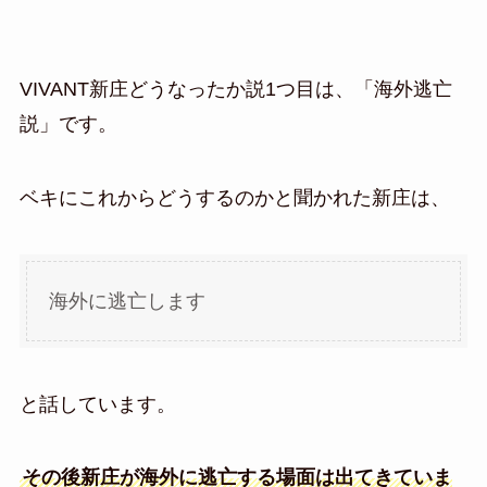
VIVANT新庄どうなったか説1つ目は、「海外逃亡
説」です。
ベキにこれからどうするのかと聞かれた新庄は、
海外に逃亡します
と話しています。
その後新庄が海外に逃亡する場面は出てきていま