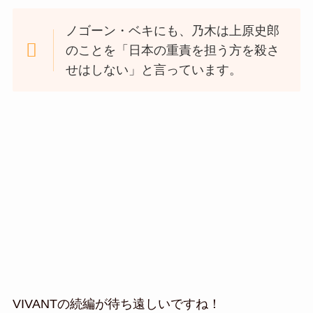
ノゴーン・ベキにも、乃木は上原史郎
のことを「日本の重責を担う方を殺さ
せはしない」と言っています。
VIVANTの続編が待ち遠しいですね！