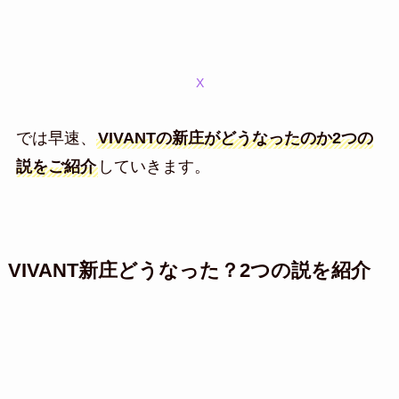
X
では早速、
VIVANTの新庄がどうなったのか2つの
説をご紹介
していきます。
VIVANT新庄どうなった？2つの説を紹介