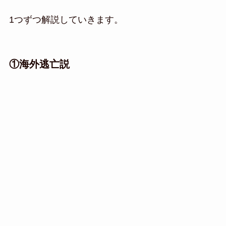
1つずつ解説していきます。
①海外逃亡説