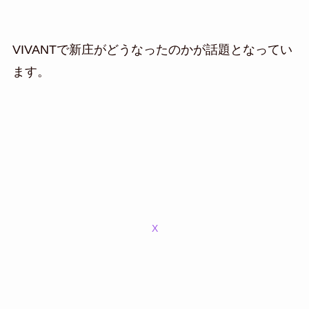
VIVANTで新庄がどうなったのかが話題となってい
ます。
X