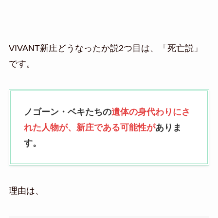
VIVANT新庄どうなったか説2つ目は、「死亡説」
です。
ノゴーン・ベキたちの
遺体の身代わりにさ
れた人物が、新庄である可能性が
ありま
す。
理由は、