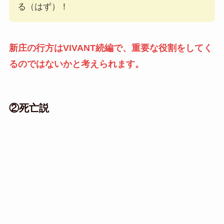
る（はず）！
新庄の行方はVIVANT続編で、重要な役割をしてく
るのではないかと考えられます。
②死亡説