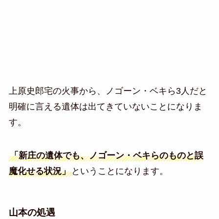
上原史郎宅の火事から、ノゴーン・ベキら3人だと
明確に言える遺体は出てきていないことになりま
す。
「新庄の遺体でも、ノゴーン・ベキらのものと誤
魔化せる状況」
ということになります。
山本の処遇