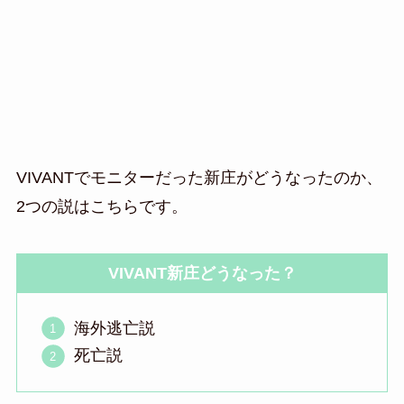
VIVANTでモニターだった新庄がどうなったのか、
2つの説はこちらです。
VIVANT新庄どうなった？
海外逃亡説
死亡説