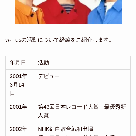
w-indsの活動について経緯をご紹介します。
年月日
活動
2001年
デビュー
3月14
日
2001年
第43回日本レコード大賞 最優秀新
人賞
2002年
NHK紅白歌合戦初出場