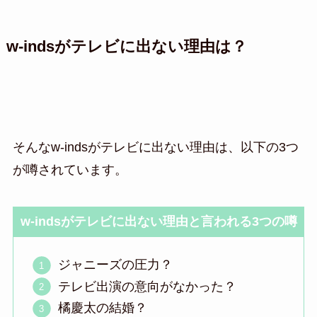
w-indsがテレビに出ない理由は？
そんなw-indsがテレビに出ない理由は、以下の3つ
が噂されています。
w-indsがテレビに出ない理由と言われる3つの噂
ジャニーズの圧力？
テレビ出演の意向がなかった？
橘慶太の結婚？