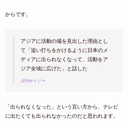
からです。
アジアに活動の場を見出した理由とし
て「追い打ちをかけるように日本のメ
ディアに出られなくなって、活動をア
ジア全域に広げた」と話した
日刊サイゾー
「出られなくなった」という言い方から、テレビ
に出たくても出られなかったのだと思われます。