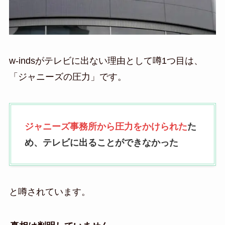
w-indsがテレビに出ない理由として噂1つ目は、
「ジャニーズの圧力」です。
ジャニーズ事務所から圧力をかけられた
た
め、テレビに出ることができなかった
と噂されています。