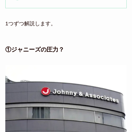
1つずつ解説します。
①ジャニーズの圧力？