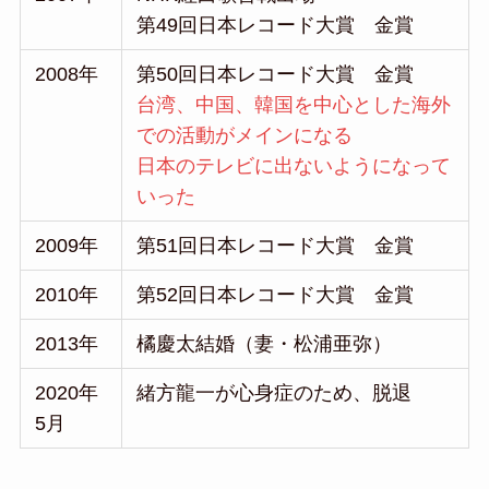
第49回日本レコード大賞 金賞
2008年
第50回日本レコード大賞 金賞
台湾、中国、韓国を中心とした海外
での活動がメインになる
日本のテレビに出ないようになって
いった
2009年
第51回日本レコード大賞 金賞
2010年
第52回日本レコード大賞 金賞
2013年
橘慶太結婚（妻・松浦亜弥）
2020年
緒方龍一が心身症のため、脱退
5月