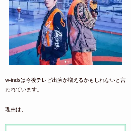
w-indsは今後テレビ出演が増えるかもしれないと言
われています。
理由は、