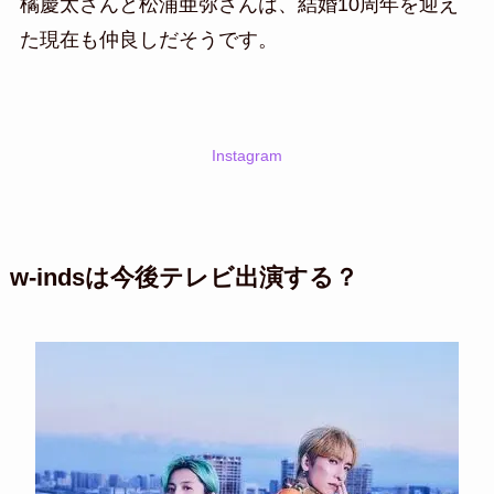
橘慶太さんと松浦亜弥さんは、結婚10周年を迎え
た現在も仲良しだそうです。
Instagram
w-indsは今後テレビ出演する？