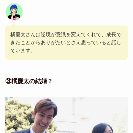
橘慶太さんは逆境が意識を変えてくれて、成長で
きたことからありがたいとさえ思っていると話し
ています。
③橘慶太の結婚？