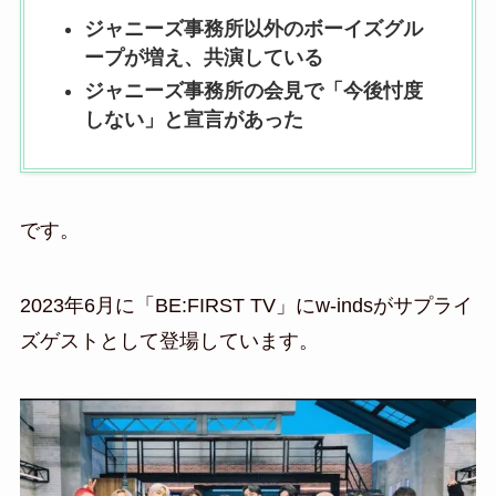
ジャニーズ事務所以外のボーイズグル
ープが増え、共演している
ジャニーズ事務所の会見で「今後忖度
しない」と宣言があった
です。
2023年6月に「BE:FIRST TV」にw-indsがサプライ
ズゲストとして登場しています。