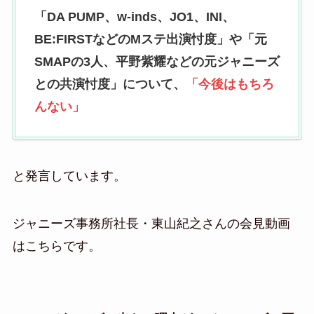
「DA PUMP、w-inds、JO1、INI、
BE:FIRSTなどのMステ出演忖度」や「元
SMAPの3人、平野紫耀などの元ジャニーズ
との共演忖度」について、
「今後はもちろ
んない」
と発言しています。
ジャニーズ事務所社長・東山紀之さんの会見動画
はこちらです。