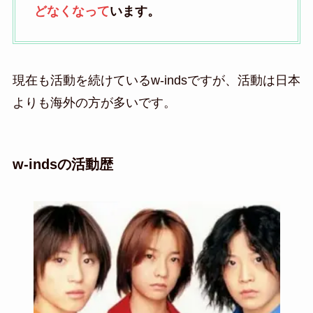
どなくなって
います。
現在も活動を続けているw-indsですが、活動は日本
よりも海外の方が多いです。
w-indsの活動歴