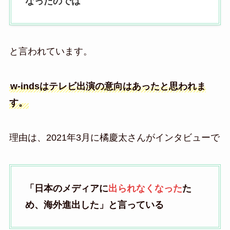
なったのでは
と言われています。
w-indsはテレビ出演の意向はあったと思われま
す。
理由は、2021年3月に橘慶太さんがインタビューで
「日本のメディアに
出られなくなった
た
め、海外進出した」と言っている