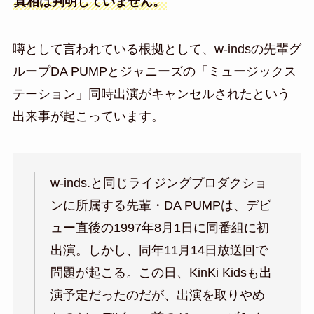
真相は判明していません。
噂として言われている根拠として、w-indsの先輩グ
ループDA PUMPとジャニーズの「ミュージックス
テーション」同時出演がキャンセルされたという
出来事が起こっています。
w-inds.と同じライジングプロダクショ
ンに所属する先輩・DA PUMPは、デビ
ュー直後の1997年8月1日に同番組に初
出演。しかし、同年11月14日放送回で
問題が起こる。この日、KinKi Kidsも出
演予定だったのだが、出演を取りやめ