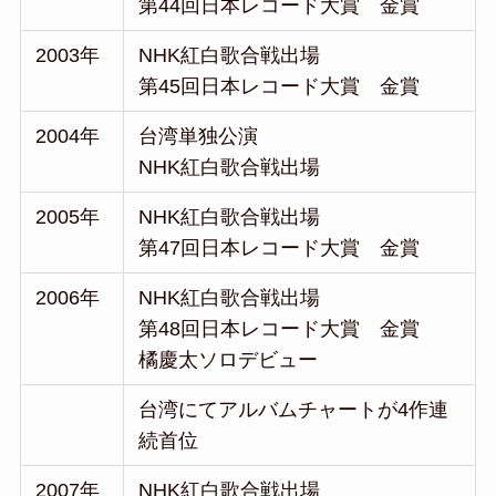
第44回日本レコード大賞 金賞
2003年
NHK紅白歌合戦出場
第45回日本レコード大賞 金賞
2004年
台湾単独公演
NHK紅白歌合戦出場
2005年
NHK紅白歌合戦出場
第47回日本レコード大賞 金賞
2006年
NHK紅白歌合戦出場
第48回日本レコード大賞 金賞
橘慶太ソロデビュー
台湾にてアルバムチャートが4作連
続首位
2007年
NHK紅白歌合戦出場