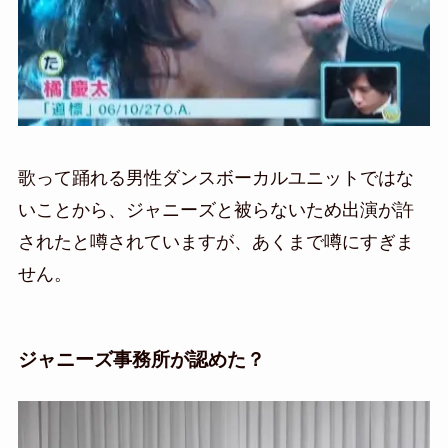
歌って踊れる男性ダンスボーカルユニットではな
いことから、ジャニーズと被らないため出演が許
されたと噂されていますが、あくまで噂にすぎま
せん。
ジャニーズ事務所が認めた？