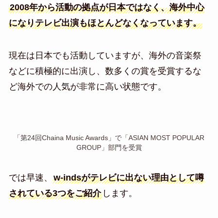
2008年から活動の拠点が日本ではなく、海外中心
になりテレビ出演もほとんどなくなっています。
現在は日本でも活動していますが、海外の音楽祭
などに積極的に出演し、数多くの賞を受賞するな
ど海外での人気が非常に高い状態です。
「第24回Chaina Music Awards」で「ASIAN MOST POPULAR
GROUP」部門を受賞
では早速、
w-indsがテレビに出ない理由として噂
されている3つをご紹介
します。