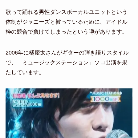
歌って踊れる男性ダンスボーカルユニットという
体制がジャニーズと被っているために、アイドル
枠の競合で負けてしまったという噂があります。
2006年に橘慶太さんがギターの弾き語りスタイル
で、「ミュージックステーション」ソロ出演を果
たしています。