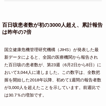
百日咳患者数が初の3000人超え、累計報告
は昨年の7倍
国立健康危機管理研究機構（JIHS）が発表した最
新データによると、全国の医療機関から報告され
た百日咳の患者数が、第23週（6月2日から8日）に
おいて3,044人に達しました。この数字は、全数把
握を開始した2018年以降、初めて1週間の報告者数
が3,000人を超えたことを示しています。前週比で
は30.7％の増加です。