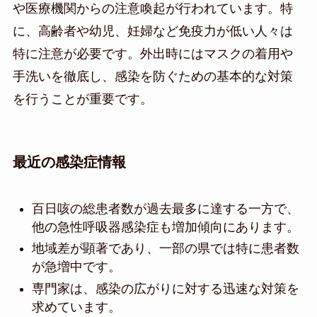
や医療機関からの注意喚起が行われています。特
に、高齢者や幼児、妊婦など免疫力が低い人々は
特に注意が必要です。外出時にはマスクの着用や
手洗いを徹底し、感染を防ぐための基本的な対策
を行うことが重要です。
最近の感染症情報
百日咳の総患者数が過去最多に達する一方で、
他の急性呼吸器感染症も増加傾向にあります。
地域差が顕著であり、一部の県では特に患者数
が急増中です。
専門家は、感染の広がりに対する迅速な対策を
求めています。