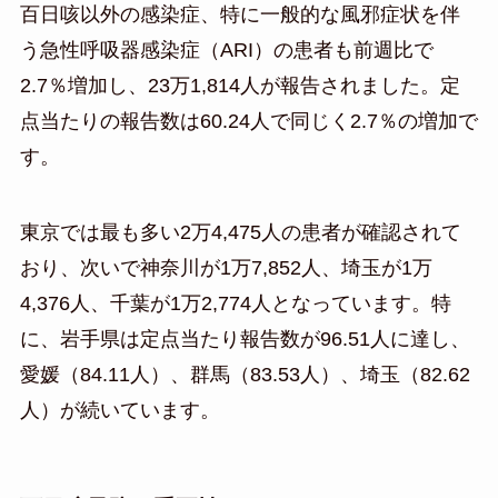
百日咳以外の感染症、特に一般的な風邪症状を伴
う急性呼吸器感染症（ARI）の患者も前週比で
2.7％増加し、23万1,814人が報告されました。定
点当たりの報告数は60.24人で同じく2.7％の増加で
す。
東京では最も多い2万4,475人の患者が確認されて
おり、次いで神奈川が1万7,852人、埼玉が1万
4,376人、千葉が1万2,774人となっています。特
に、岩手県は定点当たり報告数が96.51人に達し、
愛媛（84.11人）、群馬（83.53人）、埼玉（82.62
人）が続いています。