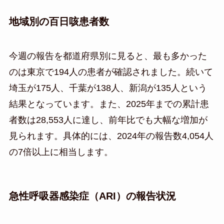
地域別の百日咳患者数
今週の報告を都道府県別に見ると、最も多かった
のは東京で194人の患者が確認されました。続いて
埼玉が175人、千葉が138人、新潟が135人という
結果となっています。また、2025年までの累計患
者数は28,553人に達し、前年比でも大幅な増加が
見られます。具体的には、2024年の報告数4,054人
の7倍以上に相当します。
急性呼吸器感染症（ARI）の報告状況