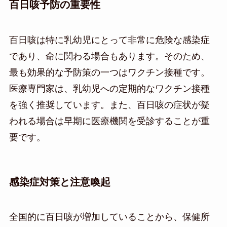
百日咳予防の重要性
百日咳は特に乳幼児にとって非常に危険な感染症
であり、命に関わる場合もあります。そのため、
最も効果的な予防策の一つはワクチン接種です。
医療専門家は、乳幼児への定期的なワクチン接種
を強く推奨しています。また、百日咳の症状が疑
われる場合は早期に医療機関を受診することが重
要です。
感染症対策と注意喚起
全国的に百日咳が増加していることから、保健所