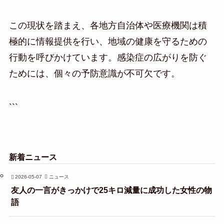
この現状を踏まえ、各地方自治体や医療機関は積
極的に情報提供を行い、地域の健康を守るための
行動を呼びかけています。感染症の広がりを防ぐ
ためには、個々の予防意識が不可欠です。
```
新着ニュース
2026-05-07
ニュース
友人の一言がきっかけで25キロ減量に成功した女性の物
語