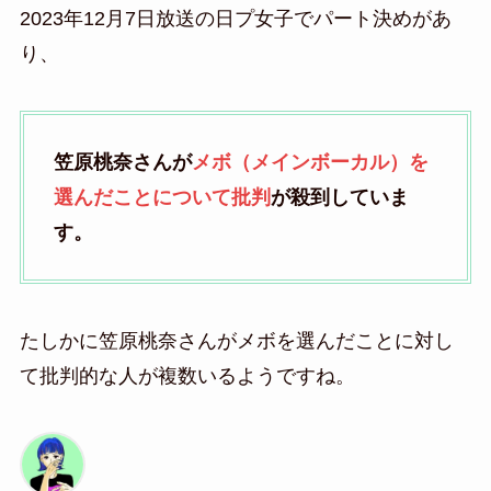
2023年12月7日放送の日プ女子でパート決めがあ
り、
笠原桃奈さんが
メボ（メインボーカル）を
選んだことについて批判
が殺到していま
す。
たしかに笠原桃奈さんがメボを選んだことに対し
て批判的な人が複数いるようですね。