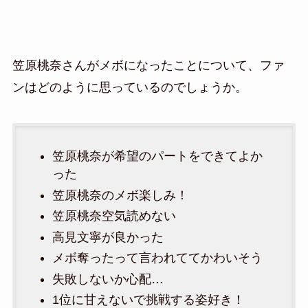
笠原桃奈さんがメボになったことについて、ファ
ンはどのように思っているのでしょうか。
笠原桃奈が希望のパートをできてよか
った
笠原桃奈のメボ楽しみ！
笠原桃奈空気読めない
高見文寧が良かった
メボ奪ったって言われててかわいそう
失敗しないか心配…
1位に甘えないで挑戦する姿好き！