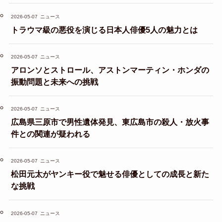
2026-05-07
ニュース
トラウマ級の悪役を演じる日本人俳優5人の魅力とは
2026-05-07
ニュース
アロンソとストロール、アストンマーティン・ホンダの
振動問題と未来への挑戦
2026-05-07
ニュース
広島県三原市で男性遺体発見、東広島市の殺人・放火事
件との関連が疑われる
2026-05-07
ニュース
松田元太がヤンキー役で魅せる俳優としての成長と新た
な挑戦
2026-05-07
ニュース