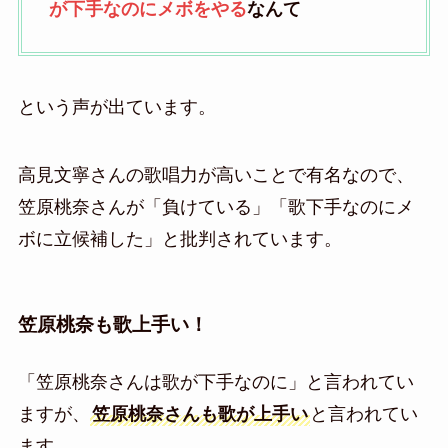
が下手なのにメボをやる
なんて
という声が出ています。
高見文寧さんの歌唱力が高いことで有名なので、
笠原桃奈さんが「負けている」「歌下手なのにメ
ボに立候補した」と批判されています。
笠原桃奈も歌上手い！
「笠原桃奈さんは歌が下手なのに」と言われてい
ますが、
笠原桃奈さんも歌が上手い
と言われてい
ます。