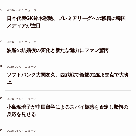
2026-05-07
ニュース
日本代表GK鈴木彩艶、プレミアリーグへの移籍に韓国
メディアが注目
2026-05-07
ニュース
波瑠の結婚後の変化と新たな魅力にファン驚愕
2026-05-07
ニュース
ソフトバンク大関友久、西武戦で衝撃の2回8失点で大炎
上
2026-05-07
ニュース
小島瑠璃子が中国留学によるスパイ疑惑を否定し驚愕の
反応を見せる
2026-05-07
ニュース