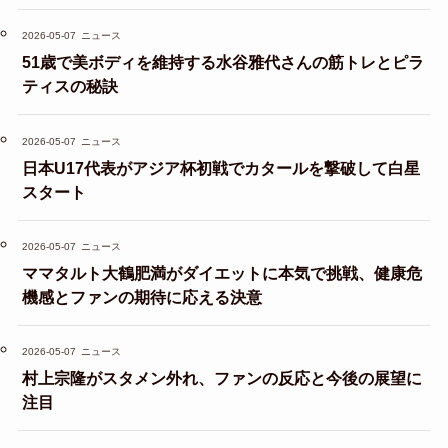
2026-05-07
ニュース
51歳で美ボディを維持する水谷雅代さんの筋トレとピラ
ティスの秘訣
2026-05-07
ニュース
日本U17代表がアジア杯初戦でカタールを撃破して白星
スタート
2026-05-07
ニュース
ママタルト大鶴肥満がダイエットに本気で挑戦、健康危
機感とファンの期待に応える決意
2026-05-07
ニュース
村上宗隆がスタメン外れ、ファンの反応と今後の展望に
注目