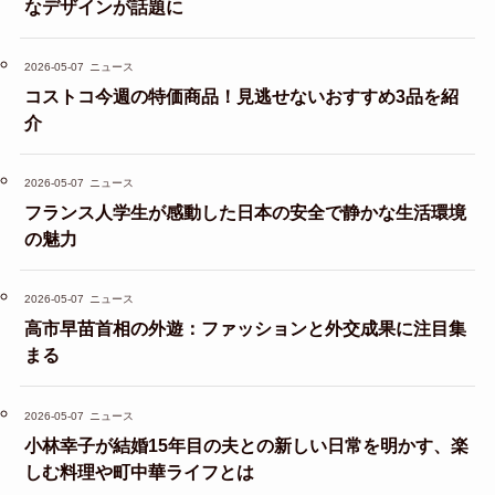
なデザインが話題に
2026-05-07
ニュース
コストコ今週の特価商品！見逃せないおすすめ3品を紹
介
2026-05-07
ニュース
フランス人学生が感動した日本の安全で静かな生活環境
の魅力
2026-05-07
ニュース
高市早苗首相の外遊：ファッションと外交成果に注目集
まる
2026-05-07
ニュース
小林幸子が結婚15年目の夫との新しい日常を明かす、楽
しむ料理や町中華ライフとは