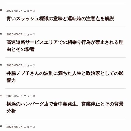
2026-05-07
ニュース
青いスラッシュ標識の意味と運転時の注意点を解説
2026-05-07
ニュース
高速道路サービスエリアでの相乗り行為が禁止される理
由とその影響
2026-05-07
ニュース
井脇ノブ子さんの波乱に満ちた人生と政治家としての影
響力
2026-05-07
ニュース
横浜のハンバーグ店で食中毒発生、営業停止とその背景
分析
2026-05-07
ニュース