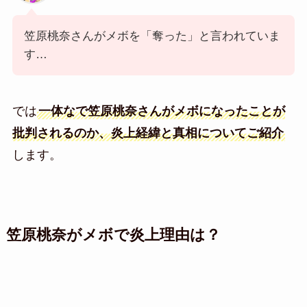
笠原桃奈さんがメボを「奪った」と言われていま
す…
では
一体なで笠原桃奈さんがメボになったことが
批判されるのか、炎上経緯と真相についてご紹介
します。
笠原桃奈がメボで炎上理由は？