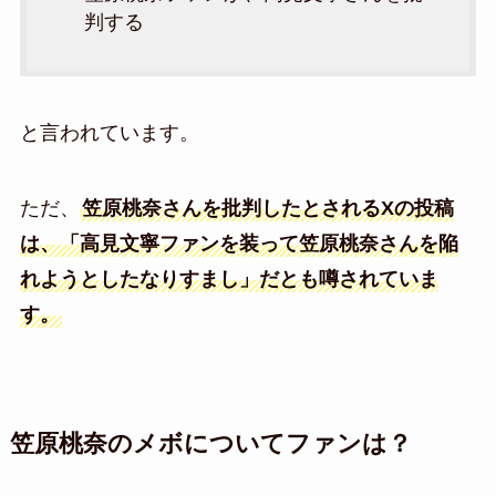
判する
と言われています。
ただ、
笠原桃奈さんを批判したとされるXの投稿
は、「高見文寧ファンを装って笠原桃奈さんを陥
れようとしたなりすまし」だとも噂されていま
す。
笠原桃奈のメボについてファンは？