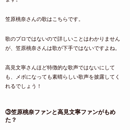
笠原桃奈さんの歌はこちらです。
歌のプロではないので詳しいことはわかりません
が、笠原桃奈さんは歌が下手ではないですよね。
高見文寧さんほど特徴的な歌声ではないにして
も、メボになっても素晴らしい歌声を披露してく
れるでしょう！
③笠原桃奈ファンと高見文寧ファンがもめ
た？