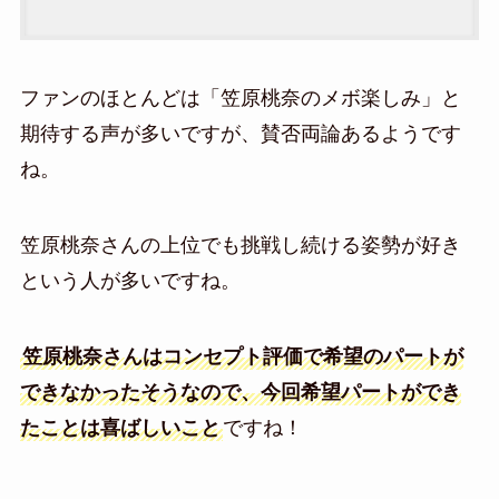
ファンのほとんどは「笠原桃奈のメボ楽しみ」と
期待する声が多いですが、賛否両論あるようです
ね。
笠原桃奈さんの上位でも挑戦し続ける姿勢が好き
という人が多いですね。
笠原桃奈さんはコンセプト評価で希望のパートが
できなかったそうなので、今回希望パートができ
たことは喜ばしいこと
ですね！