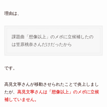
理由は、
課題曲「想像以上」のメボに立候補したの
は笠原桃奈さんだけだったから
です。
高見文寧さんが移動させられたことで炎上しまし
たが、
高見文寧さんは「想像以上」のメボに立候
補していません。