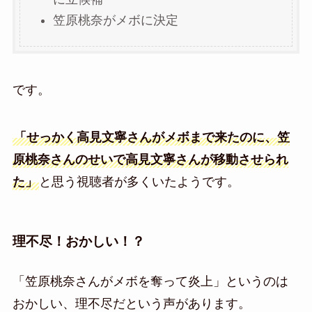
笠原桃奈がメボに決定
です。
「せっかく高見文寧さんがメボまで来たのに、笠
原桃奈さんのせいで高見文寧さんが移動させられ
た」
と思う視聴者が多くいたようです。
理不尽！おかしい！？
「笠原桃奈さんがメボを奪って炎上」というのは
おかしい、理不尽だという声があります。