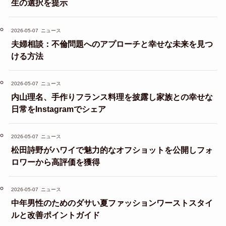
生の選択を提示
2026-05-07
ニュース
夫婦相談：不倫問題へのアプローチと幸せな未来を見つ
ける方法
2026-05-07
ニュース
内山理名、手作りフランス料理を披露し家族との幸せな
日常をInstagramでシェア
2026-05-07
ニュース
松田詩野がハワイで魅力的なオフショットを公開しフォ
ロワーから高評価を獲得
2026-05-07
ニュース
中年男性のためのダサい夏ファッションワーストスタイ
ルと改善ポイントガイド