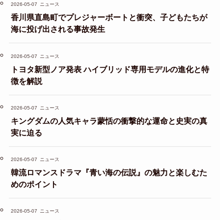
2026-05-07
ニュース
香川県直島町でプレジャーボートと衝突、子どもたちが
海に投げ出される事故発生
2026-05-07
ニュース
トヨタ新型ノア発表 ハイブリッド専用モデルの進化と特
徴を解説
2026-05-07
ニュース
キングダムの人気キャラ蒙恬の衝撃的な運命と史実の真
実に迫る
2026-05-07
ニュース
韓流ロマンスドラマ『青い海の伝説』の魅力と楽しむた
めのポイント
2026-05-07
ニュース