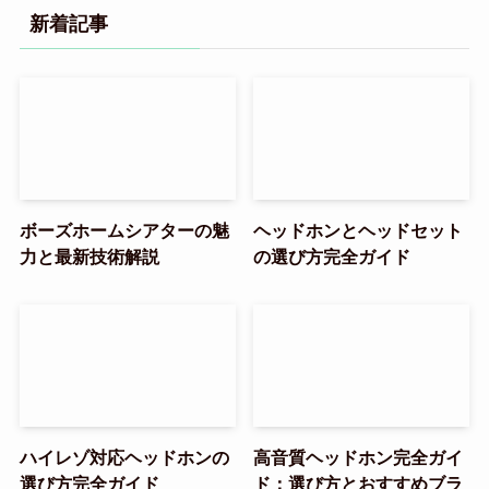
新着記事
ボーズホームシアターの魅
ヘッドホンとヘッドセット
力と最新技術解説
の選び方完全ガイド
ハイレゾ対応ヘッドホンの
高音質ヘッドホン完全ガイ
選び方完全ガイド
ド：選び方とおすすめブラ