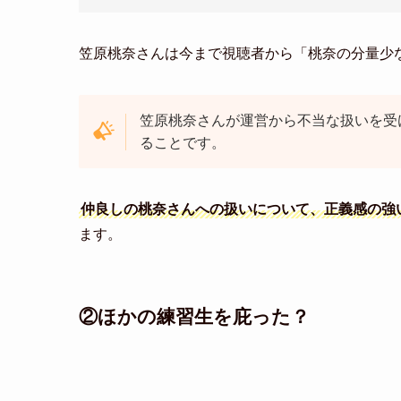
笠原桃奈さんは今まで視聴者から「桃奈の分量少
笠原桃奈さんが運営から不当な扱いを受
ることです。
仲良しの桃奈さんへの扱いについて、正義感の強
ます。
②ほかの練習生を庇った？