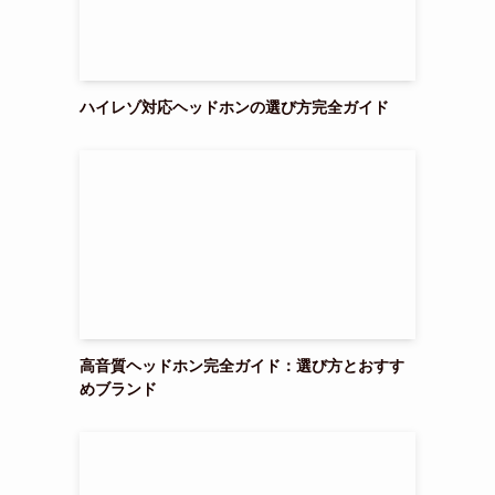
ハイレゾ対応ヘッドホンの選び方完全ガイド
高音質ヘッドホン完全ガイド：選び方とおすす
めブランド