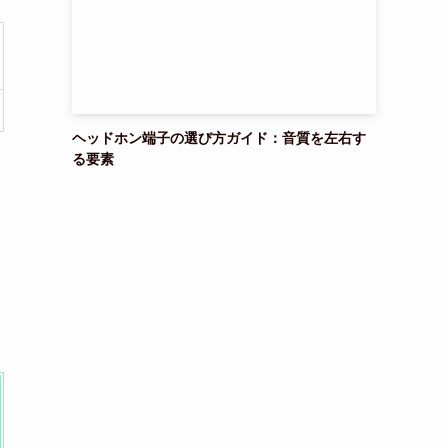
ヘッドホン端子の選び方ガイド：音質を左右す
る要素