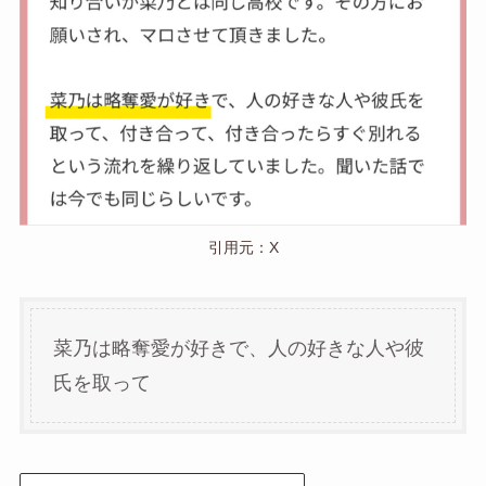
引用元：X
菜乃は略奪愛が好きで、人の好きな人や彼
氏を取って