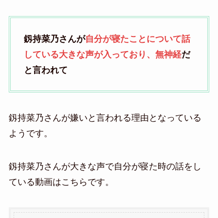
釼持菜乃さんが
自分が寝たことについて話
している大きな声が入っており、無神経
だ
と言われて
釼持菜乃さんが嫌いと言われる理由となっている
ようです。
釼持菜乃さんが大きな声で自分が寝た時の話をし
ている動画はこちらです。