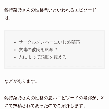
釼持菜乃さんの性格悪いといわれるエピソード
は、
サークルメンバーにいじめ疑惑
友達の彼氏を略奪？
人によって態度を変える
などがあります。
釼持菜乃さんの性格の悪いエピソードの暴露が、X
にて投稿されてあったのでご紹介します。