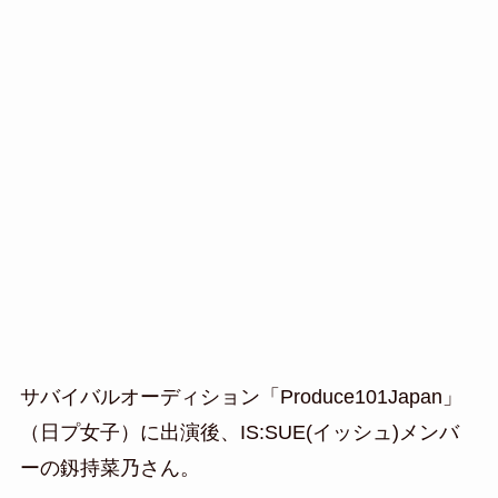
サバイバルオーディション「Produce101Japan」
（日プ女子）に出演後、IS:SUE(イッシュ)メンバ
ーの釼持菜乃さん。