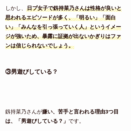
しかし、
日プ女子で釼持菜乃さんは性格が良いと
思われるエピソードが多く、「明るい」「面白
い」「みんなを引っ張っていく人」というイメー
ジが強いため、暴露に証拠が出ないかぎりはファ
ンは信じられないでしょう。
③男遊びしている？
釼持菜乃さんが
嫌い、苦手と言われる理由3つ目
は、「男遊びしている？」
です。