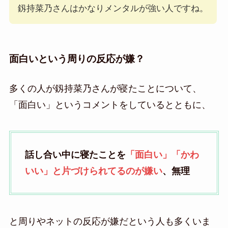
釼持菜乃さんはかなりメンタルが強い人ですね。
面白いという周りの反応が嫌？
多くの人が釼持菜乃さんが寝たことについて、
「面白い」というコメントをしているとともに、
話し合い中に寝たことを
「面白い」「かわ
いい」と片づけられてるのが嫌い
、無理
と周りやネットの反応が嫌だという人も多くいま