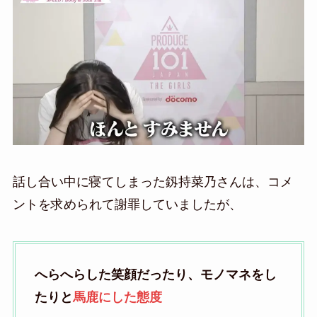
話し合い中に寝てしまった釼持菜乃さんは、コメ
ントを求められて謝罪していましたが、
へらへらした笑顔だったり、モノマネをし
たりと
馬鹿にした態度