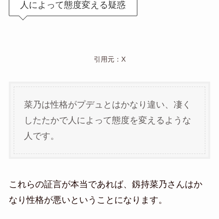
人によって態度変える疑惑
引用元：X
菜乃は性格がプデュとはかなり違い、凄く
したたかで人によって態度を変えるような
人です。
これらの証言が本当であれば、釼持菜乃さんはか
なり性格が悪いということになります。