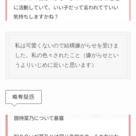
私は可愛くないので結構嫌がらせを受けま
した。私の色々されたこと（嫌がらせとい
うよりいじめに近いと思います）
略奪疑惑