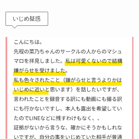
いじめ疑惑