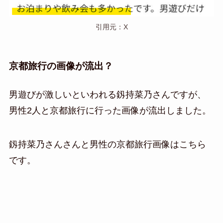
引用元：X
京都旅行の画像が流出？
男遊びが激しいといわれる釼持菜乃さんですが、
男性2人と京都旅行に行った画像が流出しました。
釼持菜乃さんさんと男性の京都旅行画像はこちら
です。