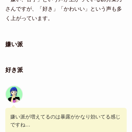
さんですが、「好き」「かわいい」という声も多
く上がっています。
嫌い派
好き派
嫌い派が増えてるのは暴露がかなり効いてる感じ
ですね…