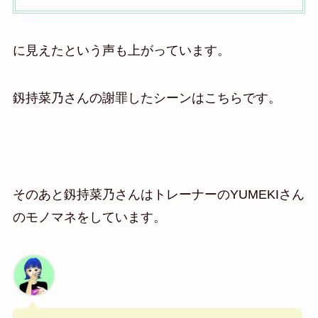
に見えたという声も上がっています。
釼持菜乃さんの謝罪したシーンはこちらです。
そのあと釼持菜乃さんはトレーナーのYUMEKIさん
のモノマネをしています。