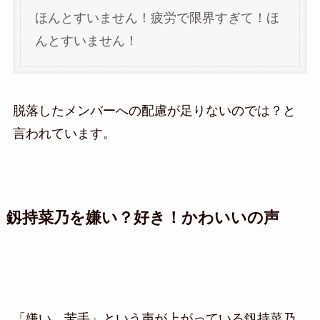
ほんとすいません！疲労で限界すぎて！ほ
んとすいません！
脱落したメンバーへの配慮が足りないのでは？と
言われています。
釼持菜乃を嫌い？好き！かわいいの声
「嫌い、苦手」という声が上がっている釼持菜乃