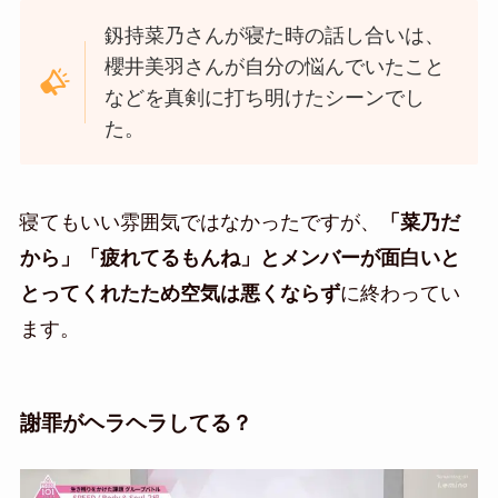
釼持菜乃さんが寝た時の話し合いは、
櫻井美羽さんが自分の悩んでいたこと
などを真剣に打ち明けたシーンでし
た。
寝てもいい雰囲気ではなかったですが、
「菜乃だ
から」「疲れてるもんね」とメンバーが面白いと
とってくれたため空気は悪くならず
に終わってい
ます。
謝罪がヘラヘラしてる？