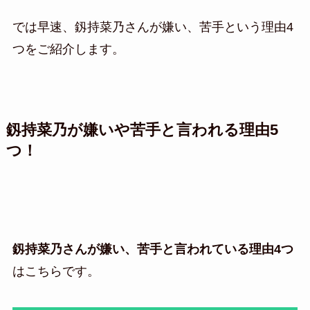
では早速、釼持菜乃さんが嫌い、苦手という理由4
つをご紹介します。
釼持菜乃が嫌いや苦手と言われる理由5
つ！
釼持菜乃さんが嫌い、苦手と言われている理由4つ
はこちらです。