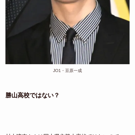
JO1・豆原一成
勝山高校ではない？