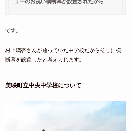
ューのお祝い横断幕が設置されたから
です。
村上璃杏さんが通っていた中学校だからそこに横
断幕を設置したと考えられます。
美咲町立中央中学校について