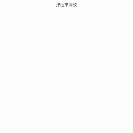
津山東高校