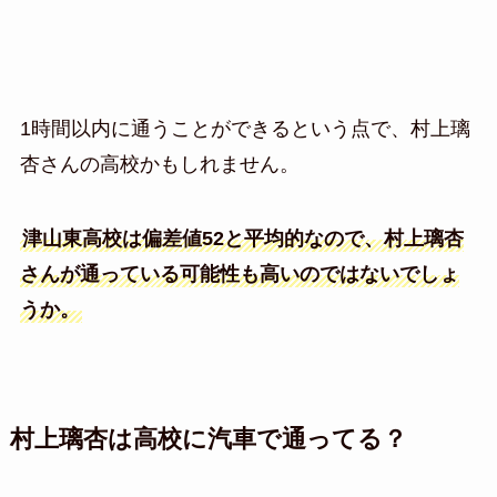
1時間以内に通うことができるという点で、村上璃
杏さんの高校かもしれません。
津山東高校は偏差値52と平均的なので、村上璃杏
さんが通っている可能性も高いのではないでしょ
うか。
村上璃杏は高校に汽車で通ってる？