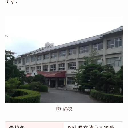
です。
勝山高校