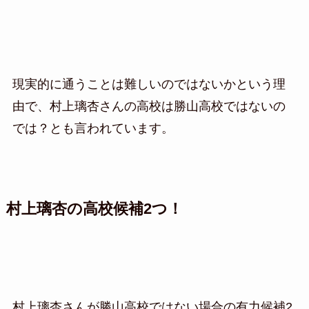
現実的に通うことは難しいのではないかという理
由で、村上璃杏さんの高校は勝山高校ではないの
では？とも言われています。
村上璃杏の高校候補2つ！
村上璃杏さんが勝山高校ではない場合の有力候補2