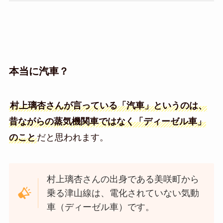
本当に汽車？
村上璃杏さんが言っている「汽車」というのは、
昔ながらの蒸気機関車ではなく「ディーゼル車」
のこと
だと思われます。
村上璃杏さんの出身である美咲町から
乗る津山線は、電化されていない気動
車（ディーゼル車）です。