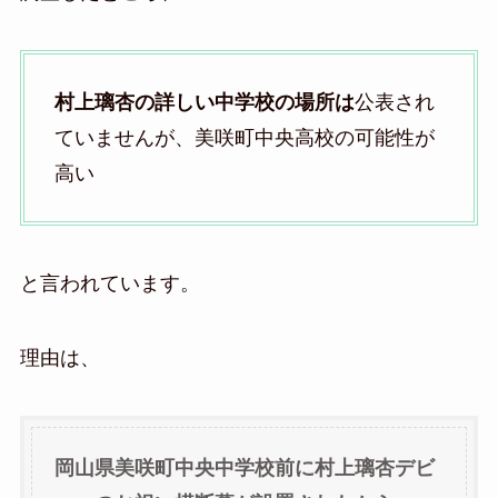
村上璃杏の詳しい中学校の場所は
公表され
ていませんが、美咲町中央高校の可能性が
高い
と言われています。
理由は、
岡山県美咲町中央中学校前に村上璃杏デビ