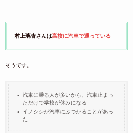
村上璃杏さんは
高校に汽車で通っている
そうです。
汽車に乗る人が多いから、汽車止まっ
ただけで学校が休みになる
イノシシが汽車にぶつかることがあっ
た