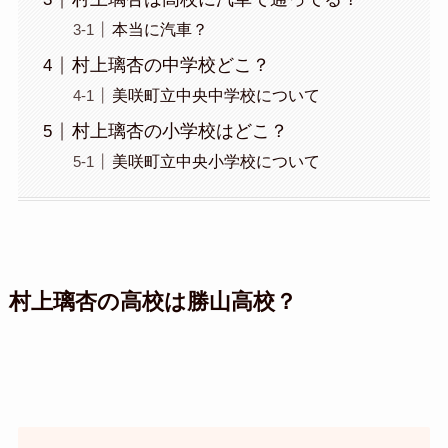
本当に汽車？
村上璃杏の中学校どこ？
美咲町立中央中学校について
村上璃杏の小学校はどこ？
美咲町立中央小学校について
村上璃杏の高校は勝山高校？