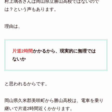
村上璃杏さんは岡山県立勝山高校ではないので
は？という声もあります。
理由は、
片道2時間
かかるから、現実的に無理では
ないか
と思われるからです。
岡山県久米郡美咲町から勝山高校は、電車を乗り
継いで片道2時間近くかかります。