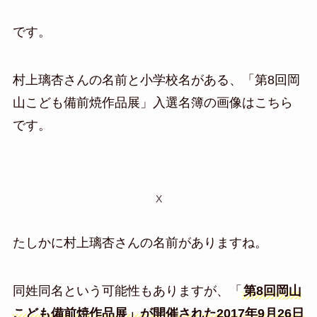
です。
村上璃杏さんの名前と小学校名がある、「第8回岡
山こども備前焼作品展」入選名簿の画像はこちら
です。
X
たしかに村上璃杏さんの名前がありますね。
同姓同名という可能性もありますが、「
第8回岡山
こども備前焼作品展」が開催された2017年9月26日