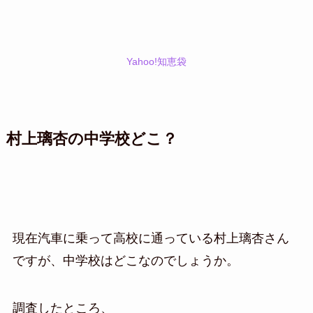
Yahoo!知恵袋
村上璃杏の中学校どこ？
現在汽車に乗って高校に通っている村上璃杏さん
ですが、中学校はどこなのでしょうか。
調査したところ、