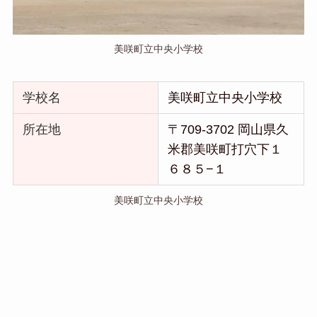
美咲町立中央小学校
学校名
美咲町立中央小学校
所在地
〒709-3702 岡山県久
米郡美咲町打穴下１
６８５−１
美咲町立中央小学校