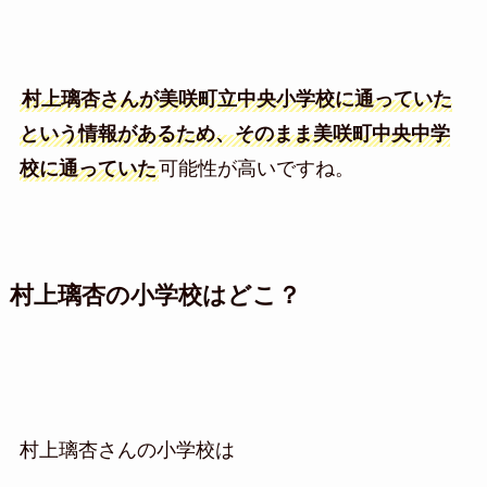
村上璃杏さんが美咲町立中央小学校に通っていた
という情報があるため、そのまま美咲町中央中学
校に通っていた
可能性が高いですね。
村上璃杏の小学校はどこ？
村上璃杏さんの小学校は