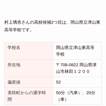
村上璃杏さんの高校候補2つ目は、岡山県立津山東
高等学校です。
学校名
岡山県立津山東高等
学校
所在地
〒708-0822 岡山県津
山市林田１２００
偏差値
52
美咲町からの通学時
50分（汽車）、20分
間
（車）