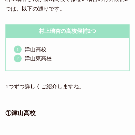
つは、以下の通りです。
村上璃杏の高校候補2つ
津山高校
津山東高校
1つずつ詳しくご紹介しますね。
①津山高校