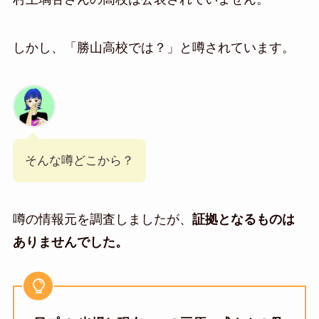
しかし、「勝山高校では？」と噂されています。
そんな噂どこから？
噂の情報元を調査しましたが、
証拠となるものは
ありませんでした。