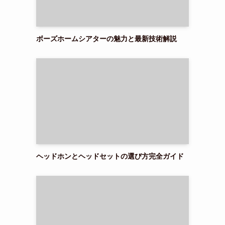
ボーズホームシアターの魅力と最新技術解説
ヘッドホンとヘッドセットの選び方完全ガイド