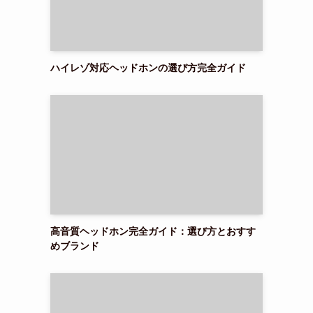
ハイレゾ対応ヘッドホンの選び方完全ガイド
高音質ヘッドホン完全ガイド：選び方とおすす
めブランド