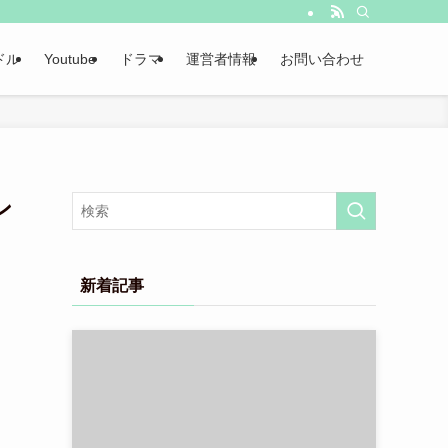
ドル
Youtube
ドラマ
運営者情報
お問い合わせ
ン
新着記事