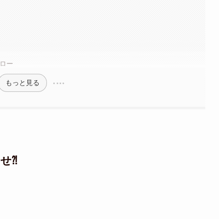
フォロー
もっと見る
せ⁈