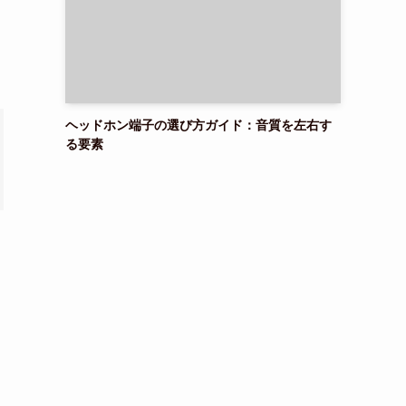
ヘッドホン端子の選び方ガイド：音質を左右す
る要素