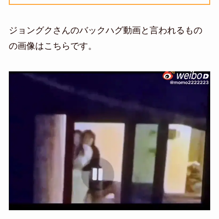
ジョングクさんのバックハグ動画と言われるもの
の画像はこちらです。