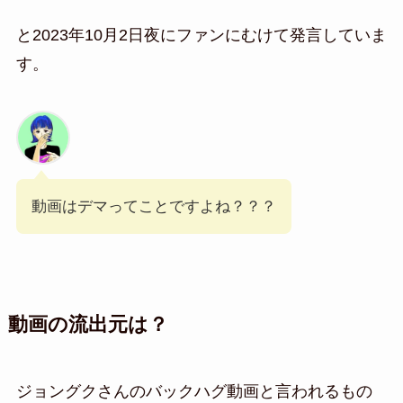
と2023年10月2日夜にファンにむけて発言していま
す。
動画はデマってことですよね？？？
動画の流出元は？
ジョングクさんのバックハグ動画と言われるもの