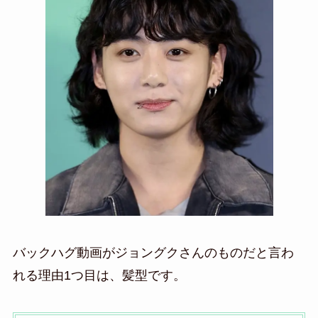
バックハグ動画がジョングクさんのものだと言わ
れる理由1つ目は、髪型です。