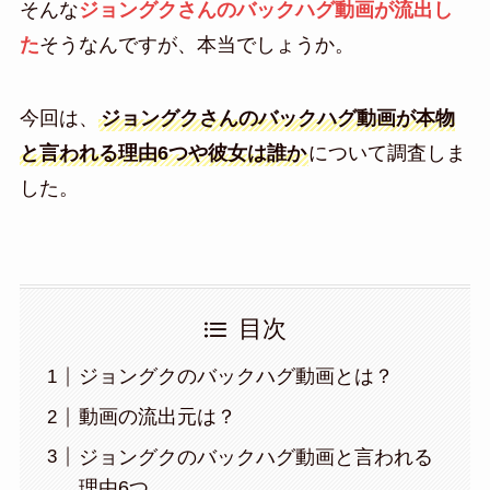
そんな
ジョングクさんのバックハグ動画が流出し
た
そうなんですが、本当でしょうか。
今回は、
ジョングクさんのバックハグ動画が本物
と言われる理由6つや彼女は誰か
について調査しま
した。
目次
ジョングクのバックハグ動画とは？
動画の流出元は？
ジョングクのバックハグ動画と言われる
理由6つ