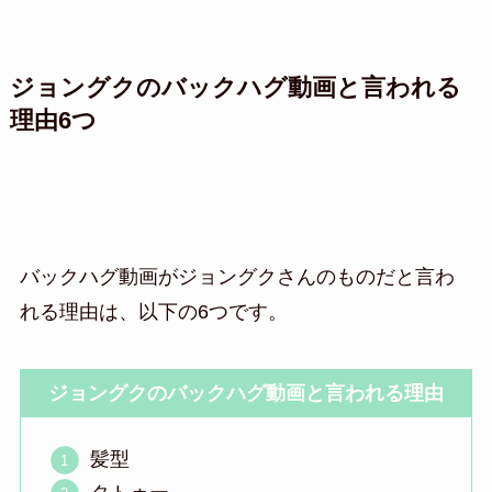
ジョングクのバックハグ動画と言われる
理由6つ
バックハグ動画がジョングクさんのものだと言わ
れる理由は、以下の6つです。
ジョングクのバックハグ動画と言われる理由
髪型