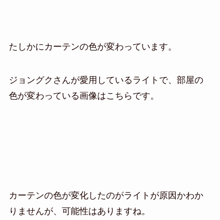
たしかにカーテンの色が変わっています。
ジョングクさんが愛用しているライトで、部屋の
色が変わっている画像はこちらです。
カーテンの色が変化したのがライトが原因かわか
りませんが、可能性はありますね。