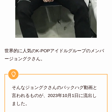
世界的に人気のK-POPアイドルグループのメンバ
ージョングクさん。
そんなジョングクさんのバックハグ動画と
言われるものが、2023年10月1日に流出し
ました。