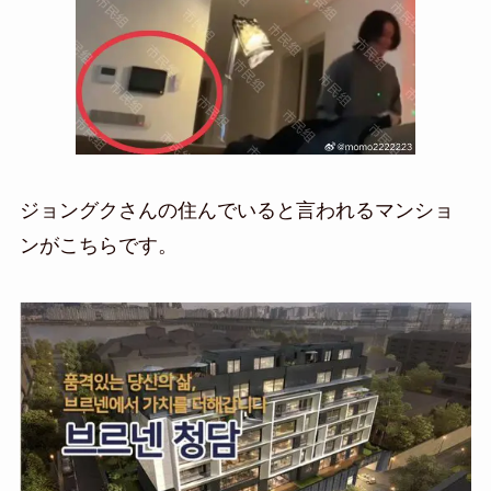
ジョングクさんの住んでいると言われるマンショ
ンがこちらです。