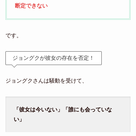
断定できない
です。
ジョングクが彼女の存在を否定！
ジョングクさんは騒動を受けて、
「彼女は今いない」「誰にも会っていな
い」