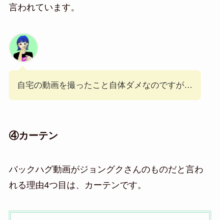
言われています。
自宅の動画を撮ったこと自体ダメなのですが…
④カーテン
バックハグ動画がジョングクさんのものだと言わ
れる理由4つ目は、カーテンです。