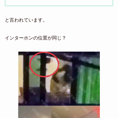
と言われています。
インターホンの位置が同じ？