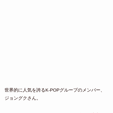
世界的に人気を誇るK-POPグループのメンバー、
ジョングクさん。