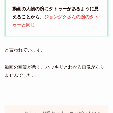
動画の人物の腕にタトゥーがあるように見
えることから、
ジョングクさんの腕のタト
ゥーと同じ
と言われています。
動画の画質が悪く、ハッキリとわかる画像があり
ませんでした。