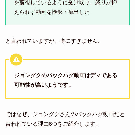
を蔑視しているように受け取り、怒りが抑
えられず動画を撮影・流出した
と言われていますが、噂にすぎません。
ジョングクのバックハグ動画はデマである
可能性が高いようです。
ではなぜ、ジョングクさんのバックハグ動画だと
言われている理由6つをご紹介します。