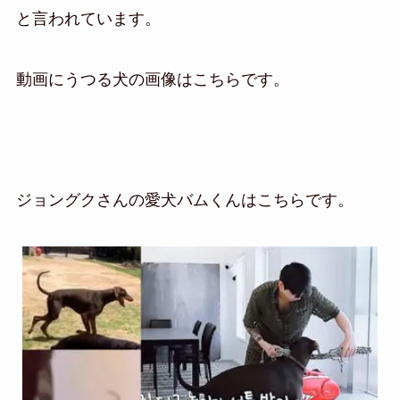
と言われています。
動画にうつる犬の画像はこちらです。
ジョングクさんの愛犬バムくんはこちらです。