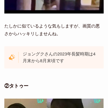
たしかに似ているような気もしますが、画質の悪
さからハッキリしませんね。
ジョングクさんの2023年長髪時期は4
月末から8月末頃です
②タトゥー