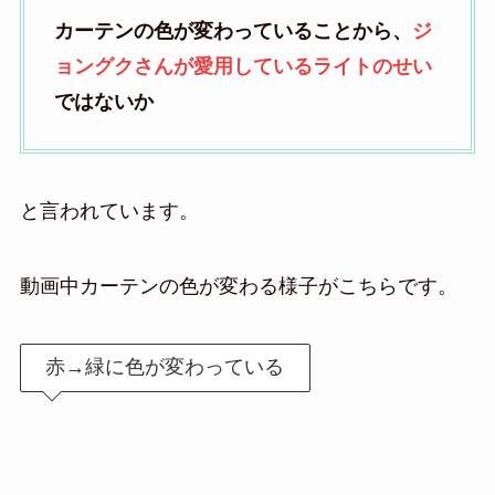
カーテンの色が変わっていることから、
ジ
ョングクさんが愛用しているライトのせい
ではないか
と言われています。
動画中カーテンの色が変わる様子がこちらです。
赤→緑に色が変わっている