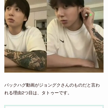
バックハグ動画がジョングクさんのものだと言わ
れる理由2つ目は、タトゥーです。