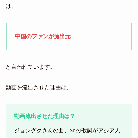
は、
中国のファンが流出元
と言われています。
動画を流出させた理由は、
動画流出させた理由は？
ジョングクさんの曲、3dの歌詞がアジア人