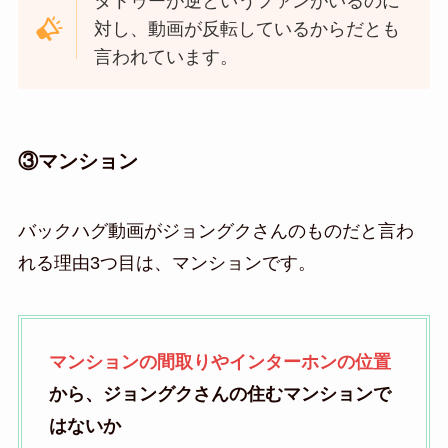
タトゥーが逆というファンがいるのに
対し、動画が反転しているからだとも
言われています。
③マンション
バックハグ動画がジョングクさんのものだと言わ
れる理由3つ目は、マンションです。
マンションの間取りやインターホンの位置
から、ジョングクさんの住むマンションで
はないか