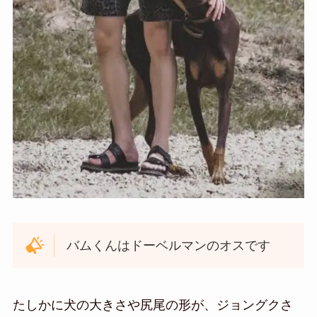
バムくんはドーベルマンのオスです
たしかに犬の大きさや尻尾の形が、ジョングクさ