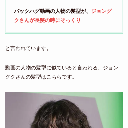
バックハグ動画の人物の髪型が、
ジョング
クさんが長髪の時にそっくり
と言われています。
動画の人物の髪型に似ていると言われる、ジョン
グクさんの髪型はこちらです。