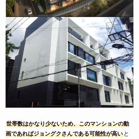
世帯数はかなり少ないため、このマンションの動
画であればジョングクさんである可能性が高い
と