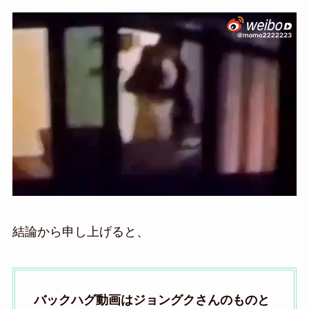
結論から申し上げると、
バックハグ動画はジョングクさんのものと