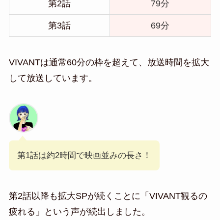
第2話
79分
第3話
69分
VIVANTは通常60分の枠を超えて、放送時間を拡大
して放送しています。
第1話は約2時間で映画並みの長さ！
第2話以降も拡大SPが続くことに「VIVANT観るの
疲れる」という声が続出しました。