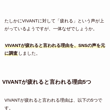
たしかにVIVANTに対して「疲れる」という声が上
がっているようですが、一体なぜでしょうか。
VIVANTが疲れると言われる理由を、SNSの声を元
に調査
しました。
VIVANTが疲れると言われる理由5つ
VIVANTが疲れると言われる理由は、以下の5つで
す。