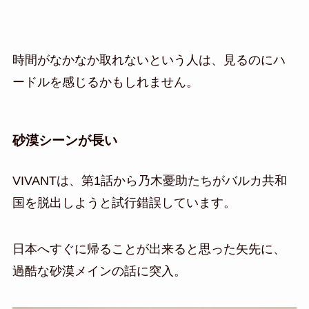
時間がなかなか取れないという人は、見るのにハ
ードルを感じるかもしれません。
砂漠シーンが長い
VIVANTは、第1話から乃木憂助たちがバルカ共和
国を脱出しようと試行錯誤しています。
日本へすぐに帰ることが出来ると思った矢先に、
過酷な砂漠メインの話に突入。