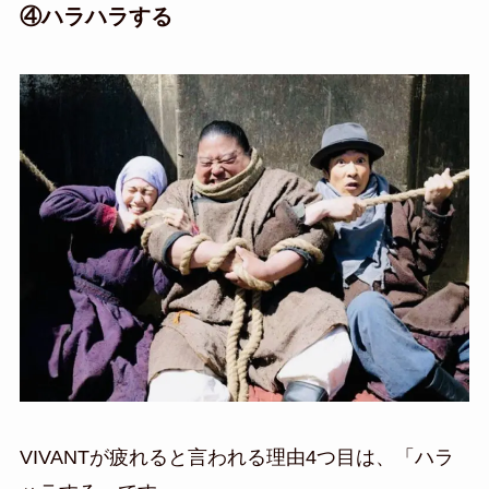
④ハラハラする
VIVANTが疲れると言われる理由4つ目は、「ハラ