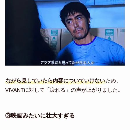
ながら見していたら内容についていけない
ため、
VIVANTに対して「疲れる」の声が上がりました。
③映画みたいに壮大すぎる