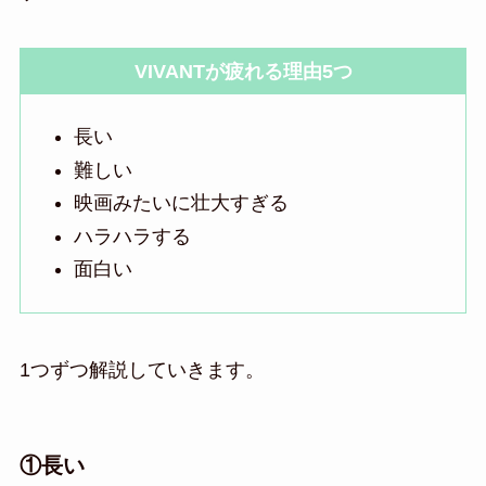
VIVANTが疲れる理由5つ
長い
難しい
映画みたいに壮大すぎる
ハラハラする
面白い
1つずつ解説していきます。
①長い