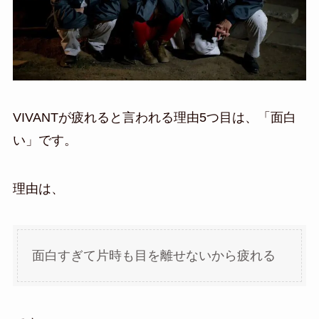
VIVANTが疲れると言われる理由5つ目は、「面白
い」です。
理由は、
面白すぎて片時も目を離せないから疲れる