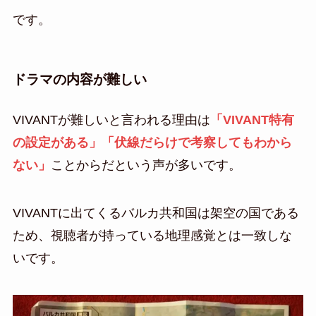
です。
ドラマの内容が難しい
VIVANTが難しいと言われる理由は
「VIVANT特有
の設定がある」「伏線だらけで考察してもわから
ない」
ことからだという声が多いです。
VIVANTに出てくるバルカ共和国は架空の国である
ため、視聴者が持っている地理感覚とは一致しな
いです。