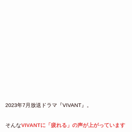
2023年7月放送ドラマ『VIVANT』。
そんな
VIVANTに「疲れる」の声が上がっています