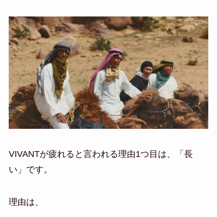
VIVANTが疲れると言われる理由1つ目は、「長
い」です。
理由は、