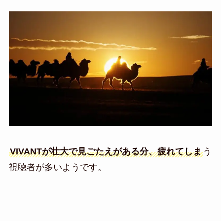
VIVANTが壮大で見ごたえがある分、疲れてしま
う
視聴者が多いようです。