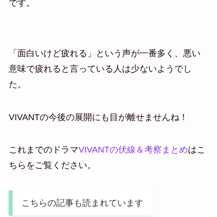
です。
「面白いけど疲れる」という声が一番多く、悪い
意味で疲れると言っている人は少ないようでし
た。
VIVANTの今後の展開にも目が離せませんね！
これまでのドラマ
VIVANTの伏線＆考察まとめ
はこ
ちらをご覧ください。
こちらの記事も読まれています