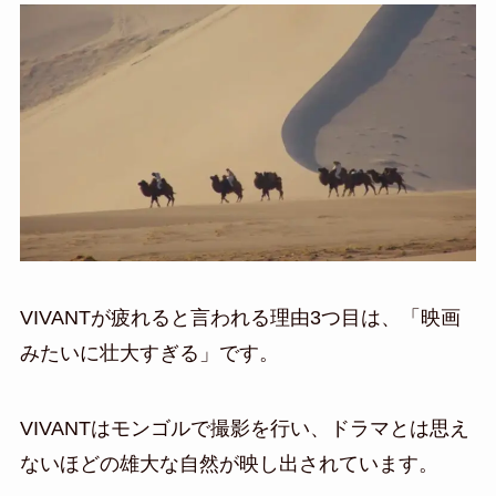
VIVANTが疲れると言われる理由3つ目は、「映画
みたいに壮大すぎる」です。
VIVANTはモンゴルで撮影を行い、ドラマとは思え
ないほどの雄大な自然が映し出されています。