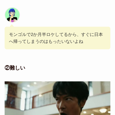
モンゴルで2か月半ロケしてるから、すぐに日本
へ帰ってしまうのはもったいないよね
②難しい