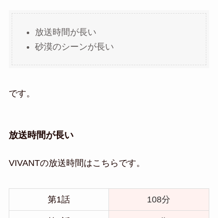
放送時間が長い
砂漠のシーンが長い
です。
放送時間が長い
VIVANTの放送時間はこちらです。
第1話
108分