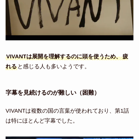
VIVANTは展開を理解するのに頭を使うため、
疲
れる
と感じる人も多いようです。
字幕を見続けるのが難しい（困難）
VIVANTは複数の国の言葉が使われており、第1話
は特にほとんど字幕でした。