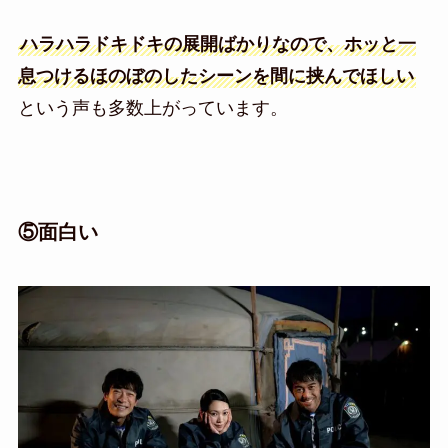
ハラハラドキドキの展開ばかりなので、ホッと一
息つけるほのぼのしたシーンを間に挟んでほしい
という声も多数上がっています。
⑤面白い