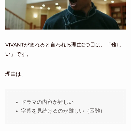
VIVANTが疲れると言われる理由2つ目は、「難し
い」です。
理由は、
ドラマの内容が難しい
字幕を見続けるのが難しい（困難）