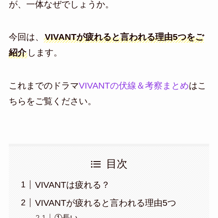
が、一体なぜでしょうか。
今回は、
VIVANTが疲れると言われる理由5つをご
紹介
します。
これまでのドラマ
VIVANTの伏線＆考察まとめ
はこ
ちらをご覧ください。
目次
VIVANTは疲れる？
VIVANTが疲れると言われる理由5つ
①長い