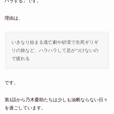
ハラする」です。
理由は、
いきなり始まる逃亡劇や砂漠で生死ギリギ
リの旅など、ハラハラして息がつけないの
で疲れる
です。
第1話から乃木憂助たちは少しも油断ならない日々
を過ごしています。