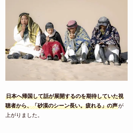
日本へ帰国して話が展開するのを期待していた視
聴者から、「砂漠のシーン長い。疲れる」の声
が
上がりました。